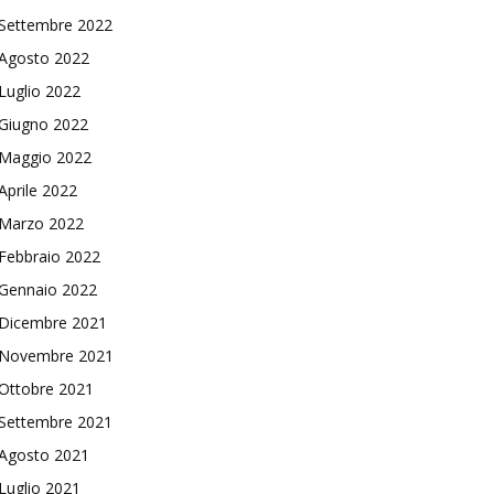
Settembre 2022
Agosto 2022
Luglio 2022
Giugno 2022
Maggio 2022
Aprile 2022
Marzo 2022
Febbraio 2022
Gennaio 2022
Dicembre 2021
Novembre 2021
Ottobre 2021
Settembre 2021
Agosto 2021
Luglio 2021