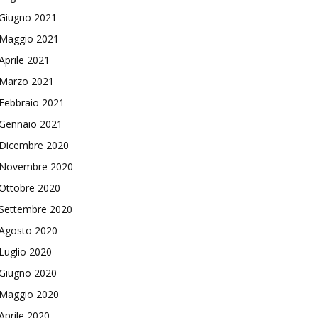
Giugno 2021
Maggio 2021
Aprile 2021
Marzo 2021
Febbraio 2021
Gennaio 2021
Dicembre 2020
Novembre 2020
Ottobre 2020
Settembre 2020
Agosto 2020
Luglio 2020
Giugno 2020
Maggio 2020
Aprile 2020