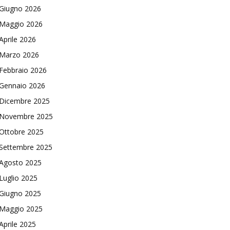
Giugno 2026
Maggio 2026
Aprile 2026
Marzo 2026
Febbraio 2026
Gennaio 2026
Dicembre 2025
Novembre 2025
Ottobre 2025
Settembre 2025
Agosto 2025
Luglio 2025
Giugno 2025
Maggio 2025
Aprile 2025