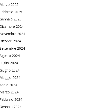
Marzo 2025
Febbraio 2025
Gennaio 2025
Dicembre 2024
Novembre 2024
Ottobre 2024
Settembre 2024
Agosto 2024
Luglio 2024
Giugno 2024
Maggio 2024
Aprile 2024
Marzo 2024
Febbraio 2024
Gennaio 2024