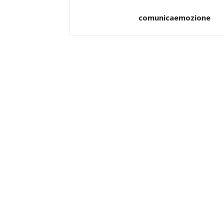
comunicaemozione