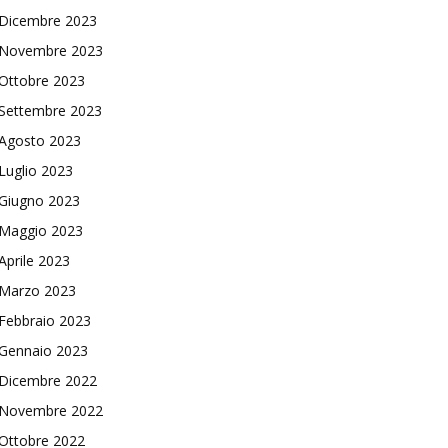
Dicembre 2023
Novembre 2023
Ottobre 2023
Settembre 2023
Agosto 2023
Luglio 2023
Giugno 2023
Maggio 2023
Aprile 2023
Marzo 2023
Febbraio 2023
Gennaio 2023
Dicembre 2022
Novembre 2022
Ottobre 2022