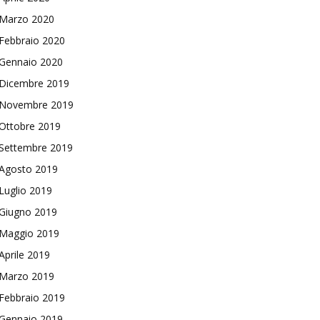
Marzo 2020
Febbraio 2020
Gennaio 2020
Dicembre 2019
Novembre 2019
Ottobre 2019
Settembre 2019
Agosto 2019
Luglio 2019
Giugno 2019
Maggio 2019
Aprile 2019
Marzo 2019
Febbraio 2019
Gennaio 2019