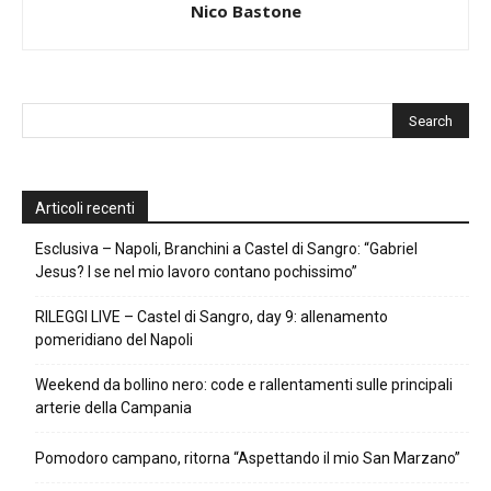
Nico Bastone
Articoli recenti
Esclusiva – Napoli, Branchini a Castel di Sangro: “Gabriel
Jesus? I se nel mio lavoro contano pochissimo”
RILEGGI LIVE – Castel di Sangro, day 9: allenamento
pomeridiano del Napoli
Weekend da bollino nero: code e rallentamenti sulle principali
arterie della Campania
Pomodoro campano, ritorna “Aspettando il mio San Marzano”