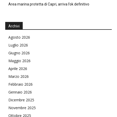
Area marina protetta di Capri, arriva l’ok definitivo
Archivi
Agosto 2026
Luglio 2026
Giugno 2026
Maggio 2026
Aprile 2026
Marzo 2026
Febbraio 2026
Gennaio 2026
Dicembre 2025
Novembre 2025
Ottobre 2025