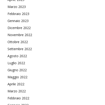
Marzo 2023
Febbraio 2023
Gennaio 2023
Dicembre 2022
Novembre 2022
Ottobre 2022
Settembre 2022
Agosto 2022
Luglio 2022
Giugno 2022
Maggio 2022
Aprile 2022
Marzo 2022
Febbraio 2022