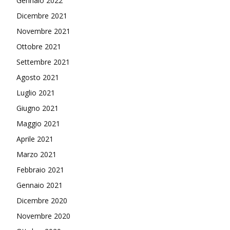
Gennaio 2022
Dicembre 2021
Novembre 2021
Ottobre 2021
Settembre 2021
Agosto 2021
Luglio 2021
Giugno 2021
Maggio 2021
Aprile 2021
Marzo 2021
Febbraio 2021
Gennaio 2021
Dicembre 2020
Novembre 2020