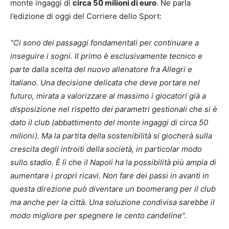
monte ingaggi di
circa 50 milioni di euro
. Ne parla
l’edizione di oggi del Corriere dello Sport:
“Ci sono dei passaggi fondamentali per continuare a
inseguire i sogni. Il primo è esclusivamente tecnico e
parte dalla scelta del nuovo allenatore fra Allegri e
Italiano. Una decisione delicata che deve portare nel
futuro, mirata a valorizzare al massimo i giocatori già a
disposizione nel rispetto dei parametri gestionali che si è
dato il club (abbattimento del monte ingaggi di circa 50
milioni). Ma la partita della sostenibilità si giocherà sulla
crescita degli introiti della società, in particolar modo
sullo stadio. È lì che il Napoli ha la possibilità più ampia di
aumentare i propri ricavi. Non fare dei passi in avanti in
questa direzione può diventare un boomerang per il club
ma anche per la città. Una soluzione condivisa sarebbe il
modo migliore per spegnere le cento candeline”.