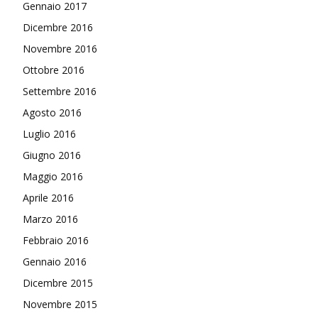
Gennaio 2017
Dicembre 2016
Novembre 2016
Ottobre 2016
Settembre 2016
Agosto 2016
Luglio 2016
Giugno 2016
Maggio 2016
Aprile 2016
Marzo 2016
Febbraio 2016
Gennaio 2016
Dicembre 2015
Novembre 2015