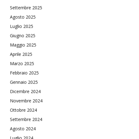
Settembre 2025
Agosto 2025
Luglio 2025
Giugno 2025
Maggio 2025
Aprile 2025
Marzo 2025
Febbraio 2025
Gennaio 2025
Dicembre 2024
Novembre 2024
Ottobre 2024
Settembre 2024
Agosto 2024
Luglio 2024