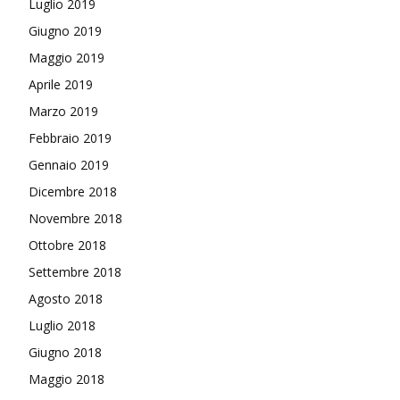
Luglio 2019
Giugno 2019
Maggio 2019
Aprile 2019
Marzo 2019
Febbraio 2019
Gennaio 2019
Dicembre 2018
Novembre 2018
Ottobre 2018
Settembre 2018
Agosto 2018
Luglio 2018
Giugno 2018
Maggio 2018