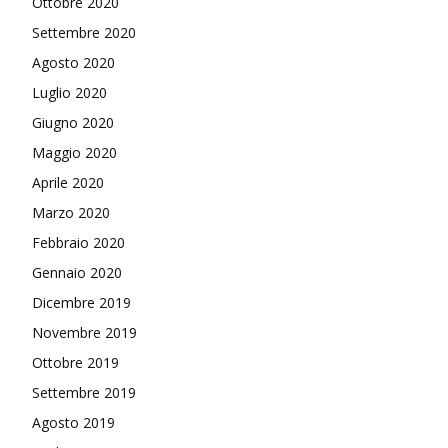
Ottobre 2020
Settembre 2020
Agosto 2020
Luglio 2020
Giugno 2020
Maggio 2020
Aprile 2020
Marzo 2020
Febbraio 2020
Gennaio 2020
Dicembre 2019
Novembre 2019
Ottobre 2019
Settembre 2019
Agosto 2019