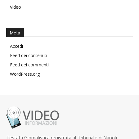
Video
Meta
Accedi
Feed dei contenuti
Feed dei commenti
WordPress.org
Testata Giornalistica registrata al Tribunale di Napoli