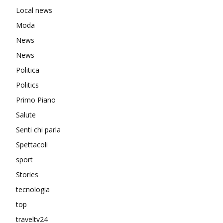
Local news
Moda
News
News
Politica
Politics
Primo Piano
Salute
Senti chi parla
Spettacoli
sport
Stories
tecnologia
top
traveltv24