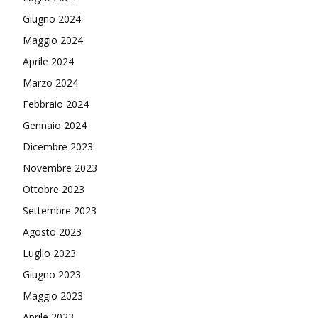
Giugno 2024
Maggio 2024
Aprile 2024
Marzo 2024
Febbraio 2024
Gennaio 2024
Dicembre 2023
Novembre 2023
Ottobre 2023
Settembre 2023
Agosto 2023
Luglio 2023
Giugno 2023
Maggio 2023
Aprile 2023