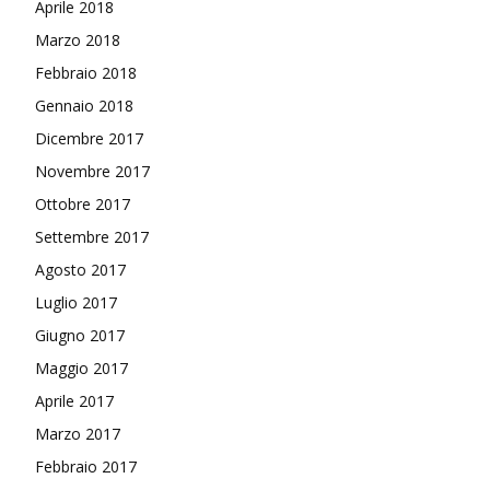
Aprile 2018
Marzo 2018
Febbraio 2018
Gennaio 2018
Dicembre 2017
Novembre 2017
Ottobre 2017
Settembre 2017
Agosto 2017
Luglio 2017
Giugno 2017
Maggio 2017
Aprile 2017
Marzo 2017
Febbraio 2017