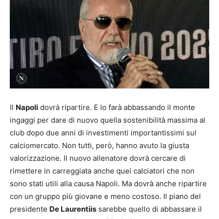
Il
Napoli
dovrà ripartire. E lo farà abbassando il monte
ingaggi per dare di nuovo quella sostenibilità massima al
club dopo due anni di investimenti importantissimi sul
calciomercato. Non tutti, però, hanno avuto la giusta
valorizzazione. Il nuovo allenatore dovrà cercare di
rimettere in carreggiata anche quei calciatori che non
sono stati utili alla causa Napoli. Ma dovrà anche ripartire
con un gruppo più giovane e meno costoso. Il piano del
presidente
De Laurentiis
sarebbe quello di abbassare il