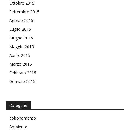
Ottobre 2015
Settembre 2015
Agosto 2015
Luglio 2015
Giugno 2015
Maggio 2015
Aprile 2015
Marzo 2015
Febbraio 2015
Gennaio 2015
Categorie
abbonamento
Ambiente