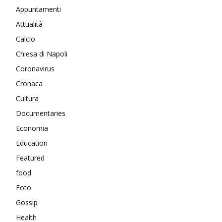
Appuntamenti
Attualità
Calcio
Chiesa di Napoli
Coronavirus
Cronaca
Cultura
Documentaries
Economia
Education
Featured
food
Foto
Gossip
Health