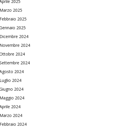
Aprile 2025
Marzo 2025
Febbraio 2025
Gennaio 2025
Dicembre 2024
Novembre 2024
Ottobre 2024
Settembre 2024
Agosto 2024
Luglio 2024
Giugno 2024
Maggio 2024
Aprile 2024
Marzo 2024
Febbraio 2024