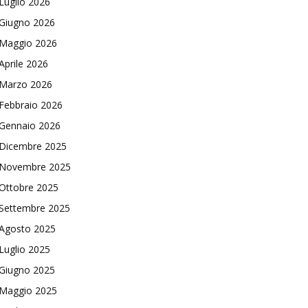
Luglio 2026
Giugno 2026
Maggio 2026
Aprile 2026
Marzo 2026
Febbraio 2026
Gennaio 2026
Dicembre 2025
Novembre 2025
Ottobre 2025
Settembre 2025
Agosto 2025
Luglio 2025
Giugno 2025
Maggio 2025