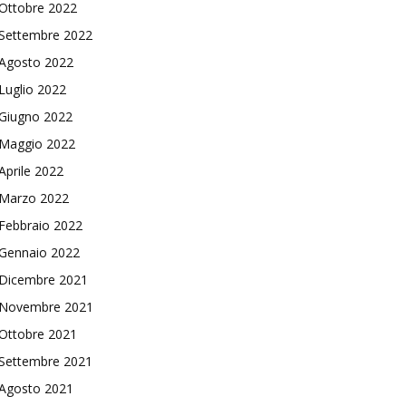
Ottobre 2022
Settembre 2022
Agosto 2022
Luglio 2022
Giugno 2022
Maggio 2022
Aprile 2022
Marzo 2022
Febbraio 2022
Gennaio 2022
Dicembre 2021
Novembre 2021
Ottobre 2021
Settembre 2021
Agosto 2021