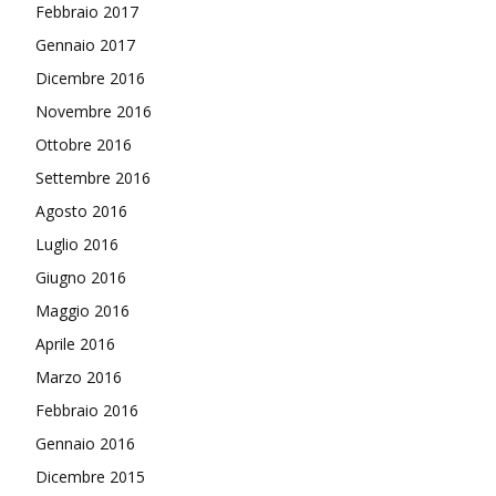
Febbraio 2017
Gennaio 2017
Dicembre 2016
Novembre 2016
Ottobre 2016
Settembre 2016
Agosto 2016
Luglio 2016
Giugno 2016
Maggio 2016
Aprile 2016
Marzo 2016
Febbraio 2016
Gennaio 2016
Dicembre 2015