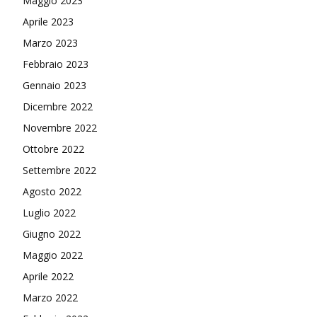
Maggio 2023
Aprile 2023
Marzo 2023
Febbraio 2023
Gennaio 2023
Dicembre 2022
Novembre 2022
Ottobre 2022
Settembre 2022
Agosto 2022
Luglio 2022
Giugno 2022
Maggio 2022
Aprile 2022
Marzo 2022