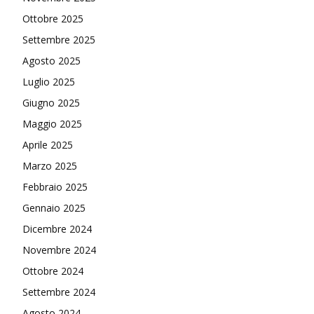
Ottobre 2025
Settembre 2025
Agosto 2025
Luglio 2025
Giugno 2025
Maggio 2025
Aprile 2025
Marzo 2025
Febbraio 2025
Gennaio 2025
Dicembre 2024
Novembre 2024
Ottobre 2024
Settembre 2024
Agosto 2024