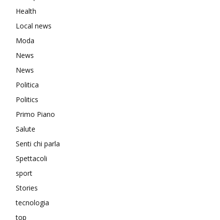
Health
Local news
Moda
News
News
Politica
Politics
Primo Piano
Salute
Senti chi parla
Spettacoli
sport
Stories
tecnologia
top