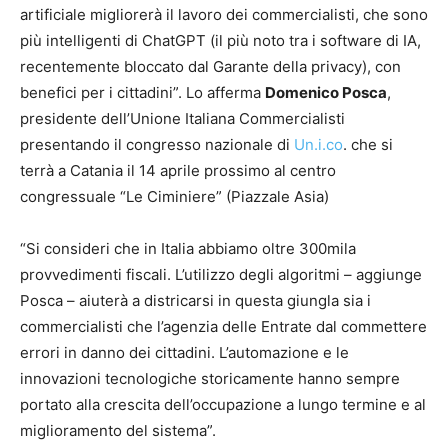
artificiale migliorerà il lavoro dei commercialisti, che sono
più intelligenti di ChatGPT (il più noto tra i software di IA,
recentemente bloccato dal Garante della privacy), con
benefici per i cittadini”. Lo afferma
Domenico Posca
,
presidente dell’Unione Italiana Commercialisti
presentando il congresso nazionale di
Un.i.co
. che si
terrà a Catania il 14 aprile prossimo al centro
congressuale “Le Ciminiere” (Piazzale Asia)
“Si consideri che in Italia abbiamo oltre 300mila
provvedimenti fiscali. L’utilizzo degli algoritmi – aggiunge
Posca – aiuterà a districarsi in questa giungla sia i
commercialisti che l’agenzia delle Entrate dal commettere
errori in danno dei cittadini. L’automazione e le
innovazioni tecnologiche storicamente hanno sempre
portato alla crescita dell’occupazione a lungo termine e al
miglioramento del sistema”.