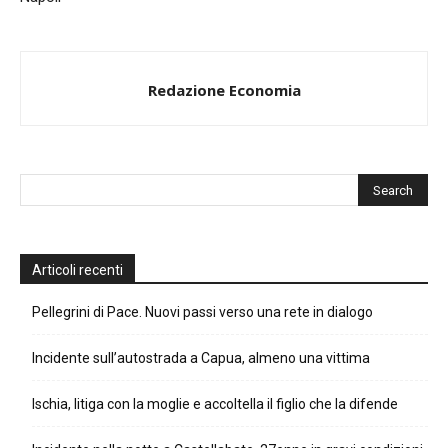
Redazione Economia
Articoli recenti
Pellegrini di Pace. Nuovi passi verso una rete in dialogo
Incidente sull’autostrada a Capua, almeno una vittima
Ischia, litiga con la moglie e accoltella il figlio che la difende