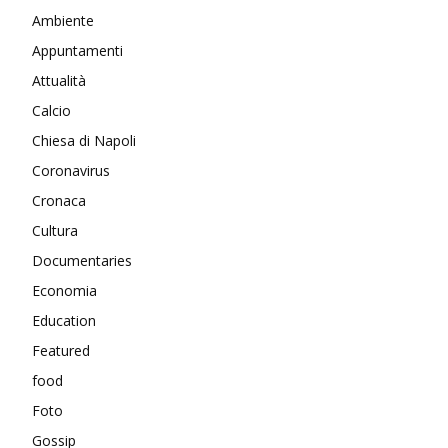
Ambiente
Appuntamenti
Attualità
Calcio
Chiesa di Napoli
Coronavirus
Cronaca
Cultura
Documentaries
Economia
Education
Featured
food
Foto
Gossip