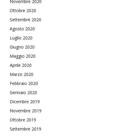
Novembre 2020
Ottobre 2020
Settembre 2020
Agosto 2020
Luglio 2020
Giugno 2020
Maggio 2020
Aprile 2020
Marzo 2020
Febbraio 2020
Gennaio 2020
Dicembre 2019
Novembre 2019
Ottobre 2019
Settembre 2019