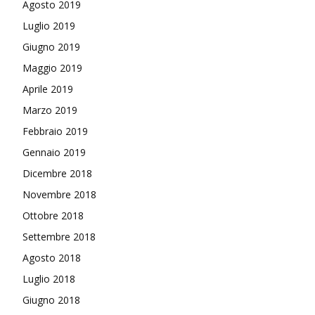
Agosto 2019
Luglio 2019
Giugno 2019
Maggio 2019
Aprile 2019
Marzo 2019
Febbraio 2019
Gennaio 2019
Dicembre 2018
Novembre 2018
Ottobre 2018
Settembre 2018
Agosto 2018
Luglio 2018
Giugno 2018