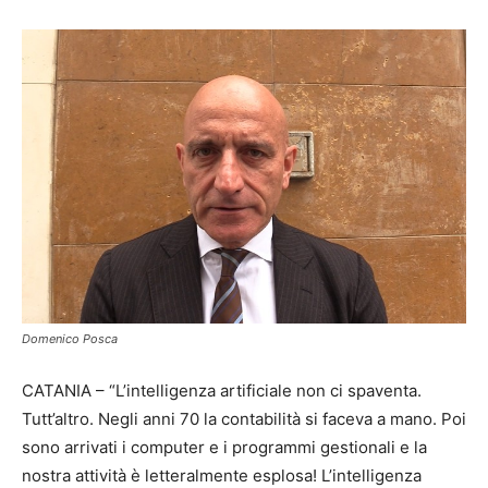
Domenico Posca
CATANIA – “L’intelligenza artificiale non ci spaventa.
Tutt’altro. Negli anni 70 la contabilità si faceva a mano. Poi
sono arrivati i computer e i programmi gestionali e la
nostra attività è letteralmente esplosa! L’intelligenza