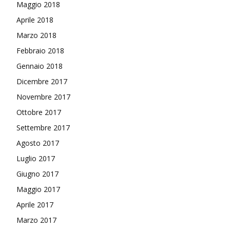
Maggio 2018
Aprile 2018
Marzo 2018
Febbraio 2018
Gennaio 2018
Dicembre 2017
Novembre 2017
Ottobre 2017
Settembre 2017
Agosto 2017
Luglio 2017
Giugno 2017
Maggio 2017
Aprile 2017
Marzo 2017