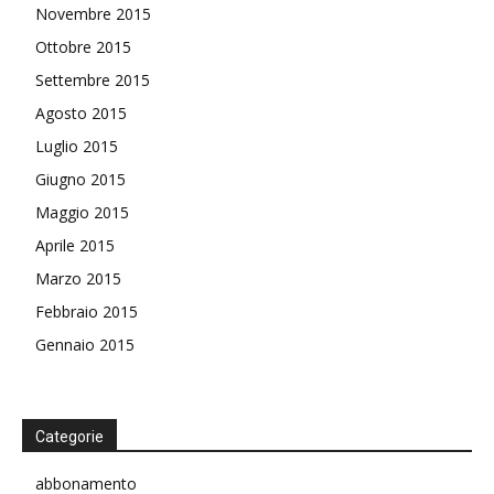
Novembre 2015
Ottobre 2015
Settembre 2015
Agosto 2015
Luglio 2015
Giugno 2015
Maggio 2015
Aprile 2015
Marzo 2015
Febbraio 2015
Gennaio 2015
Categorie
abbonamento