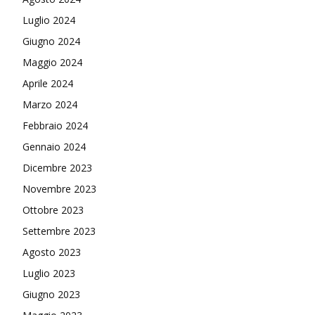
Luglio 2024
Giugno 2024
Maggio 2024
Aprile 2024
Marzo 2024
Febbraio 2024
Gennaio 2024
Dicembre 2023
Novembre 2023
Ottobre 2023
Settembre 2023
Agosto 2023
Luglio 2023
Giugno 2023