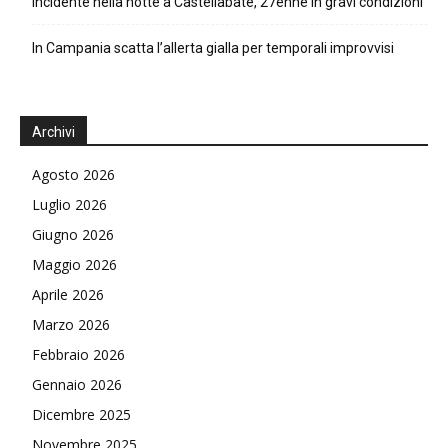
Incidente nella notte a Castellabate, 27enne in gravi condizioni
In Campania scatta l’allerta gialla per temporali improvvisi
Archivi
Agosto 2026
Luglio 2026
Giugno 2026
Maggio 2026
Aprile 2026
Marzo 2026
Febbraio 2026
Gennaio 2026
Dicembre 2025
Novembre 2025