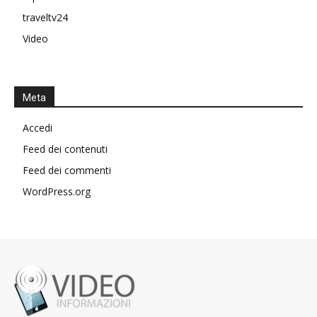
traveltv24
Video
Meta
Accedi
Feed dei contenuti
Feed dei commenti
WordPress.org