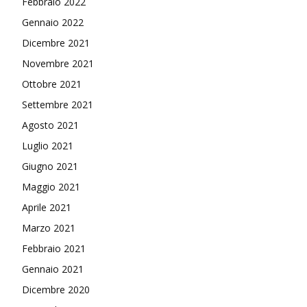
Febbraio 2022
Gennaio 2022
Dicembre 2021
Novembre 2021
Ottobre 2021
Settembre 2021
Agosto 2021
Luglio 2021
Giugno 2021
Maggio 2021
Aprile 2021
Marzo 2021
Febbraio 2021
Gennaio 2021
Dicembre 2020