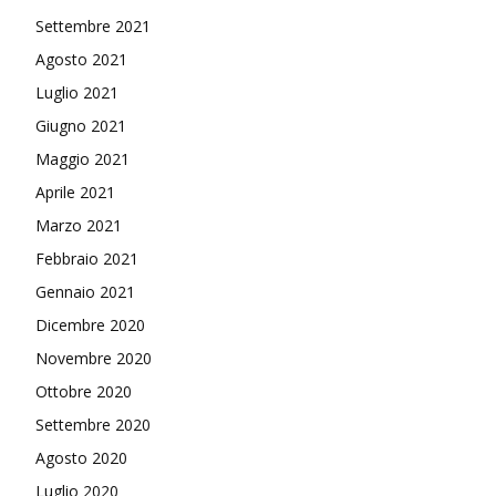
Settembre 2021
Agosto 2021
Luglio 2021
Giugno 2021
Maggio 2021
Aprile 2021
Marzo 2021
Febbraio 2021
Gennaio 2021
Dicembre 2020
Novembre 2020
Ottobre 2020
Settembre 2020
Agosto 2020
Luglio 2020