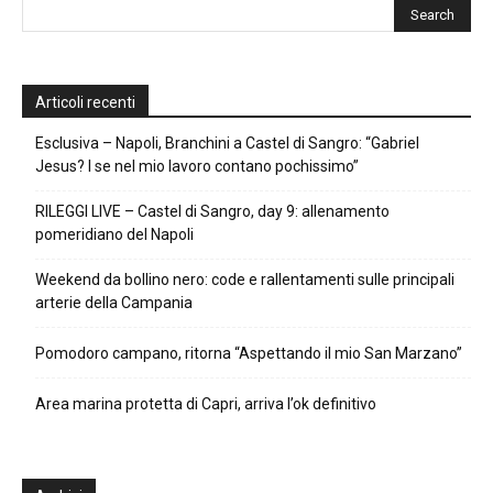
Articoli recenti
Esclusiva – Napoli, Branchini a Castel di Sangro: “Gabriel
Jesus? I se nel mio lavoro contano pochissimo”
RILEGGI LIVE – Castel di Sangro, day 9: allenamento
pomeridiano del Napoli
Weekend da bollino nero: code e rallentamenti sulle principali
arterie della Campania
Pomodoro campano, ritorna “Aspettando il mio San Marzano”
Area marina protetta di Capri, arriva l’ok definitivo