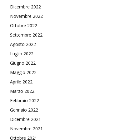
Dicembre 2022
Novembre 2022
Ottobre 2022
Settembre 2022
Agosto 2022
Luglio 2022
Giugno 2022
Maggio 2022
Aprile 2022
Marzo 2022
Febbraio 2022
Gennaio 2022
Dicembre 2021
Novembre 2021
Ottobre 2021