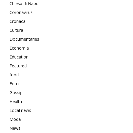
Chiesa di Napoli
Coronavirus
Cronaca
Cultura
Documentaries
Economia
Education
Featured
food
Foto
Gossip
Health
Local news
Moda
News