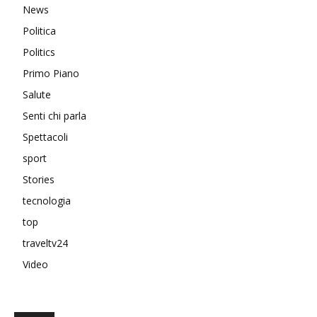
News
Politica
Politics
Primo Piano
Salute
Senti chi parla
Spettacoli
sport
Stories
tecnologia
top
traveltv24
Video