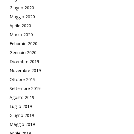
Giugno 2020
Maggio 2020
Aprile 2020
Marzo 2020
Febbraio 2020
Gennaio 2020
Dicembre 2019
Novembre 2019
Ottobre 2019
Settembre 2019
Agosto 2019
Luglio 2019
Giugno 2019
Maggio 2019
Aprile 2019