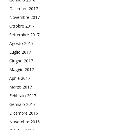
Dicembre 2017
Novembre 2017
Ottobre 2017
Settembre 2017
Agosto 2017
Luglio 2017
Giugno 2017
Maggio 2017
Aprile 2017
Marzo 2017
Febbraio 2017
Gennaio 2017
Dicembre 2016
Novembre 2016