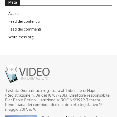
Meta
Accedi
Feed dei contenuti
Feed dei commenti
WordPress.org
Testata Giornalistica registrata al Tribunale di Napoli
(Registrazione n. 38 del 18/07/2013) Direttore responsabile:
Pier Paolo Petino - Iscrizione al ROC N°23979 Testata
beneficiaria dei contributi di cui al decreto legislativo 15
maggio 2017, n.70