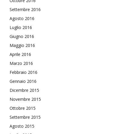
Ottobre 2016
Settembre 2016
Agosto 2016
Luglio 2016
Giugno 2016
Maggio 2016
Aprile 2016
Marzo 2016
Febbraio 2016
Gennaio 2016
Dicembre 2015
Novembre 2015
Ottobre 2015
Settembre 2015
Agosto 2015