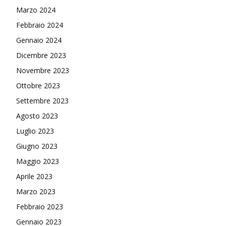
Marzo 2024
Febbraio 2024
Gennaio 2024
Dicembre 2023
Novembre 2023
Ottobre 2023
Settembre 2023
Agosto 2023
Luglio 2023
Giugno 2023
Maggio 2023
Aprile 2023
Marzo 2023
Febbraio 2023
Gennaio 2023