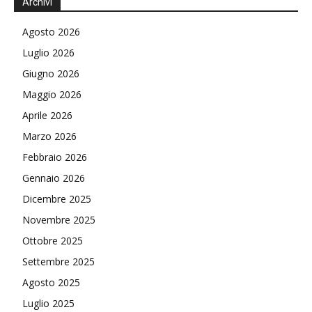
Archivi
Agosto 2026
Luglio 2026
Giugno 2026
Maggio 2026
Aprile 2026
Marzo 2026
Febbraio 2026
Gennaio 2026
Dicembre 2025
Novembre 2025
Ottobre 2025
Settembre 2025
Agosto 2025
Luglio 2025