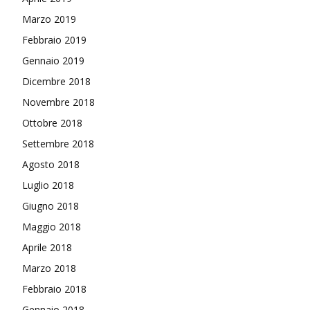
Marzo 2019
Febbraio 2019
Gennaio 2019
Dicembre 2018
Novembre 2018
Ottobre 2018
Settembre 2018
Agosto 2018
Luglio 2018
Giugno 2018
Maggio 2018
Aprile 2018
Marzo 2018
Febbraio 2018
Gennaio 2018