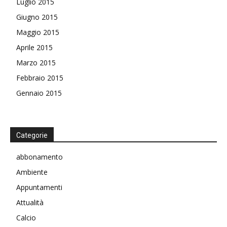
Luglio 2015
Giugno 2015
Maggio 2015
Aprile 2015
Marzo 2015
Febbraio 2015
Gennaio 2015
Categorie
abbonamento
Ambiente
Appuntamenti
Attualità
Calcio