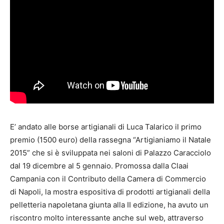
E’ andato alle borse artigianali di Luca Talarico il primo
premio (1500 euro) della rassegna “Artigianiamo il Natale
2015” che si è sviluppata nei saloni di Palazzo Caracciolo
dal 19 dicembre al 5 gennaio. Promossa dalla Claai
Campania con il Contributo della Camera di Commercio
di Napoli, la mostra espositiva di prodotti artigianali della
pelletteria napoletana giunta alla II edizione, ha avuto un
riscontro molto interessante anche sul web, attraverso