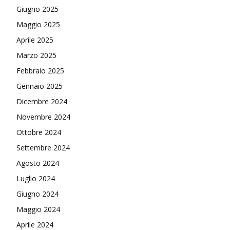
Giugno 2025
Maggio 2025
Aprile 2025
Marzo 2025
Febbraio 2025
Gennaio 2025
Dicembre 2024
Novembre 2024
Ottobre 2024
Settembre 2024
Agosto 2024
Luglio 2024
Giugno 2024
Maggio 2024
Aprile 2024