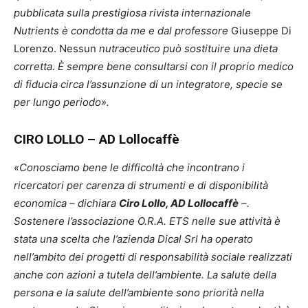
pubblicata sulla prestigiosa rivista internazionale
Nutrients è condotta da me e dal professore
Giuseppe Di
Lorenzo. Nessun
nutraceutico può sostituire una dieta
corretta. È sempre bene consultarsi con il proprio medico
di fiducia circa l’assunzione di un integratore, specie se
per lungo periodo».
CIRO LOLLO – AD Lollocaffè
«Conosciamo bene le difficoltà che incontrano i
ricercatori per carenza di strumenti e di disponibilità
economica – dichiara
Ciro Lollo, AD Lollocaffè
–.
Sostenere l’associazione O.R.A. ETS nelle sue attività è
stata una scelta che l’azienda Dical Srl ha operato
nell’ambito dei progetti di responsabilità sociale realizzati
anche con azioni a tutela dell’ambiente. La salute della
persona e la salute dell’ambiente sono priorità nella