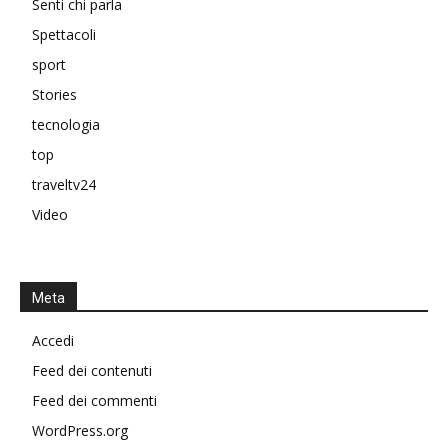
Senti chi parla
Spettacoli
sport
Stories
tecnologia
top
traveltv24
Video
Meta
Accedi
Feed dei contenuti
Feed dei commenti
WordPress.org