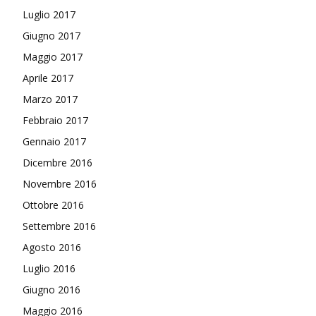
Luglio 2017
Giugno 2017
Maggio 2017
Aprile 2017
Marzo 2017
Febbraio 2017
Gennaio 2017
Dicembre 2016
Novembre 2016
Ottobre 2016
Settembre 2016
Agosto 2016
Luglio 2016
Giugno 2016
Maggio 2016