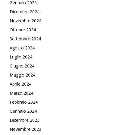
Gennaio 2025
Dicembre 2024
Novembre 2024
Ottobre 2024
Settembre 2024
Agosto 2024
Luglio 2024
Giugno 2024
Maggio 2024
Aprile 2024
Marzo 2024
Febbraio 2024
Gennaio 2024
Dicembre 2023
Novembre 2023