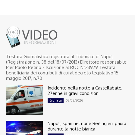
Testata Giornalistica registrata al Tribunale di Napoli
(Registrazione n. 38 del 18/07/2013) Direttore responsabile:
Pier Paolo Petino - Iscrizione al ROC N°23979 Testata
beneficiaria dei contributi di cui al decreto legislativo 15
maggio 2017, n.70
Incidente nella notte a Castellabate,
27enne in gravi condizioni
08/08/2026
Cronaca
Napoli, spari nel rione Berlingieri: paura
durante la notte bianca