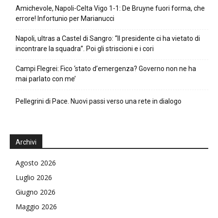
Amichevole, Napoli-Celta Vigo 1-1: De Bruyne fuori forma, che
errore! Infortunio per Marianucci
Napoli, ultras a Castel di Sangro: “Il presidente ci ha vietato di
incontrare la squadra”. Poi gli striscioni e i cori
Campi Flegrei: Fico ‘stato d’emergenza? Governo non ne ha
mai parlato con me’
Pellegrini di Pace. Nuovi passi verso una rete in dialogo
Archivi
Agosto 2026
Luglio 2026
Giugno 2026
Maggio 2026