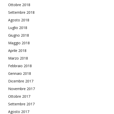
Ottobre 2018
Settembre 2018
Agosto 2018
Luglio 2018
Giugno 2018
Maggio 2018
Aprile 2018
Marzo 2018
Febbraio 2018
Gennaio 2018
Dicembre 2017
Novembre 2017
Ottobre 2017
Settembre 2017
Agosto 2017