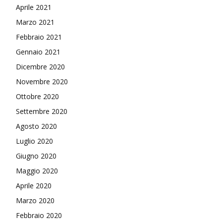
Aprile 2021
Marzo 2021
Febbraio 2021
Gennaio 2021
Dicembre 2020
Novembre 2020
Ottobre 2020
Settembre 2020
Agosto 2020
Luglio 2020
Giugno 2020
Maggio 2020
Aprile 2020
Marzo 2020
Febbraio 2020