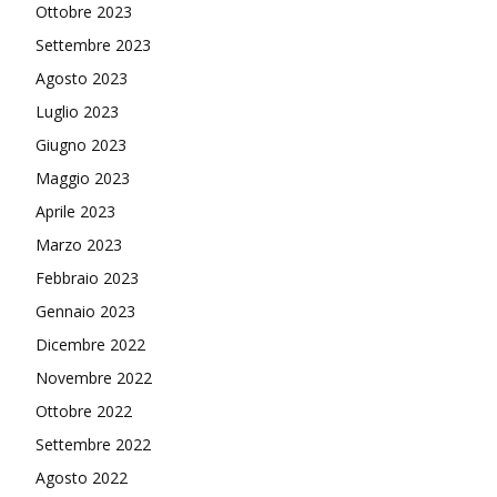
Ottobre 2023
Settembre 2023
Agosto 2023
Luglio 2023
Giugno 2023
Maggio 2023
Aprile 2023
Marzo 2023
Febbraio 2023
Gennaio 2023
Dicembre 2022
Novembre 2022
Ottobre 2022
Settembre 2022
Agosto 2022