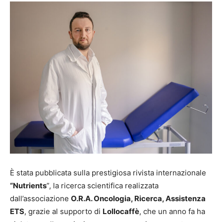
È stata pubblicata sulla prestigiosa rivista internazionale
“Nutrients
”, la ricerca scientifica realizzata
dall’associazione
O.R.A. Oncologia, Ricerca, Assistenza
ETS
, grazie al supporto di
Lollocaffè
, che un anno fa ha