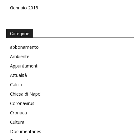
Gennaio 2015
Categorie
abbonamento
Ambiente
Appuntamenti
Attualità
Calcio
Chiesa di Napoli
Coronavirus
Cronaca
Cultura
Documentaries