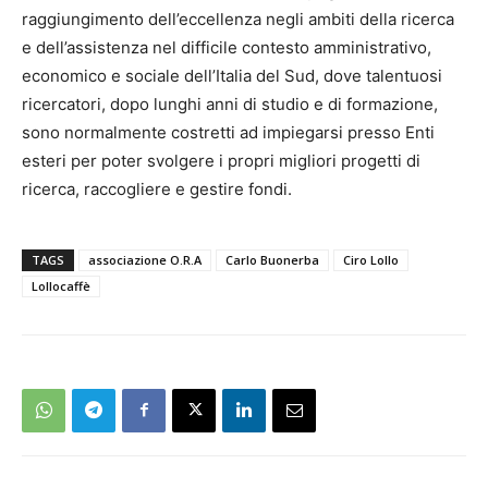
raggiungimento dell’eccellenza negli ambiti della ricerca
e dell’assistenza nel difficile contesto amministrativo,
economico e sociale dell’Italia del Sud, dove talentuosi
ricercatori, dopo lunghi anni di studio e di formazione,
sono normalmente costretti ad impiegarsi presso Enti
esteri per poter svolgere i propri migliori progetti di
ricerca, raccogliere e gestire fondi.
TAGS
associazione O.R.A
Carlo Buonerba
Ciro Lollo
Lollocaffè