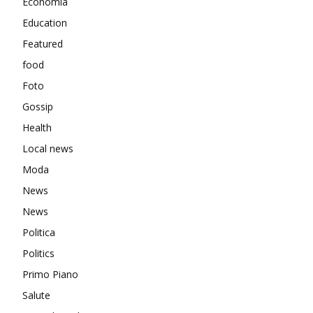
Economia
Education
Featured
food
Foto
Gossip
Health
Local news
Moda
News
News
Politica
Politics
Primo Piano
Salute