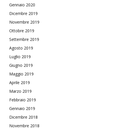
Gennaio 2020
Dicembre 2019
Novembre 2019
Ottobre 2019
Settembre 2019
Agosto 2019
Luglio 2019
Giugno 2019
Maggio 2019
Aprile 2019
Marzo 2019
Febbraio 2019
Gennaio 2019
Dicembre 2018
Novembre 2018