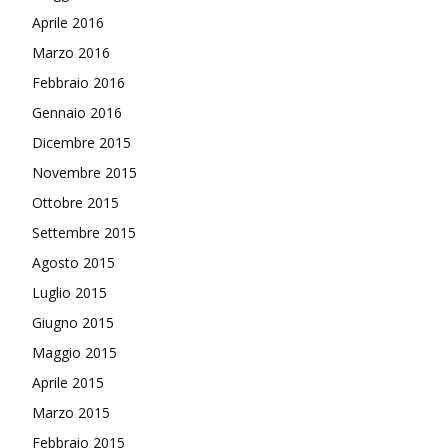
Aprile 2016
Marzo 2016
Febbraio 2016
Gennaio 2016
Dicembre 2015
Novembre 2015
Ottobre 2015
Settembre 2015
Agosto 2015
Luglio 2015
Giugno 2015
Maggio 2015
Aprile 2015
Marzo 2015
Febbraio 2015