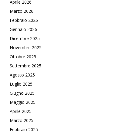
Aprile 2026
Marzo 2026
Febbraio 2026
Gennaio 2026
Dicembre 2025
Novembre 2025
Ottobre 2025
Settembre 2025
Agosto 2025
Luglio 2025
Giugno 2025
Maggio 2025
Aprile 2025
Marzo 2025
Febbraio 2025