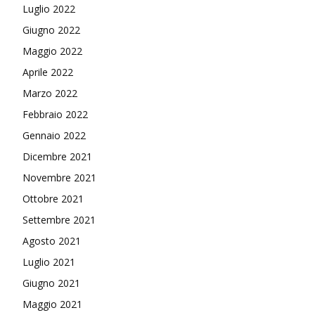
Luglio 2022
Giugno 2022
Maggio 2022
Aprile 2022
Marzo 2022
Febbraio 2022
Gennaio 2022
Dicembre 2021
Novembre 2021
Ottobre 2021
Settembre 2021
Agosto 2021
Luglio 2021
Giugno 2021
Maggio 2021