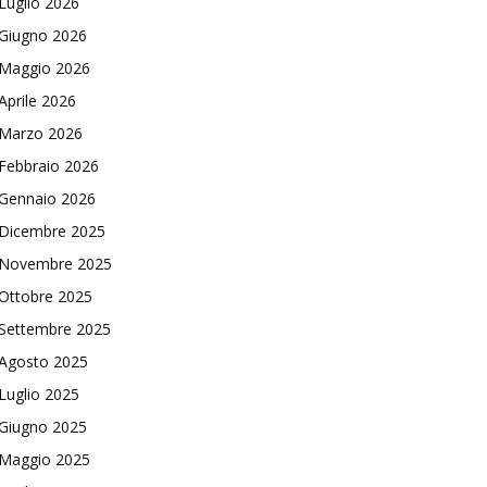
Luglio 2026
Giugno 2026
Maggio 2026
Aprile 2026
Marzo 2026
Febbraio 2026
Gennaio 2026
Dicembre 2025
Novembre 2025
Ottobre 2025
Settembre 2025
Agosto 2025
Luglio 2025
Giugno 2025
Maggio 2025