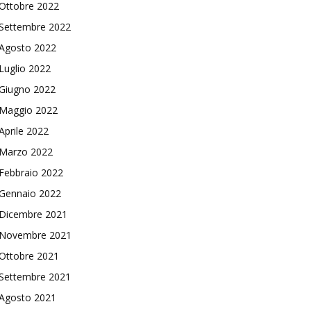
Ottobre 2022
Settembre 2022
Agosto 2022
Luglio 2022
Giugno 2022
Maggio 2022
Aprile 2022
Marzo 2022
Febbraio 2022
Gennaio 2022
Dicembre 2021
Novembre 2021
Ottobre 2021
Settembre 2021
Agosto 2021