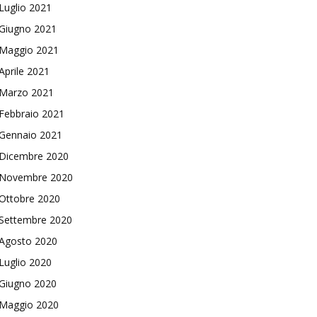
Luglio 2021
Giugno 2021
Maggio 2021
Aprile 2021
Marzo 2021
Febbraio 2021
Gennaio 2021
Dicembre 2020
Novembre 2020
Ottobre 2020
Settembre 2020
Agosto 2020
Luglio 2020
Giugno 2020
Maggio 2020