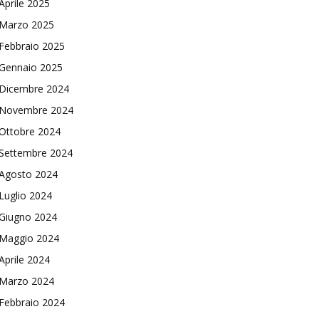
Aprile 2025
Marzo 2025
Febbraio 2025
Gennaio 2025
Dicembre 2024
Novembre 2024
Ottobre 2024
Settembre 2024
Agosto 2024
Luglio 2024
Giugno 2024
Maggio 2024
Aprile 2024
Marzo 2024
Febbraio 2024