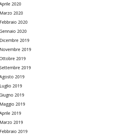
Aprile 2020
Marzo 2020
Febbraio 2020
Gennaio 2020
Dicembre 2019
Novembre 2019
Ottobre 2019
Settembre 2019
Agosto 2019
Luglio 2019
Giugno 2019
Maggio 2019
Aprile 2019
Marzo 2019
Febbraio 2019