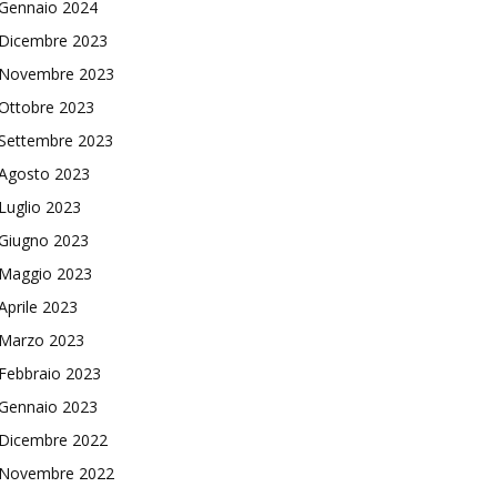
Gennaio 2024
Dicembre 2023
Novembre 2023
Ottobre 2023
Settembre 2023
Agosto 2023
Luglio 2023
Giugno 2023
Maggio 2023
Aprile 2023
Marzo 2023
Febbraio 2023
Gennaio 2023
Dicembre 2022
Novembre 2022