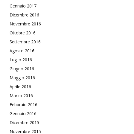
Gennaio 2017
Dicembre 2016
Novembre 2016
Ottobre 2016
Settembre 2016
Agosto 2016
Luglio 2016
Giugno 2016
Maggio 2016
Aprile 2016
Marzo 2016
Febbraio 2016
Gennaio 2016
Dicembre 2015
Novembre 2015