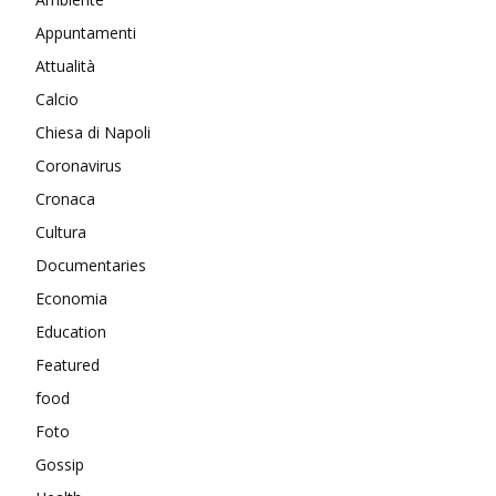
Appuntamenti
Attualità
Calcio
Chiesa di Napoli
Coronavirus
Cronaca
Cultura
Documentaries
Economia
Education
Featured
food
Foto
Gossip