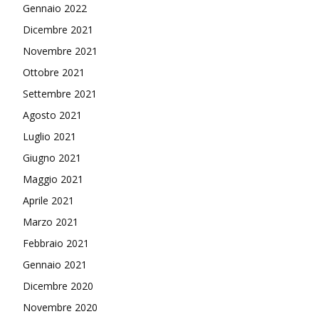
Gennaio 2022
Dicembre 2021
Novembre 2021
Ottobre 2021
Settembre 2021
Agosto 2021
Luglio 2021
Giugno 2021
Maggio 2021
Aprile 2021
Marzo 2021
Febbraio 2021
Gennaio 2021
Dicembre 2020
Novembre 2020