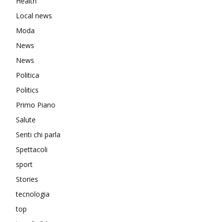
Health
Local news
Moda
News
News
Politica
Politics
Primo Piano
Salute
Senti chi parla
Spettacoli
sport
Stories
tecnologia
top