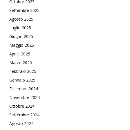
Ottobre 2025
Settembre 2025
Agosto 2025
Luglio 2025
Giugno 2025
Maggio 2025
Aprile 2025
Marzo 2025
Febbraio 2025
Gennaio 2025
Dicembre 2024
Novembre 2024
Ottobre 2024
Settembre 2024
Agosto 2024