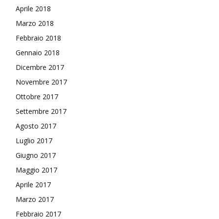
Aprile 2018
Marzo 2018
Febbraio 2018
Gennaio 2018
Dicembre 2017
Novembre 2017
Ottobre 2017
Settembre 2017
Agosto 2017
Luglio 2017
Giugno 2017
Maggio 2017
Aprile 2017
Marzo 2017
Febbraio 2017