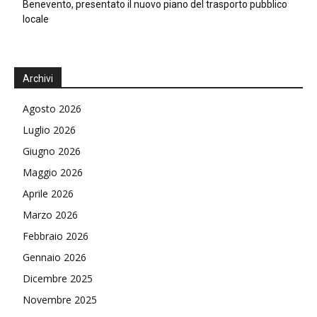
Benevento, presentato il nuovo piano del trasporto pubblico
locale
Archivi
Agosto 2026
Luglio 2026
Giugno 2026
Maggio 2026
Aprile 2026
Marzo 2026
Febbraio 2026
Gennaio 2026
Dicembre 2025
Novembre 2025