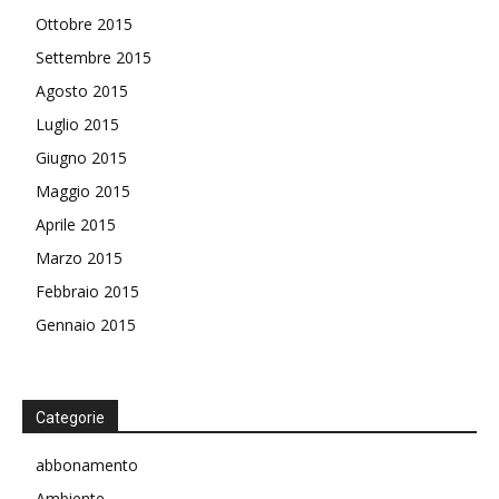
Ottobre 2015
Settembre 2015
Agosto 2015
Luglio 2015
Giugno 2015
Maggio 2015
Aprile 2015
Marzo 2015
Febbraio 2015
Gennaio 2015
Categorie
abbonamento
Ambiente