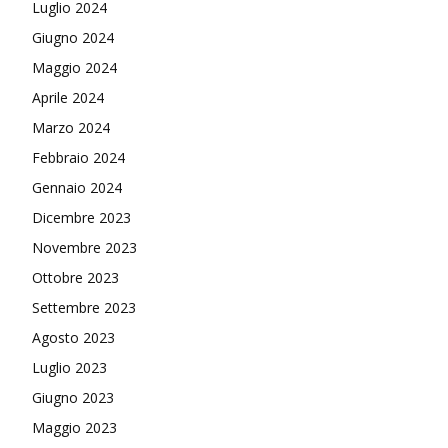
Luglio 2024
Giugno 2024
Maggio 2024
Aprile 2024
Marzo 2024
Febbraio 2024
Gennaio 2024
Dicembre 2023
Novembre 2023
Ottobre 2023
Settembre 2023
Agosto 2023
Luglio 2023
Giugno 2023
Maggio 2023