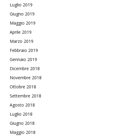
Luglio 2019
Giugno 2019
Maggio 2019
Aprile 2019
Marzo 2019
Febbraio 2019
Gennaio 2019
Dicembre 2018
Novembre 2018
Ottobre 2018
Settembre 2018
Agosto 2018
Luglio 2018
Giugno 2018
Maggio 2018