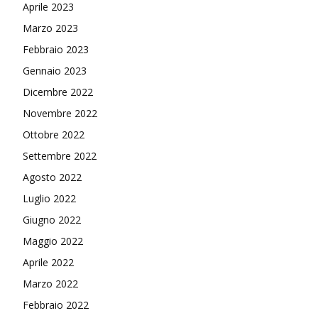
Aprile 2023
Marzo 2023
Febbraio 2023
Gennaio 2023
Dicembre 2022
Novembre 2022
Ottobre 2022
Settembre 2022
Agosto 2022
Luglio 2022
Giugno 2022
Maggio 2022
Aprile 2022
Marzo 2022
Febbraio 2022