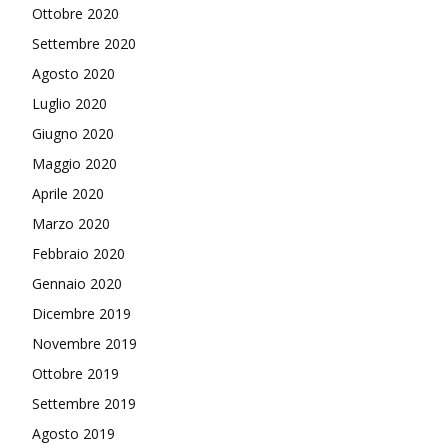
Ottobre 2020
Settembre 2020
Agosto 2020
Luglio 2020
Giugno 2020
Maggio 2020
Aprile 2020
Marzo 2020
Febbraio 2020
Gennaio 2020
Dicembre 2019
Novembre 2019
Ottobre 2019
Settembre 2019
Agosto 2019