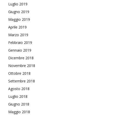
Luglio 2019
Giugno 2019
Maggio 2019
Aprile 2019
Marzo 2019
Febbraio 2019
Gennaio 2019
Dicembre 2018
Novembre 2018
Ottobre 2018
Settembre 2018
Agosto 2018
Luglio 2018
Giugno 2018
Maggio 2018