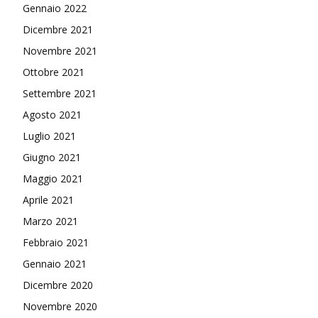
Gennaio 2022
Dicembre 2021
Novembre 2021
Ottobre 2021
Settembre 2021
Agosto 2021
Luglio 2021
Giugno 2021
Maggio 2021
Aprile 2021
Marzo 2021
Febbraio 2021
Gennaio 2021
Dicembre 2020
Novembre 2020