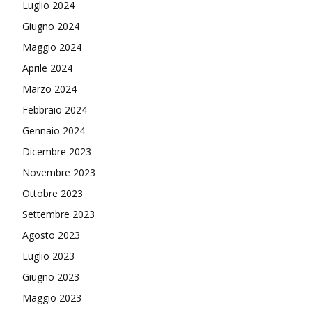
Luglio 2024
Giugno 2024
Maggio 2024
Aprile 2024
Marzo 2024
Febbraio 2024
Gennaio 2024
Dicembre 2023
Novembre 2023
Ottobre 2023
Settembre 2023
Agosto 2023
Luglio 2023
Giugno 2023
Maggio 2023