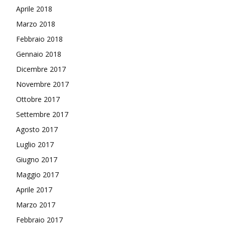
Aprile 2018
Marzo 2018
Febbraio 2018
Gennaio 2018
Dicembre 2017
Novembre 2017
Ottobre 2017
Settembre 2017
Agosto 2017
Luglio 2017
Giugno 2017
Maggio 2017
Aprile 2017
Marzo 2017
Febbraio 2017