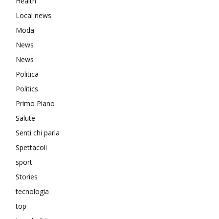
Health
Local news
Moda
News
News
Politica
Politics
Primo Piano
Salute
Senti chi parla
Spettacoli
sport
Stories
tecnologia
top