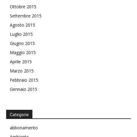
Ottobre 2015
Settembre 2015
Agosto 2015
Luglio 2015
Giugno 2015
Maggio 2015
Aprile 2015
Marzo 2015
Febbraio 2015
Gennaio 2015
Categorie
abbonamento
Ambiente