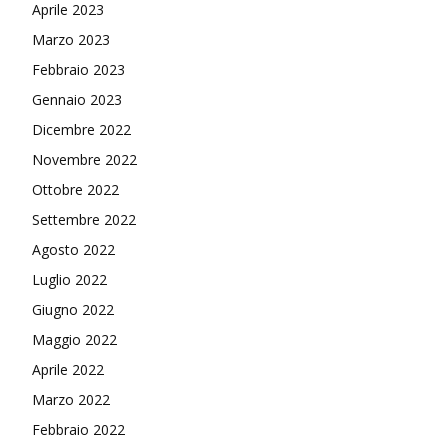
Aprile 2023
Marzo 2023
Febbraio 2023
Gennaio 2023
Dicembre 2022
Novembre 2022
Ottobre 2022
Settembre 2022
Agosto 2022
Luglio 2022
Giugno 2022
Maggio 2022
Aprile 2022
Marzo 2022
Febbraio 2022