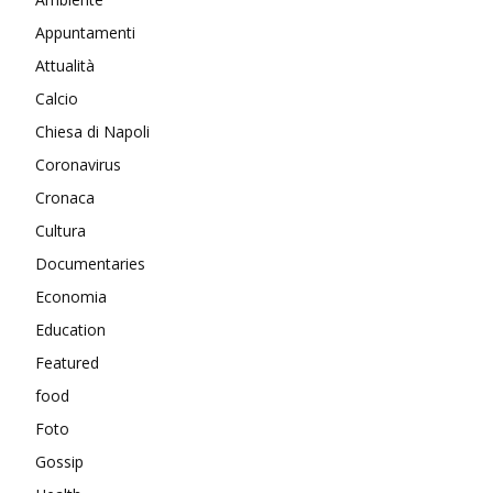
Appuntamenti
Attualità
Calcio
Chiesa di Napoli
Coronavirus
Cronaca
Cultura
Documentaries
Economia
Education
Featured
food
Foto
Gossip