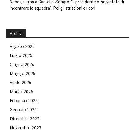
Napoli, ultras a Castel di Sangro: “Il presidente ci ha vietato di
incontrare la squadra”. Poi gli striscioni e i cori
Archivi
Agosto 2026
Luglio 2026
Giugno 2026
Maggio 2026
Aprile 2026
Marzo 2026
Febbraio 2026
Gennaio 2026
Dicembre 2025
Novembre 2025