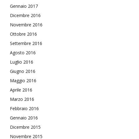
Gennaio 2017
Dicembre 2016
Novembre 2016
Ottobre 2016
Settembre 2016
Agosto 2016
Luglio 2016
Giugno 2016
Maggio 2016
Aprile 2016
Marzo 2016
Febbraio 2016
Gennaio 2016
Dicembre 2015
Novembre 2015