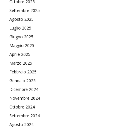
Ottobre 2025
Settembre 2025
Agosto 2025
Luglio 2025
Giugno 2025
Maggio 2025
Aprile 2025
Marzo 2025
Febbraio 2025
Gennaio 2025
Dicembre 2024
Novembre 2024
Ottobre 2024
Settembre 2024
Agosto 2024