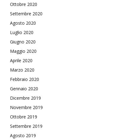
Ottobre 2020
Settembre 2020
Agosto 2020
Luglio 2020
Giugno 2020
Maggio 2020
Aprile 2020
Marzo 2020
Febbraio 2020
Gennaio 2020
Dicembre 2019
Novembre 2019
Ottobre 2019
Settembre 2019
Agosto 2019