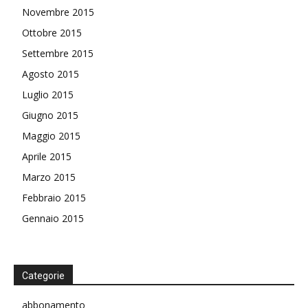
Novembre 2015
Ottobre 2015
Settembre 2015
Agosto 2015
Luglio 2015
Giugno 2015
Maggio 2015
Aprile 2015
Marzo 2015
Febbraio 2015
Gennaio 2015
Categorie
abbonamento