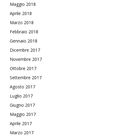
Maggio 2018
Aprile 2018
Marzo 2018
Febbraio 2018
Gennaio 2018
Dicembre 2017
Novembre 2017
Ottobre 2017
Settembre 2017
Agosto 2017
Luglio 2017
Giugno 2017
Maggio 2017
Aprile 2017
Marzo 2017