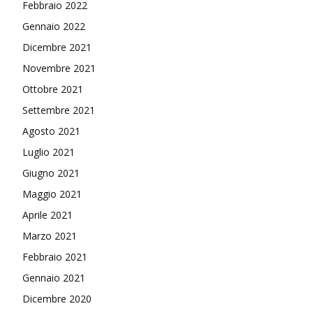
Febbraio 2022
Gennaio 2022
Dicembre 2021
Novembre 2021
Ottobre 2021
Settembre 2021
Agosto 2021
Luglio 2021
Giugno 2021
Maggio 2021
Aprile 2021
Marzo 2021
Febbraio 2021
Gennaio 2021
Dicembre 2020