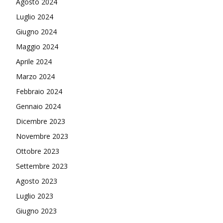
Agosto 2024
Luglio 2024
Giugno 2024
Maggio 2024
Aprile 2024
Marzo 2024
Febbraio 2024
Gennaio 2024
Dicembre 2023
Novembre 2023
Ottobre 2023
Settembre 2023
Agosto 2023
Luglio 2023
Giugno 2023