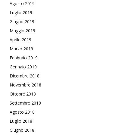
Agosto 2019
Luglio 2019
Giugno 2019
Maggio 2019
Aprile 2019
Marzo 2019
Febbraio 2019
Gennaio 2019
Dicembre 2018
Novembre 2018
Ottobre 2018
Settembre 2018
Agosto 2018
Luglio 2018
Giugno 2018