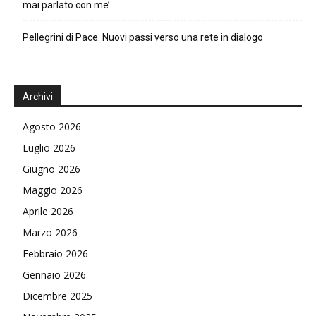
mai parlato con me’
Pellegrini di Pace. Nuovi passi verso una rete in dialogo
Archivi
Agosto 2026
Luglio 2026
Giugno 2026
Maggio 2026
Aprile 2026
Marzo 2026
Febbraio 2026
Gennaio 2026
Dicembre 2025