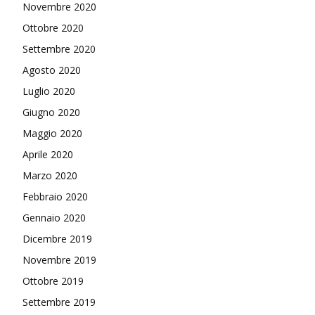
Novembre 2020
Ottobre 2020
Settembre 2020
Agosto 2020
Luglio 2020
Giugno 2020
Maggio 2020
Aprile 2020
Marzo 2020
Febbraio 2020
Gennaio 2020
Dicembre 2019
Novembre 2019
Ottobre 2019
Settembre 2019