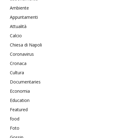
Ambiente
Appuntamenti
Attualità
Calcio
Chiesa di Napoli
Coronavirus
Cronaca
Cultura
Documentaries
Economia
Education
Featured
food
Foto
Gossip