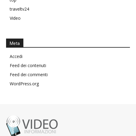
traveltv24
Video
Meta
Accedi
Feed dei contenuti
Feed dei commenti
WordPress.org