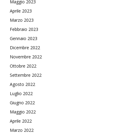
Maggio 2023
Aprile 2023
Marzo 2023
Febbraio 2023
Gennaio 2023
Dicembre 2022
Novembre 2022
Ottobre 2022
Settembre 2022
Agosto 2022
Luglio 2022
Giugno 2022
Maggio 2022
Aprile 2022
Marzo 2022