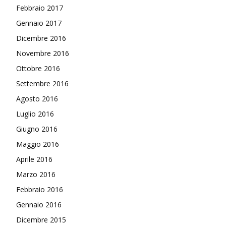
Febbraio 2017
Gennaio 2017
Dicembre 2016
Novembre 2016
Ottobre 2016
Settembre 2016
Agosto 2016
Luglio 2016
Giugno 2016
Maggio 2016
Aprile 2016
Marzo 2016
Febbraio 2016
Gennaio 2016
Dicembre 2015