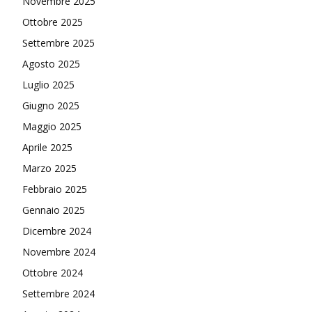
Novembre 2025
Ottobre 2025
Settembre 2025
Agosto 2025
Luglio 2025
Giugno 2025
Maggio 2025
Aprile 2025
Marzo 2025
Febbraio 2025
Gennaio 2025
Dicembre 2024
Novembre 2024
Ottobre 2024
Settembre 2024