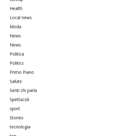
Health
Local news
Moda
News
News
Politica
Politics
Primo Piano
Salute
Senti chi parla
Spettacoli
sport
Stories
tecnologia
top