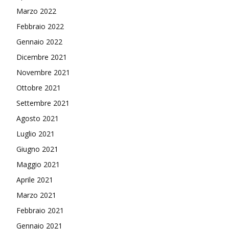
Marzo 2022
Febbraio 2022
Gennaio 2022
Dicembre 2021
Novembre 2021
Ottobre 2021
Settembre 2021
Agosto 2021
Luglio 2021
Giugno 2021
Maggio 2021
Aprile 2021
Marzo 2021
Febbraio 2021
Gennaio 2021