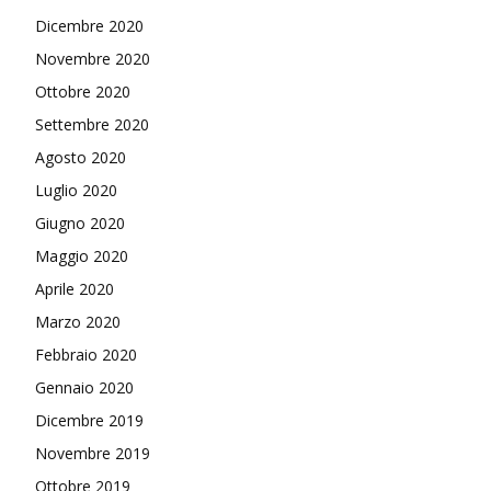
Dicembre 2020
Novembre 2020
Ottobre 2020
Settembre 2020
Agosto 2020
Luglio 2020
Giugno 2020
Maggio 2020
Aprile 2020
Marzo 2020
Febbraio 2020
Gennaio 2020
Dicembre 2019
Novembre 2019
Ottobre 2019