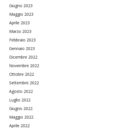
Giugno 2023
Maggio 2023
Aprile 2023
Marzo 2023
Febbraio 2023
Gennaio 2023
Dicembre 2022
Novembre 2022
Ottobre 2022
Settembre 2022
Agosto 2022
Luglio 2022
Giugno 2022
Maggio 2022
Aprile 2022