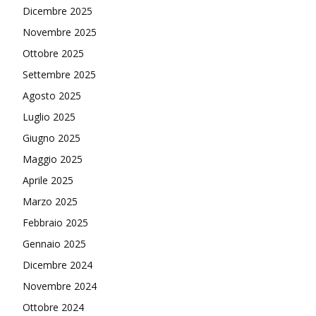
Dicembre 2025
Novembre 2025
Ottobre 2025
Settembre 2025
Agosto 2025
Luglio 2025
Giugno 2025
Maggio 2025
Aprile 2025
Marzo 2025
Febbraio 2025
Gennaio 2025
Dicembre 2024
Novembre 2024
Ottobre 2024