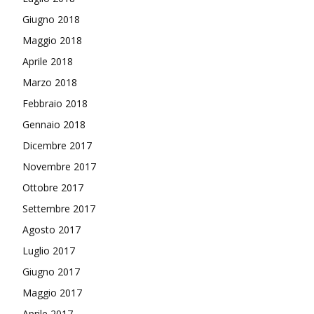
Giugno 2018
Maggio 2018
Aprile 2018
Marzo 2018
Febbraio 2018
Gennaio 2018
Dicembre 2017
Novembre 2017
Ottobre 2017
Settembre 2017
Agosto 2017
Luglio 2017
Giugno 2017
Maggio 2017
Aprile 2017