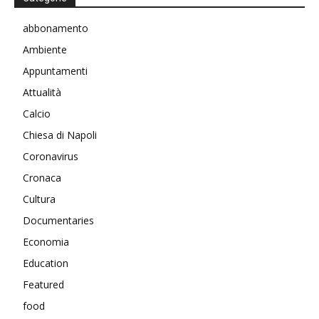
abbonamento
Ambiente
Appuntamenti
Attualità
Calcio
Chiesa di Napoli
Coronavirus
Cronaca
Cultura
Documentaries
Economia
Education
Featured
food