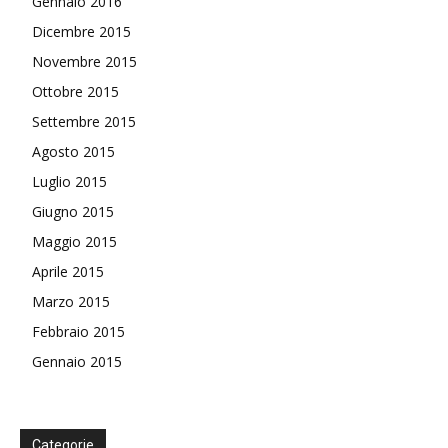
Gennaio 2016
Dicembre 2015
Novembre 2015
Ottobre 2015
Settembre 2015
Agosto 2015
Luglio 2015
Giugno 2015
Maggio 2015
Aprile 2015
Marzo 2015
Febbraio 2015
Gennaio 2015
Categorie