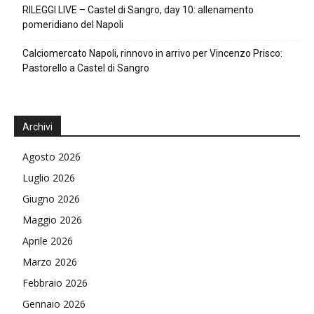
RILEGGI LIVE – Castel di Sangro, day 10: allenamento
pomeridiano del Napoli
Calciomercato Napoli, rinnovo in arrivo per Vincenzo Prisco:
Pastorello a Castel di Sangro
Archivi
Agosto 2026
Luglio 2026
Giugno 2026
Maggio 2026
Aprile 2026
Marzo 2026
Febbraio 2026
Gennaio 2026