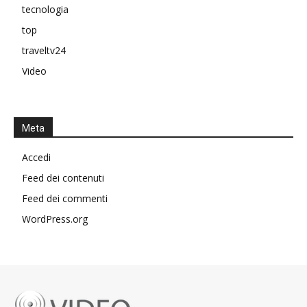
tecnologia
top
traveltv24
Video
Meta
Accedi
Feed dei contenuti
Feed dei commenti
WordPress.org