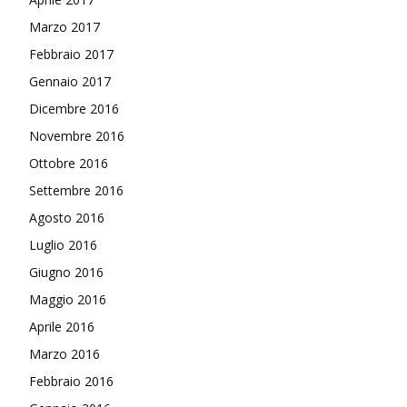
Marzo 2017
Febbraio 2017
Gennaio 2017
Dicembre 2016
Novembre 2016
Ottobre 2016
Settembre 2016
Agosto 2016
Luglio 2016
Giugno 2016
Maggio 2016
Aprile 2016
Marzo 2016
Febbraio 2016