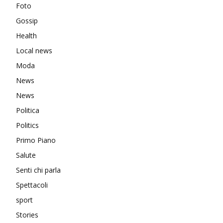
Foto
Gossip
Health
Local news
Moda
News
News
Politica
Politics
Primo Piano
Salute
Senti chi parla
Spettacoli
sport
Stories