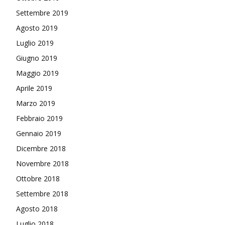
Settembre 2019
Agosto 2019
Luglio 2019
Giugno 2019
Maggio 2019
Aprile 2019
Marzo 2019
Febbraio 2019
Gennaio 2019
Dicembre 2018
Novembre 2018
Ottobre 2018
Settembre 2018
Agosto 2018
Luglio 2018