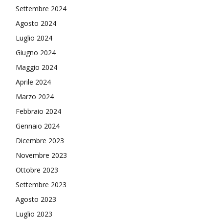
Settembre 2024
Agosto 2024
Luglio 2024
Giugno 2024
Maggio 2024
Aprile 2024
Marzo 2024
Febbraio 2024
Gennaio 2024
Dicembre 2023
Novembre 2023
Ottobre 2023
Settembre 2023
Agosto 2023
Luglio 2023