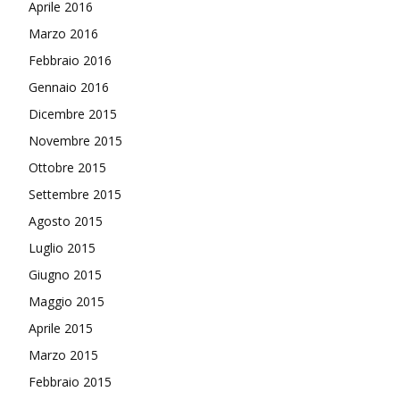
Aprile 2016
Marzo 2016
Febbraio 2016
Gennaio 2016
Dicembre 2015
Novembre 2015
Ottobre 2015
Settembre 2015
Agosto 2015
Luglio 2015
Giugno 2015
Maggio 2015
Aprile 2015
Marzo 2015
Febbraio 2015