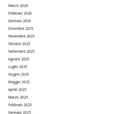
Marzo 2026
Febbraio 2026
Gennaio 2026
Dicembre 2025
Novembre 2025
Ottobre 2025
Settembre 2025
Agosto 2025
Luglio 2025
Giugno 2025
Maggio 2025
Aprile 2025
Marzo 2025
Febbraio 2025
Gennaio 2025