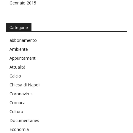
Gennaio 2015
Categorie
abbonamento
Ambiente
Appuntamenti
Attualità
Calcio
Chiesa di Napoli
Coronavirus
Cronaca
Cultura
Documentaries
Economia