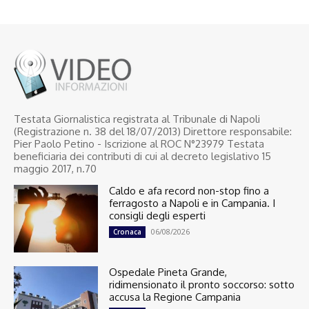
Testata Giornalistica registrata al Tribunale di Napoli
(Registrazione n. 38 del 18/07/2013) Direttore responsabile:
Pier Paolo Petino - Iscrizione al ROC N°23979 Testata
beneficiaria dei contributi di cui al decreto legislativo 15
maggio 2017, n.70
Caldo e afa record non-stop fino a
ferragosto a Napoli e in Campania. I
consigli degli esperti
06/08/2026
Cronaca
Ospedale Pineta Grande,
ridimensionato il pronto soccorso: sotto
accusa la Regione Campania