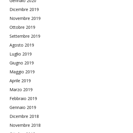
Gennaio 2020
Dicembre 2019
Novembre 2019
Ottobre 2019
Settembre 2019
Agosto 2019
Luglio 2019
Giugno 2019
Maggio 2019
Aprile 2019
Marzo 2019
Febbraio 2019
Gennaio 2019
Dicembre 2018
Novembre 2018