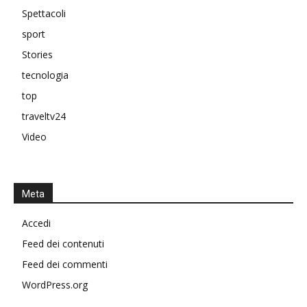
Spettacoli
sport
Stories
tecnologia
top
traveltv24
Video
Meta
Accedi
Feed dei contenuti
Feed dei commenti
WordPress.org