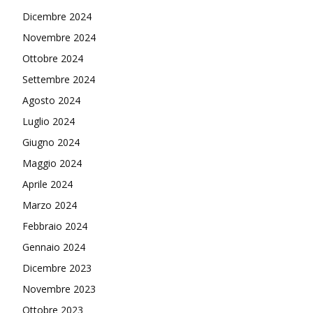
Dicembre 2024
Novembre 2024
Ottobre 2024
Settembre 2024
Agosto 2024
Luglio 2024
Giugno 2024
Maggio 2024
Aprile 2024
Marzo 2024
Febbraio 2024
Gennaio 2024
Dicembre 2023
Novembre 2023
Ottobre 2023