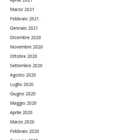
Marzo 2021
Febbraio 2021
Gennaio 2021
Dicembre 2020
Novembre 2020
Ottobre 2020
Settembre 2020
Agosto 2020
Luglio 2020
Giugno 2020
Maggio 2020
Aprile 2020
Marzo 2020
Febbraio 2020