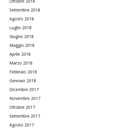
Ottobre 2018
Settembre 2018
Agosto 2018
Luglio 2018
Giugno 2018
Maggio 2018
Aprile 2018
Marzo 2018
Febbraio 2018
Gennaio 2018
Dicembre 2017
Novembre 2017
Ottobre 2017
Settembre 2017
Agosto 2017