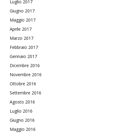
Luglio 2017
Giugno 2017
Maggio 2017
Aprile 2017
Marzo 2017
Febbraio 2017
Gennaio 2017
Dicembre 2016
Novembre 2016
Ottobre 2016
Settembre 2016
Agosto 2016
Luglio 2016
Giugno 2016
Maggio 2016