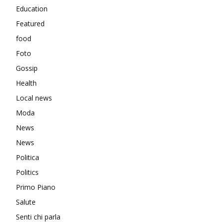
Education
Featured
food
Foto
Gossip
Health
Local news
Moda
News
News
Politica
Politics
Primo Piano
Salute
Senti chi parla