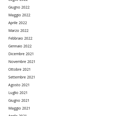
Giugno 2022
Maggio 2022
Aprile 2022
Marzo 2022
Febbraio 2022
Gennaio 2022
Dicembre 2021
Novembre 2021
Ottobre 2021
Settembre 2021
Agosto 2021
Luglio 2021
Giugno 2021
Maggio 2021
Aprile 2021