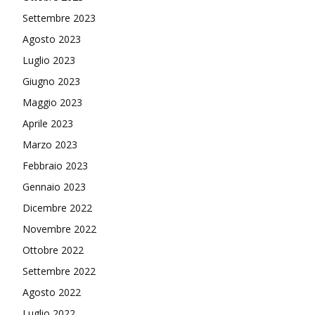
Settembre 2023
Agosto 2023
Luglio 2023
Giugno 2023
Maggio 2023
Aprile 2023
Marzo 2023
Febbraio 2023
Gennaio 2023
Dicembre 2022
Novembre 2022
Ottobre 2022
Settembre 2022
Agosto 2022
Luglio 2022