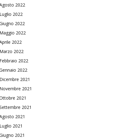
Agosto 2022
Luglio 2022
Giugno 2022
Maggio 2022
Aprile 2022
Marzo 2022
Febbraio 2022
Gennaio 2022
Dicembre 2021
Novembre 2021
Ottobre 2021
Settembre 2021
Agosto 2021
Luglio 2021
Giugno 2021