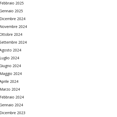
Febbraio 2025
Gennaio 2025
Dicembre 2024
Novembre 2024
Ottobre 2024
Settembre 2024
Agosto 2024
Luglio 2024
Giugno 2024
Maggio 2024
Aprile 2024
Marzo 2024
Febbraio 2024
Gennaio 2024
Dicembre 2023