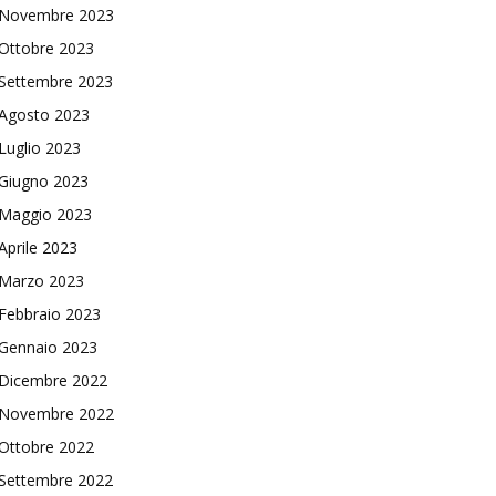
Novembre 2023
Ottobre 2023
Settembre 2023
Agosto 2023
Luglio 2023
Giugno 2023
Maggio 2023
Aprile 2023
Marzo 2023
Febbraio 2023
Gennaio 2023
Dicembre 2022
Novembre 2022
Ottobre 2022
Settembre 2022