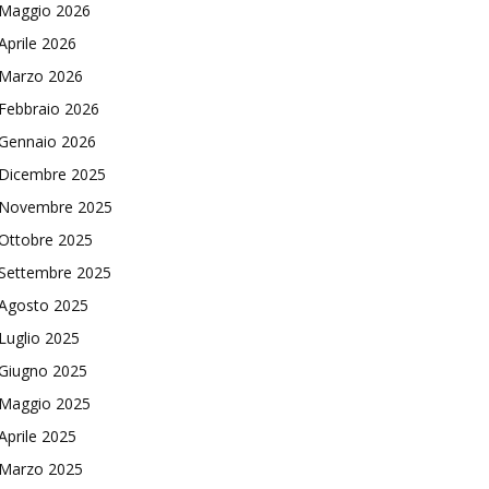
Maggio 2026
Aprile 2026
Marzo 2026
Febbraio 2026
Gennaio 2026
Dicembre 2025
Novembre 2025
Ottobre 2025
Settembre 2025
Agosto 2025
Luglio 2025
Giugno 2025
Maggio 2025
Aprile 2025
Marzo 2025