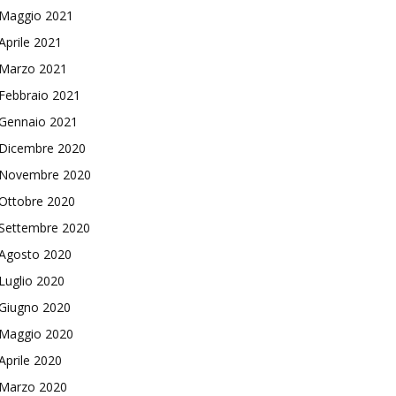
Maggio 2021
Aprile 2021
Marzo 2021
Febbraio 2021
Gennaio 2021
Dicembre 2020
Novembre 2020
Ottobre 2020
Settembre 2020
Agosto 2020
Luglio 2020
Giugno 2020
Maggio 2020
Aprile 2020
Marzo 2020