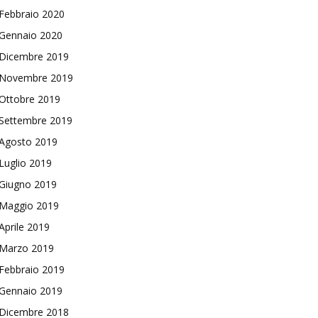
Febbraio 2020
Gennaio 2020
Dicembre 2019
Novembre 2019
Ottobre 2019
Settembre 2019
Agosto 2019
Luglio 2019
Giugno 2019
Maggio 2019
Aprile 2019
Marzo 2019
Febbraio 2019
Gennaio 2019
Dicembre 2018