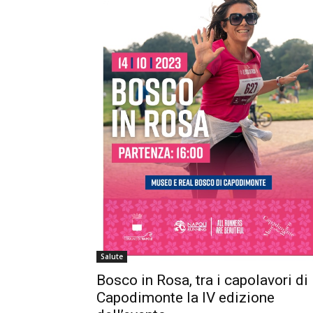
Salute
Bosco in Rosa, tra i capolavori di
Capodimonte la IV edizione