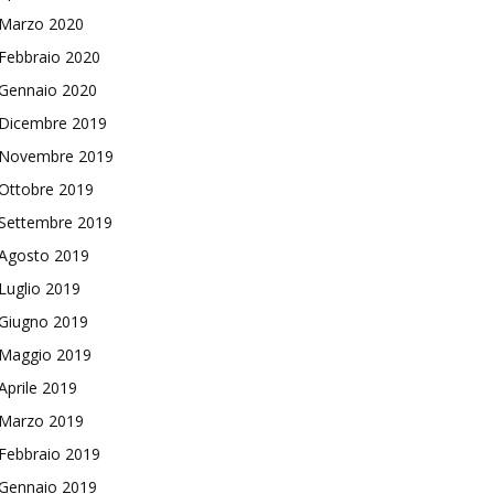
Marzo 2020
Febbraio 2020
Gennaio 2020
Dicembre 2019
Novembre 2019
Ottobre 2019
Settembre 2019
Agosto 2019
Luglio 2019
Giugno 2019
Maggio 2019
Aprile 2019
Marzo 2019
Febbraio 2019
Gennaio 2019