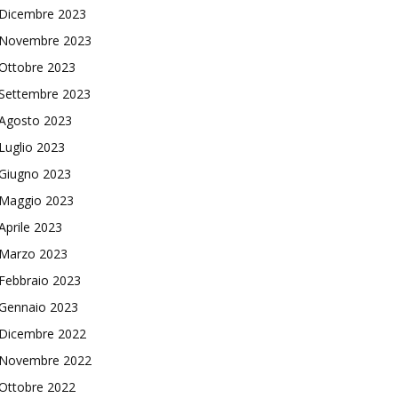
Dicembre 2023
Novembre 2023
Ottobre 2023
Settembre 2023
Agosto 2023
Luglio 2023
Giugno 2023
Maggio 2023
Aprile 2023
Marzo 2023
Febbraio 2023
Gennaio 2023
Dicembre 2022
Novembre 2022
Ottobre 2022