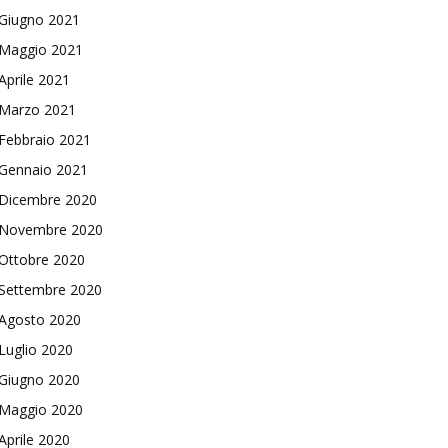
Giugno 2021
Maggio 2021
Aprile 2021
Marzo 2021
Febbraio 2021
Gennaio 2021
Dicembre 2020
Novembre 2020
Ottobre 2020
Settembre 2020
Agosto 2020
Luglio 2020
Giugno 2020
Maggio 2020
Aprile 2020