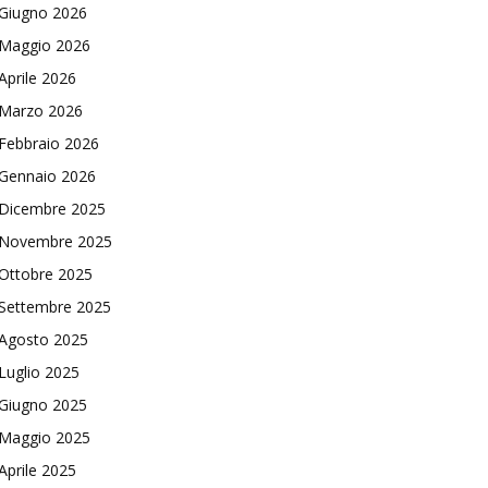
Giugno 2026
Maggio 2026
Aprile 2026
Marzo 2026
Febbraio 2026
Gennaio 2026
Dicembre 2025
Novembre 2025
Ottobre 2025
Settembre 2025
Agosto 2025
Luglio 2025
Giugno 2025
Maggio 2025
Aprile 2025