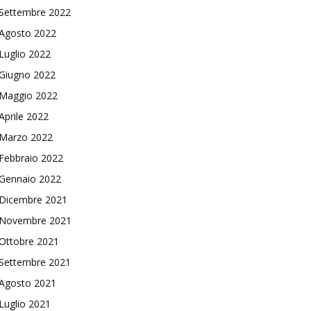
Settembre 2022
Agosto 2022
Luglio 2022
Giugno 2022
Maggio 2022
Aprile 2022
Marzo 2022
Febbraio 2022
Gennaio 2022
Dicembre 2021
Novembre 2021
Ottobre 2021
Settembre 2021
Agosto 2021
Luglio 2021