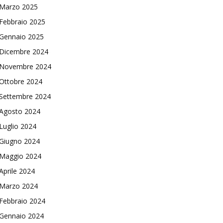
Marzo 2025
Febbraio 2025
Gennaio 2025
Dicembre 2024
Novembre 2024
Ottobre 2024
Settembre 2024
Agosto 2024
Luglio 2024
Giugno 2024
Maggio 2024
Aprile 2024
Marzo 2024
Febbraio 2024
Gennaio 2024