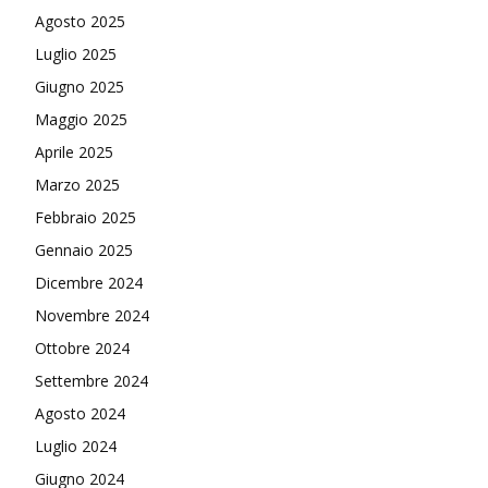
Agosto 2025
Luglio 2025
Giugno 2025
Maggio 2025
Aprile 2025
Marzo 2025
Febbraio 2025
Gennaio 2025
Dicembre 2024
Novembre 2024
Ottobre 2024
Settembre 2024
Agosto 2024
Luglio 2024
Giugno 2024