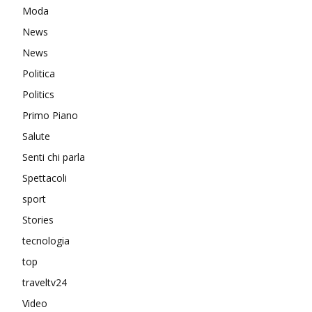
Moda
News
News
Politica
Politics
Primo Piano
Salute
Senti chi parla
Spettacoli
sport
Stories
tecnologia
top
traveltv24
Video