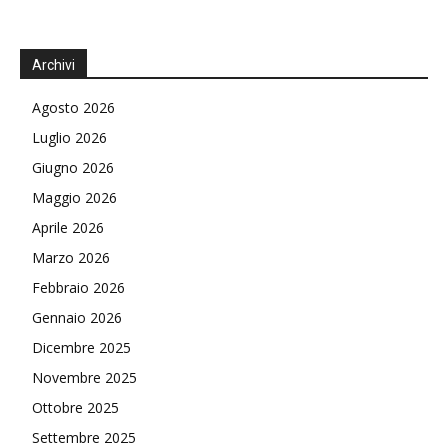
Archivi
Agosto 2026
Luglio 2026
Giugno 2026
Maggio 2026
Aprile 2026
Marzo 2026
Febbraio 2026
Gennaio 2026
Dicembre 2025
Novembre 2025
Ottobre 2025
Settembre 2025