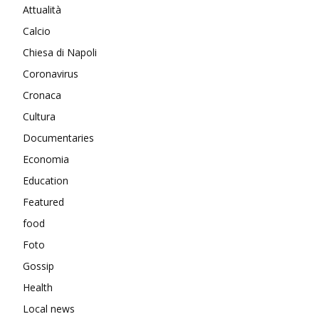
Attualità
Calcio
Chiesa di Napoli
Coronavirus
Cronaca
Cultura
Documentaries
Economia
Education
Featured
food
Foto
Gossip
Health
Local news