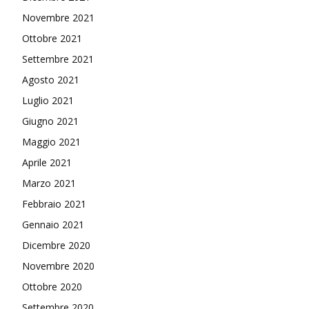
Novembre 2021
Ottobre 2021
Settembre 2021
Agosto 2021
Luglio 2021
Giugno 2021
Maggio 2021
Aprile 2021
Marzo 2021
Febbraio 2021
Gennaio 2021
Dicembre 2020
Novembre 2020
Ottobre 2020
Settembre 2020