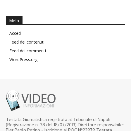
Meta
Accedi
Feed dei contenuti
Feed dei commenti
WordPress.org
Testata Giornalistica registrata al Tribunale di Napoli
(Registrazione n. 38 del 18/07/2013) Direttore responsabile:
Pier Paolo Petino - Iscrizione al ROC N°23979 Testata