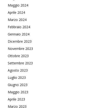
Maggio 2024
Aprile 2024
Marzo 2024
Febbraio 2024
Gennaio 2024
Dicembre 2023
Novembre 2023
Ottobre 2023
Settembre 2023
Agosto 2023
Luglio 2023
Giugno 2023
Maggio 2023
Aprile 2023
Marzo 2023