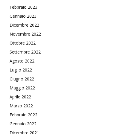
Febbraio 2023
Gennaio 2023
Dicembre 2022
Novembre 2022
Ottobre 2022
Settembre 2022
Agosto 2022
Luglio 2022
Giugno 2022
Maggio 2022
Aprile 2022
Marzo 2022
Febbraio 2022
Gennaio 2022
Dicembre 2021