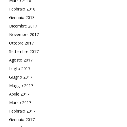
Marzo 2018
Febbraio 2018
Gennaio 2018
Dicembre 2017
Novembre 2017
Ottobre 2017
Settembre 2017
Agosto 2017
Luglio 2017
Giugno 2017
Maggio 2017
Aprile 2017
Marzo 2017
Febbraio 2017
Gennaio 2017