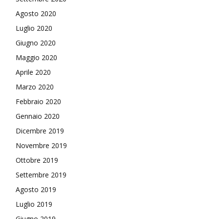
Agosto 2020
Luglio 2020
Giugno 2020
Maggio 2020
Aprile 2020
Marzo 2020
Febbraio 2020
Gennaio 2020
Dicembre 2019
Novembre 2019
Ottobre 2019
Settembre 2019
Agosto 2019
Luglio 2019
Giugno 2019