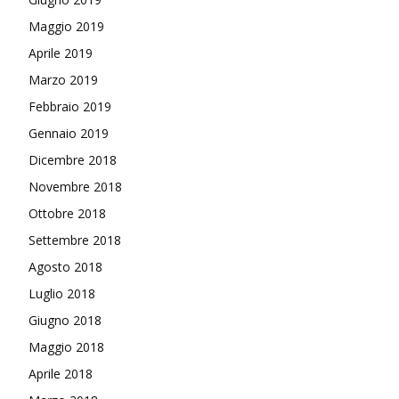
Maggio 2019
Aprile 2019
Marzo 2019
Febbraio 2019
Gennaio 2019
Dicembre 2018
Novembre 2018
Ottobre 2018
Settembre 2018
Agosto 2018
Luglio 2018
Giugno 2018
Maggio 2018
Aprile 2018