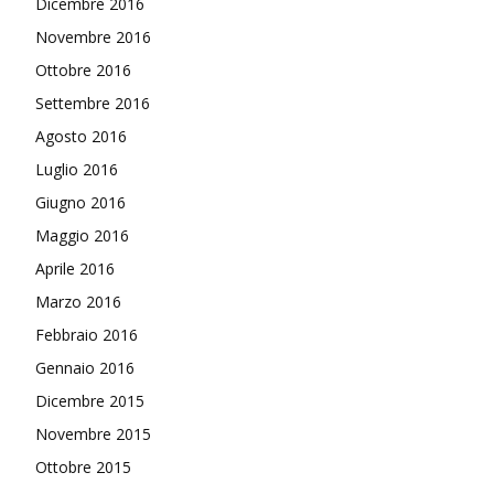
Dicembre 2016
Novembre 2016
Ottobre 2016
Settembre 2016
Agosto 2016
Luglio 2016
Giugno 2016
Maggio 2016
Aprile 2016
Marzo 2016
Febbraio 2016
Gennaio 2016
Dicembre 2015
Novembre 2015
Ottobre 2015