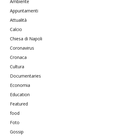
Ambiente
Appuntamenti
Attualità
Calcio
Chiesa di Napoli
Coronavirus
Cronaca
Cultura
Documentaries
Economia
Education
Featured
food
Foto
Gossip