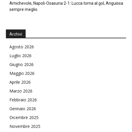
Amichevole, Napoli-Osasuna 2-1: Lucca torna al gol, Anguissa
sempre meglio
Archivi
Agosto 2026
Luglio 2026
Giugno 2026
Maggio 2026
Aprile 2026
Marzo 2026
Febbraio 2026
Gennaio 2026
Dicembre 2025
Novembre 2025