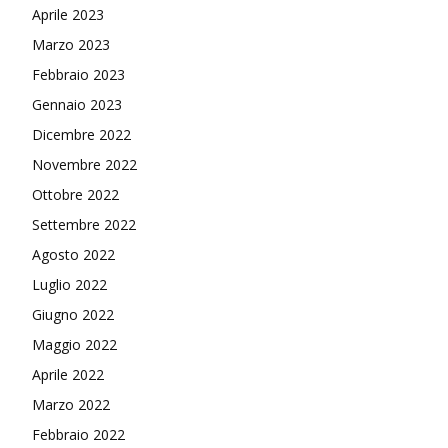
Aprile 2023
Marzo 2023
Febbraio 2023
Gennaio 2023
Dicembre 2022
Novembre 2022
Ottobre 2022
Settembre 2022
Agosto 2022
Luglio 2022
Giugno 2022
Maggio 2022
Aprile 2022
Marzo 2022
Febbraio 2022