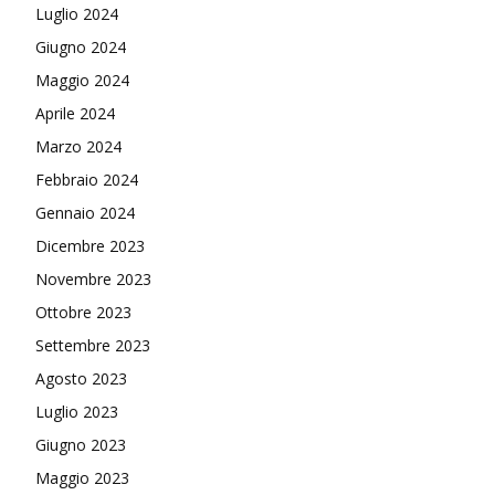
Luglio 2024
Giugno 2024
Maggio 2024
Aprile 2024
Marzo 2024
Febbraio 2024
Gennaio 2024
Dicembre 2023
Novembre 2023
Ottobre 2023
Settembre 2023
Agosto 2023
Luglio 2023
Giugno 2023
Maggio 2023