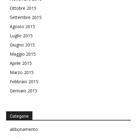
Ottobre 2015
Settembre 2015
Agosto 2015
Luglio 2015
Giugno 2015
Maggio 2015
Aprile 2015
Marzo 2015
Febbraio 2015
Gennaio 2015
Categorie
abbonamento