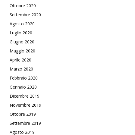
Ottobre 2020
Settembre 2020
Agosto 2020
Luglio 2020
Giugno 2020
Maggio 2020
Aprile 2020
Marzo 2020
Febbraio 2020
Gennaio 2020
Dicembre 2019
Novembre 2019
Ottobre 2019
Settembre 2019
Agosto 2019