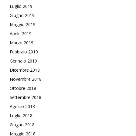
Luglio 2019
Giugno 2019
Maggio 2019
Aprile 2019
Marzo 2019
Febbraio 2019
Gennaio 2019
Dicembre 2018
Novembre 2018
Ottobre 2018
Settembre 2018
Agosto 2018
Luglio 2018
Giugno 2018
Maggio 2018