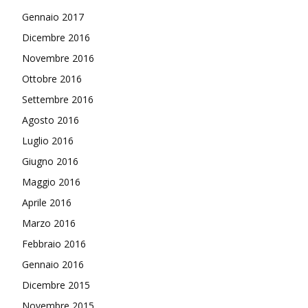
Gennaio 2017
Dicembre 2016
Novembre 2016
Ottobre 2016
Settembre 2016
Agosto 2016
Luglio 2016
Giugno 2016
Maggio 2016
Aprile 2016
Marzo 2016
Febbraio 2016
Gennaio 2016
Dicembre 2015
Novembre 2015