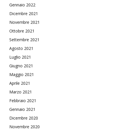
Gennaio 2022
Dicembre 2021
Novembre 2021
Ottobre 2021
Settembre 2021
Agosto 2021
Luglio 2021
Giugno 2021
Maggio 2021
Aprile 2021
Marzo 2021
Febbraio 2021
Gennaio 2021
Dicembre 2020
Novembre 2020