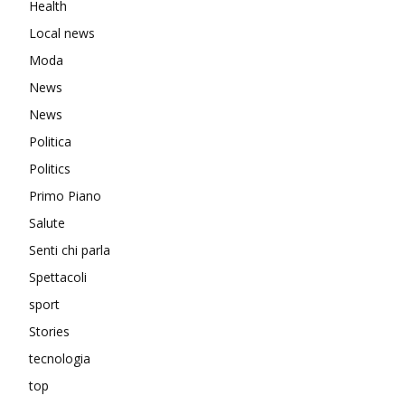
Health
Local news
Moda
News
News
Politica
Politics
Primo Piano
Salute
Senti chi parla
Spettacoli
sport
Stories
tecnologia
top