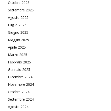
Ottobre 2025
Settembre 2025
Agosto 2025
Luglio 2025
Giugno 2025
Maggio 2025
Aprile 2025
Marzo 2025
Febbraio 2025
Gennaio 2025
Dicembre 2024
Novembre 2024
Ottobre 2024
Settembre 2024
Agosto 2024