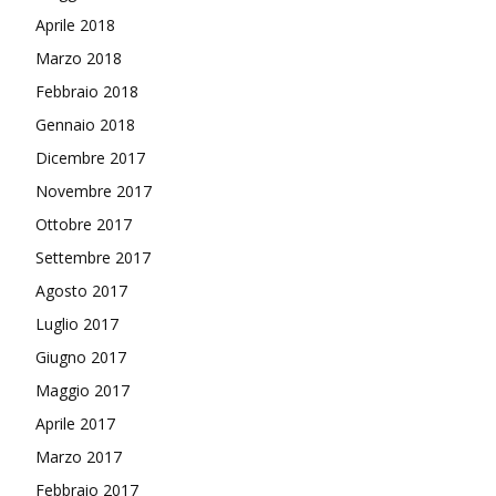
Aprile 2018
Marzo 2018
Febbraio 2018
Gennaio 2018
Dicembre 2017
Novembre 2017
Ottobre 2017
Settembre 2017
Agosto 2017
Luglio 2017
Giugno 2017
Maggio 2017
Aprile 2017
Marzo 2017
Febbraio 2017