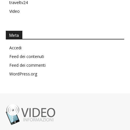
traveltv24
Video
Meta
Accedi
Feed dei contenuti
Feed dei commenti
WordPress.org