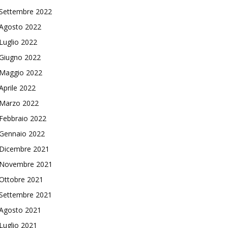
Settembre 2022
Agosto 2022
Luglio 2022
Giugno 2022
Maggio 2022
Aprile 2022
Marzo 2022
Febbraio 2022
Gennaio 2022
Dicembre 2021
Novembre 2021
Ottobre 2021
Settembre 2021
Agosto 2021
Luglio 2021