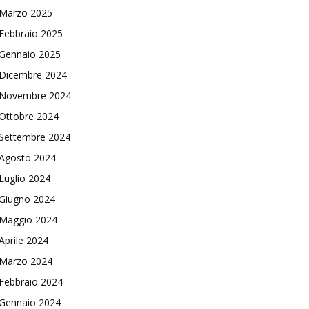
Marzo 2025
Febbraio 2025
Gennaio 2025
Dicembre 2024
Novembre 2024
Ottobre 2024
Settembre 2024
Agosto 2024
Luglio 2024
Giugno 2024
Maggio 2024
Aprile 2024
Marzo 2024
Febbraio 2024
Gennaio 2024