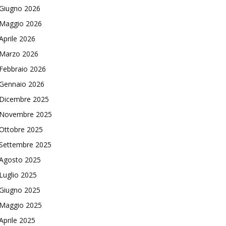
Giugno 2026
Maggio 2026
Aprile 2026
Marzo 2026
Febbraio 2026
Gennaio 2026
Dicembre 2025
Novembre 2025
Ottobre 2025
Settembre 2025
Agosto 2025
Luglio 2025
Giugno 2025
Maggio 2025
Aprile 2025