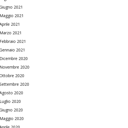
Giugno 2021
Maggio 2021
Aprile 2021
Marzo 2021
Febbraio 2021
Gennaio 2021
Dicembre 2020
Novembre 2020
Ottobre 2020
Settembre 2020
Agosto 2020
Luglio 2020
Giugno 2020
Maggio 2020
Aprile 2020