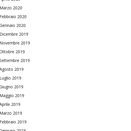
Marzo 2020
Febbraio 2020
Gennaio 2020
Dicembre 2019
Novembre 2019
Ottobre 2019
Settembre 2019
Agosto 2019
Luglio 2019
Giugno 2019
Maggio 2019
Aprile 2019
Marzo 2019
Febbraio 2019
Gennaio 2019