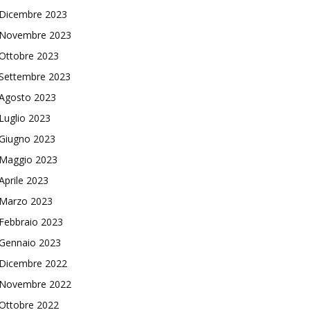
Dicembre 2023
Novembre 2023
Ottobre 2023
Settembre 2023
Agosto 2023
Luglio 2023
Giugno 2023
Maggio 2023
Aprile 2023
Marzo 2023
Febbraio 2023
Gennaio 2023
Dicembre 2022
Novembre 2022
Ottobre 2022