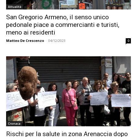
Attualità
San Gregorio Armeno, il senso unico
pedonale piace a commercianti e turisti,
meno ai residenti
Matteo De Crescenzo
-
04/12/2023
0
Cronaca
Rischi per la salute in zona Arenaccia dopo