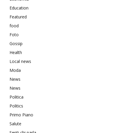
Education
Featured
food
Foto
Gossip
Health
Local news
Moda
News
News
Politica
Politics
Primo Piano
Salute
Senti chi parla