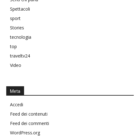
Spettacoli
sport
Stories
tecnologia
top
traveltv24
Video
Meta
Accedi
Feed dei contenuti
Feed dei commenti
WordPress.org