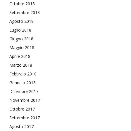
Ottobre 2018
Settembre 2018
Agosto 2018
Luglio 2018
Giugno 2018
Maggio 2018
Aprile 2018
Marzo 2018
Febbraio 2018
Gennaio 2018
Dicembre 2017
Novembre 2017
Ottobre 2017
Settembre 2017
Agosto 2017