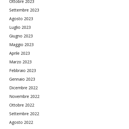
Ottobre 2023
Settembre 2023
Agosto 2023
Luglio 2023
Giugno 2023
Maggio 2023
Aprile 2023
Marzo 2023
Febbraio 2023
Gennaio 2023
Dicembre 2022
Novembre 2022
Ottobre 2022
Settembre 2022
Agosto 2022