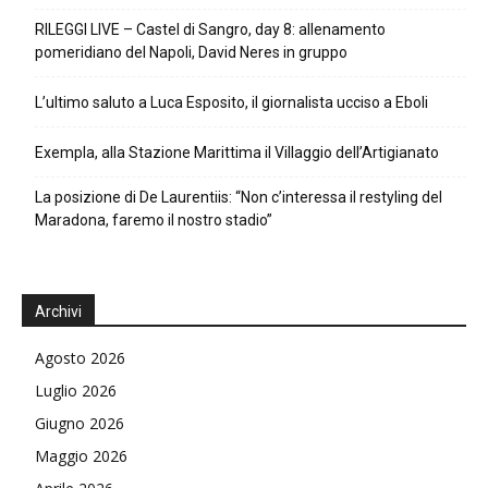
RILEGGI LIVE – Castel di Sangro, day 8: allenamento
pomeridiano del Napoli, David Neres in gruppo
L’ultimo saluto a Luca Esposito, il giornalista ucciso a Eboli
Exempla, alla Stazione Marittima il Villaggio dell’Artigianato
La posizione di De Laurentiis: “Non c’interessa il restyling del
Maradona, faremo il nostro stadio”
Archivi
Agosto 2026
Luglio 2026
Giugno 2026
Maggio 2026