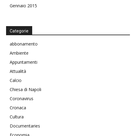
Gennaio 2015
Categorie
abbonamento
Ambiente
Appuntamenti
Attualità
Calcio
Chiesa di Napoli
Coronavirus
Cronaca
Cultura
Documentaries
Economia