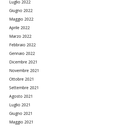
Luglio 2022
Giugno 2022
Maggio 2022
Aprile 2022
Marzo 2022
Febbraio 2022
Gennaio 2022
Dicembre 2021
Novembre 2021
Ottobre 2021
Settembre 2021
Agosto 2021
Luglio 2021
Giugno 2021
Maggio 2021