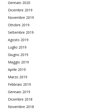
Gennaio 2020
Dicembre 2019
Novembre 2019
Ottobre 2019
Settembre 2019
Agosto 2019
Luglio 2019
Giugno 2019
Maggio 2019
Aprile 2019
Marzo 2019
Febbraio 2019
Gennaio 2019
Dicembre 2018
Novembre 2018