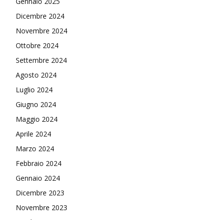
Gennaio 2025
Dicembre 2024
Novembre 2024
Ottobre 2024
Settembre 2024
Agosto 2024
Luglio 2024
Giugno 2024
Maggio 2024
Aprile 2024
Marzo 2024
Febbraio 2024
Gennaio 2024
Dicembre 2023
Novembre 2023