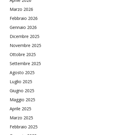
Aprile 2026
Marzo 2026
Febbraio 2026
Gennaio 2026
Dicembre 2025
Novembre 2025
Ottobre 2025
Settembre 2025
Agosto 2025
Luglio 2025
Giugno 2025
Maggio 2025
Aprile 2025
Marzo 2025
Febbraio 2025