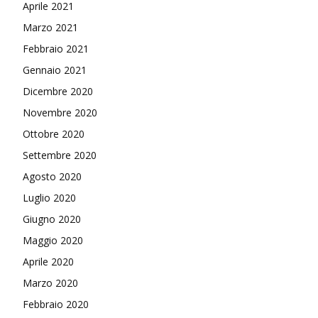
Aprile 2021
Marzo 2021
Febbraio 2021
Gennaio 2021
Dicembre 2020
Novembre 2020
Ottobre 2020
Settembre 2020
Agosto 2020
Luglio 2020
Giugno 2020
Maggio 2020
Aprile 2020
Marzo 2020
Febbraio 2020