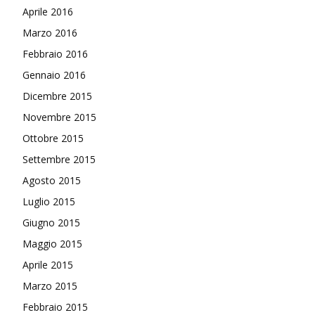
Aprile 2016
Marzo 2016
Febbraio 2016
Gennaio 2016
Dicembre 2015
Novembre 2015
Ottobre 2015
Settembre 2015
Agosto 2015
Luglio 2015
Giugno 2015
Maggio 2015
Aprile 2015
Marzo 2015
Febbraio 2015