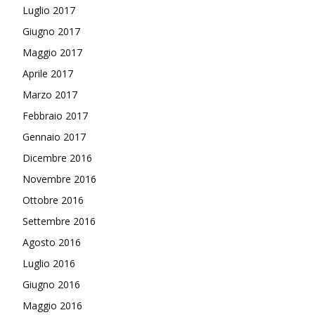
Luglio 2017
Giugno 2017
Maggio 2017
Aprile 2017
Marzo 2017
Febbraio 2017
Gennaio 2017
Dicembre 2016
Novembre 2016
Ottobre 2016
Settembre 2016
Agosto 2016
Luglio 2016
Giugno 2016
Maggio 2016