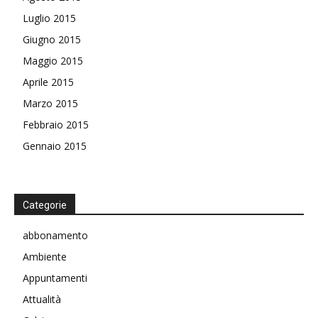
Luglio 2015
Giugno 2015
Maggio 2015
Aprile 2015
Marzo 2015
Febbraio 2015
Gennaio 2015
Categorie
abbonamento
Ambiente
Appuntamenti
Attualità