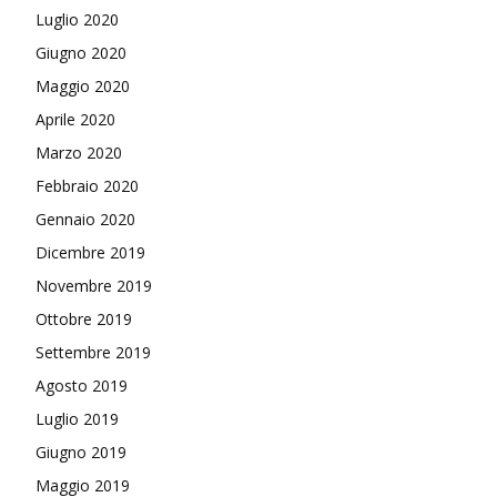
Luglio 2020
Giugno 2020
Maggio 2020
Aprile 2020
Marzo 2020
Febbraio 2020
Gennaio 2020
Dicembre 2019
Novembre 2019
Ottobre 2019
Settembre 2019
Agosto 2019
Luglio 2019
Giugno 2019
Maggio 2019