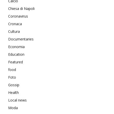
Calcio
Chiesa di Napoli
Coronavirus
Cronaca
Cultura
Documentaries
Economia
Education
Featured
food
Foto
Gossip
Health
Local news
Moda