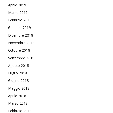
Aprile 2019
Marzo 2019
Febbraio 2019
Gennaio 2019
Dicembre 2018
Novembre 2018
Ottobre 2018
Settembre 2018
Agosto 2018
Luglio 2018
Giugno 2018
Maggio 2018
Aprile 2018
Marzo 2018
Febbraio 2018