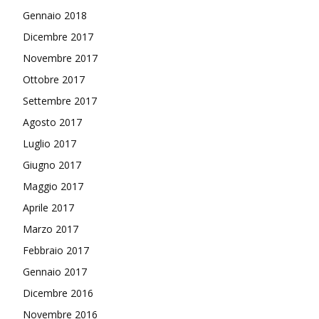
Gennaio 2018
Dicembre 2017
Novembre 2017
Ottobre 2017
Settembre 2017
Agosto 2017
Luglio 2017
Giugno 2017
Maggio 2017
Aprile 2017
Marzo 2017
Febbraio 2017
Gennaio 2017
Dicembre 2016
Novembre 2016