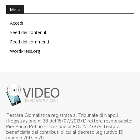
Meta
Accedi
Feed dei contenuti
Feed dei commenti
WordPress.org
Testata Giornalistica registrata al Tribunale di Napoli
(Registrazione n. 38 del 18/07/2013) Direttore responsabile:
Pier Paolo Petino - Iscrizione al ROC N°23979 Testata
beneficiaria dei contributi di cui al decreto legislativo 15
maggio 2017, n.70