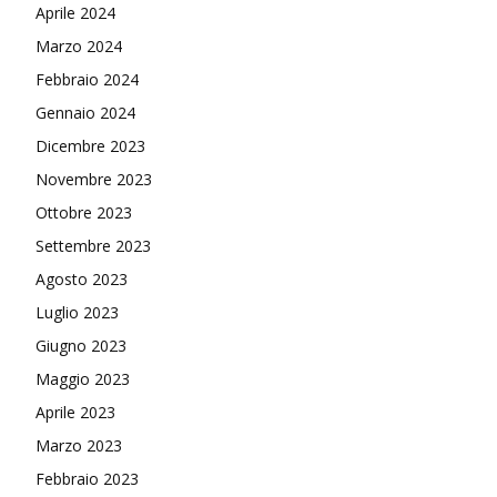
Aprile 2024
Marzo 2024
Febbraio 2024
Gennaio 2024
Dicembre 2023
Novembre 2023
Ottobre 2023
Settembre 2023
Agosto 2023
Luglio 2023
Giugno 2023
Maggio 2023
Aprile 2023
Marzo 2023
Febbraio 2023