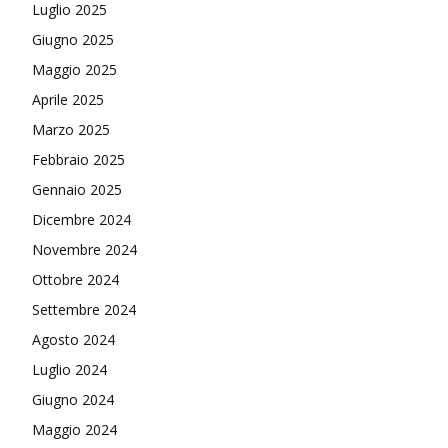
Luglio 2025
Giugno 2025
Maggio 2025
Aprile 2025
Marzo 2025
Febbraio 2025
Gennaio 2025
Dicembre 2024
Novembre 2024
Ottobre 2024
Settembre 2024
Agosto 2024
Luglio 2024
Giugno 2024
Maggio 2024