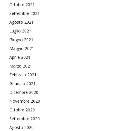
Ottobre 2021
Settembre 2021
Agosto 2021
Luglio 2021
Giugno 2021
Maggio 2021
Aprile 2021
Marzo 2021
Febbraio 2021
Gennaio 2021
Dicembre 2020
Novembre 2020
Ottobre 2020
Settembre 2020
Agosto 2020