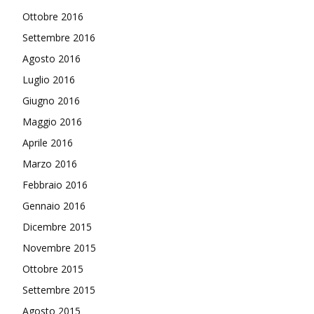
Ottobre 2016
Settembre 2016
Agosto 2016
Luglio 2016
Giugno 2016
Maggio 2016
Aprile 2016
Marzo 2016
Febbraio 2016
Gennaio 2016
Dicembre 2015
Novembre 2015
Ottobre 2015
Settembre 2015
Agosto 2015