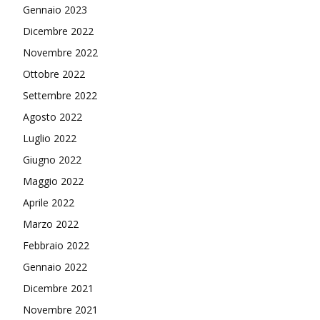
Gennaio 2023
Dicembre 2022
Novembre 2022
Ottobre 2022
Settembre 2022
Agosto 2022
Luglio 2022
Giugno 2022
Maggio 2022
Aprile 2022
Marzo 2022
Febbraio 2022
Gennaio 2022
Dicembre 2021
Novembre 2021