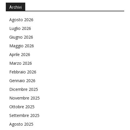
Archivi
Agosto 2026
Luglio 2026
Giugno 2026
Maggio 2026
Aprile 2026
Marzo 2026
Febbraio 2026
Gennaio 2026
Dicembre 2025
Novembre 2025
Ottobre 2025
Settembre 2025
Agosto 2025