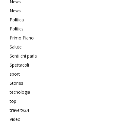
News
News
Politica
Politics
Primo Piano
Salute
Senti chi parla
Spettacoli
sport
Stories
tecnologia
top
traveltv24
Video