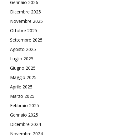
Gennaio 2026
Dicembre 2025
Novembre 2025
Ottobre 2025
Settembre 2025
Agosto 2025
Luglio 2025
Giugno 2025
Maggio 2025
Aprile 2025
Marzo 2025
Febbraio 2025
Gennaio 2025
Dicembre 2024
Novembre 2024