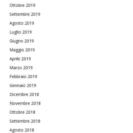
Ottobre 2019
Settembre 2019
Agosto 2019
Luglio 2019
Giugno 2019
Maggio 2019
Aprile 2019
Marzo 2019
Febbraio 2019
Gennaio 2019
Dicembre 2018
Novembre 2018
Ottobre 2018
Settembre 2018
Agosto 2018