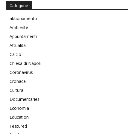
Categorie
abbonamento
Ambiente
Appuntamenti
Attualità
Calcio
Chiesa di Napoli
Coronavirus
Cronaca
Cultura
Documentaries
Economia
Education
Featured