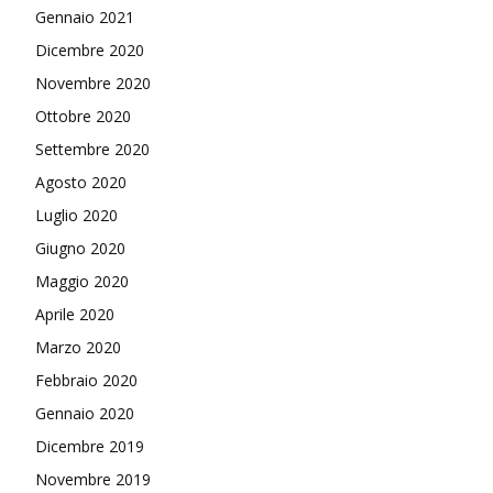
Gennaio 2021
Dicembre 2020
Novembre 2020
Ottobre 2020
Settembre 2020
Agosto 2020
Luglio 2020
Giugno 2020
Maggio 2020
Aprile 2020
Marzo 2020
Febbraio 2020
Gennaio 2020
Dicembre 2019
Novembre 2019