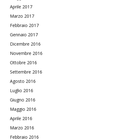
Aprile 2017
Marzo 2017
Febbraio 2017
Gennaio 2017
Dicembre 2016
Novembre 2016
Ottobre 2016
Settembre 2016
Agosto 2016
Luglio 2016
Giugno 2016
Maggio 2016
Aprile 2016
Marzo 2016
Febbraio 2016