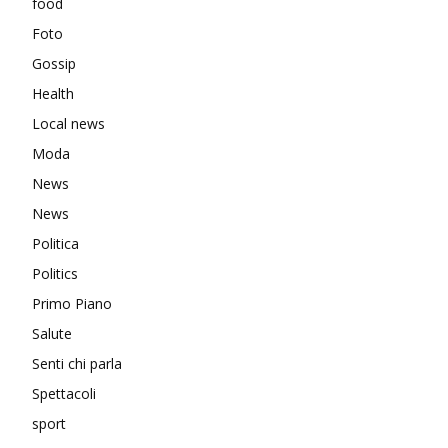
food
Foto
Gossip
Health
Local news
Moda
News
News
Politica
Politics
Primo Piano
Salute
Senti chi parla
Spettacoli
sport