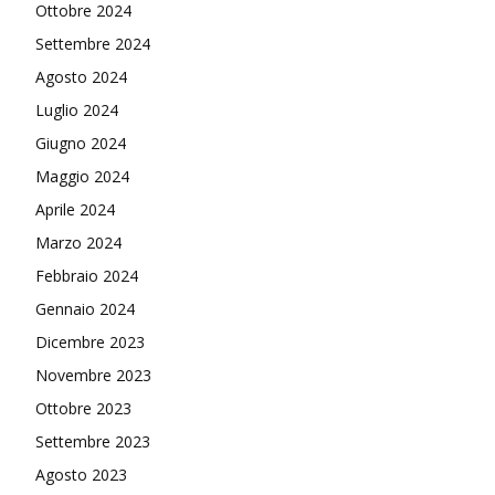
Ottobre 2024
Settembre 2024
Agosto 2024
Luglio 2024
Giugno 2024
Maggio 2024
Aprile 2024
Marzo 2024
Febbraio 2024
Gennaio 2024
Dicembre 2023
Novembre 2023
Ottobre 2023
Settembre 2023
Agosto 2023