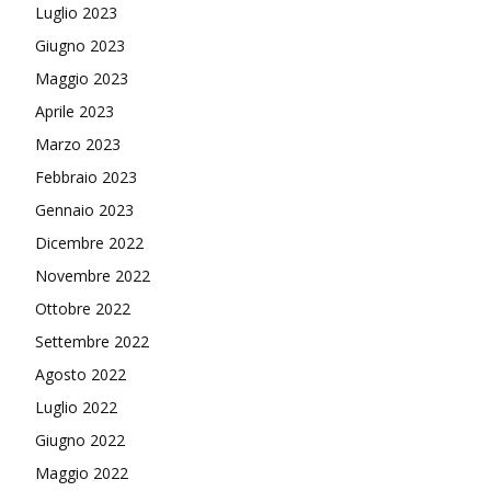
Luglio 2023
Giugno 2023
Maggio 2023
Aprile 2023
Marzo 2023
Febbraio 2023
Gennaio 2023
Dicembre 2022
Novembre 2022
Ottobre 2022
Settembre 2022
Agosto 2022
Luglio 2022
Giugno 2022
Maggio 2022