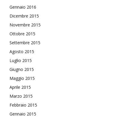
Gennaio 2016
Dicembre 2015
Novembre 2015
Ottobre 2015
Settembre 2015
Agosto 2015
Luglio 2015
Giugno 2015
Maggio 2015
Aprile 2015
Marzo 2015
Febbraio 2015
Gennaio 2015