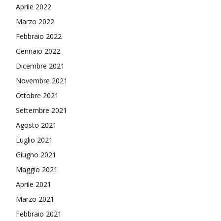
Aprile 2022
Marzo 2022
Febbraio 2022
Gennaio 2022
Dicembre 2021
Novembre 2021
Ottobre 2021
Settembre 2021
Agosto 2021
Luglio 2021
Giugno 2021
Maggio 2021
Aprile 2021
Marzo 2021
Febbraio 2021