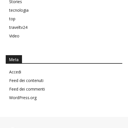
Stories
tecnologia
top
traveltv24
Video
Meta
Accedi
Feed dei contenuti
Feed dei commenti
WordPress.org