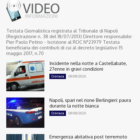
Testata Giornalistica registrata al Tribunale di Napoli
(Registrazione n. 38 del 18/07/2013) Direttore responsabile:
Pier Paolo Petino - Iscrizione al ROC N°23979 Testata
beneficiaria dei contributi di cui al decreto legislativo 15
maggio 2017, n.70
Incidente nella notte a Castellabate,
27enne in gravi condizioni
08/08/2026
Cronaca
Napoli, spari nel rione Berlingieri: paura
durante la notte bianca
08/08/2026
Cronaca
Emergenza abitativa post terremoto