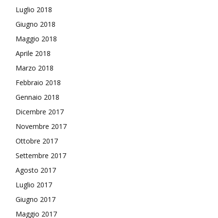
Luglio 2018
Giugno 2018
Maggio 2018
Aprile 2018
Marzo 2018
Febbraio 2018
Gennaio 2018
Dicembre 2017
Novembre 2017
Ottobre 2017
Settembre 2017
Agosto 2017
Luglio 2017
Giugno 2017
Maggio 2017