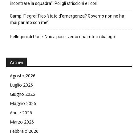
incontrare la squadra”. Poi gli striscioni e i cori
Campi Flegrei: Fico ‘stato d’emergenza? Governo non ne ha
mai parlato con me’
Pellegrini di Pace. Nuovi passi verso una rete in dialogo
Archivi
Agosto 2026
Luglio 2026
Giugno 2026
Maggio 2026
Aprile 2026
Marzo 2026
Febbraio 2026