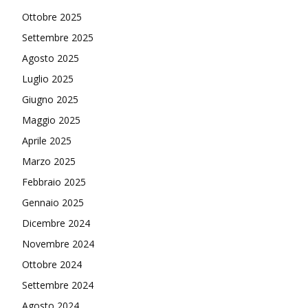
Ottobre 2025
Settembre 2025
Agosto 2025
Luglio 2025
Giugno 2025
Maggio 2025
Aprile 2025
Marzo 2025
Febbraio 2025
Gennaio 2025
Dicembre 2024
Novembre 2024
Ottobre 2024
Settembre 2024
Agosto 2024