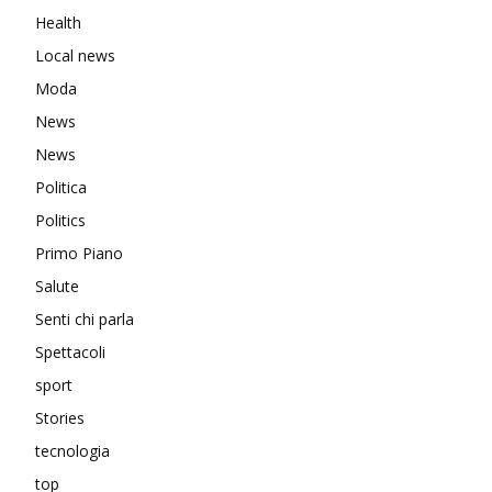
Health
Local news
Moda
News
News
Politica
Politics
Primo Piano
Salute
Senti chi parla
Spettacoli
sport
Stories
tecnologia
top