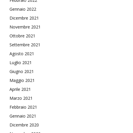
Febbraio 2022
Gennaio 2022
Dicembre 2021
Novembre 2021
Ottobre 2021
Settembre 2021
Agosto 2021
Luglio 2021
Giugno 2021
Maggio 2021
Aprile 2021
Marzo 2021
Febbraio 2021
Gennaio 2021
Dicembre 2020