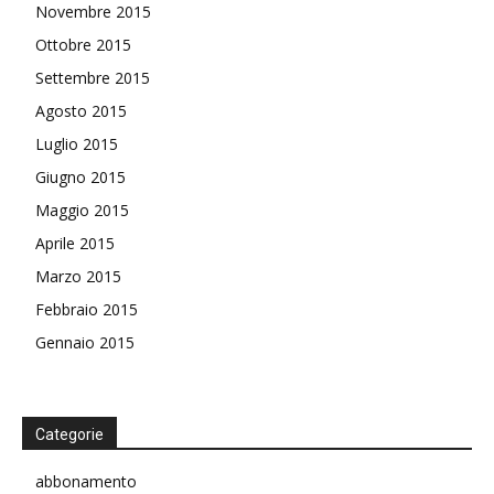
Novembre 2015
Ottobre 2015
Settembre 2015
Agosto 2015
Luglio 2015
Giugno 2015
Maggio 2015
Aprile 2015
Marzo 2015
Febbraio 2015
Gennaio 2015
Categorie
abbonamento