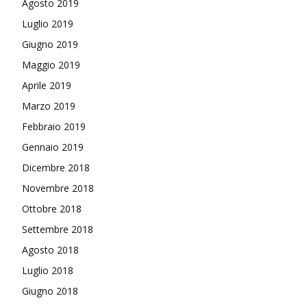
Agosto 2019
Luglio 2019
Giugno 2019
Maggio 2019
Aprile 2019
Marzo 2019
Febbraio 2019
Gennaio 2019
Dicembre 2018
Novembre 2018
Ottobre 2018
Settembre 2018
Agosto 2018
Luglio 2018
Giugno 2018