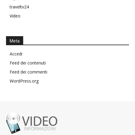
traveltv24
Video
Meta
Accedi
Feed dei contenuti
Feed dei commenti
WordPress.org