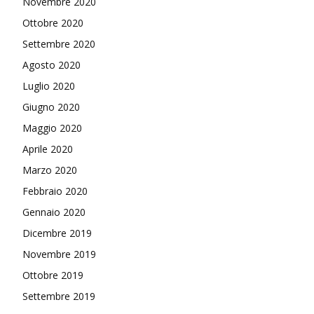
Novembre 2020
Ottobre 2020
Settembre 2020
Agosto 2020
Luglio 2020
Giugno 2020
Maggio 2020
Aprile 2020
Marzo 2020
Febbraio 2020
Gennaio 2020
Dicembre 2019
Novembre 2019
Ottobre 2019
Settembre 2019