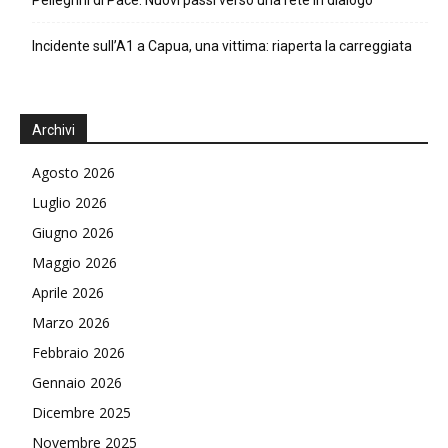
Incidente sull’A1 a Capua, una vittima: riaperta la carreggiata
Archivi
Agosto 2026
Luglio 2026
Giugno 2026
Maggio 2026
Aprile 2026
Marzo 2026
Febbraio 2026
Gennaio 2026
Dicembre 2025
Novembre 2025