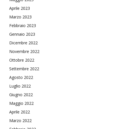
Aprile 2023
Marzo 2023
Febbraio 2023
Gennaio 2023
Dicembre 2022
Novembre 2022
Ottobre 2022
Settembre 2022
Agosto 2022
Luglio 2022
Giugno 2022
Maggio 2022
Aprile 2022
Marzo 2022