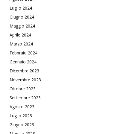
Luglio 2024
Giugno 2024
Maggio 2024
Aprile 2024
Marzo 2024
Febbraio 2024
Gennaio 2024
Dicembre 2023
Novembre 2023
Ottobre 2023
Settembre 2023
Agosto 2023
Luglio 2023
Giugno 2023
Maggio 2023