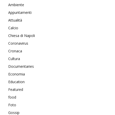
Ambiente
Appuntamenti
Attualità
Calcio
Chiesa di Napoli
Coronavirus
Cronaca
Cultura
Documentaries
Economia
Education
Featured
food
Foto
Gossip