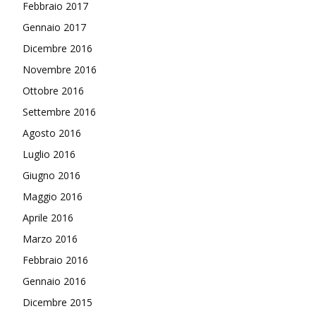
Febbraio 2017
Gennaio 2017
Dicembre 2016
Novembre 2016
Ottobre 2016
Settembre 2016
Agosto 2016
Luglio 2016
Giugno 2016
Maggio 2016
Aprile 2016
Marzo 2016
Febbraio 2016
Gennaio 2016
Dicembre 2015