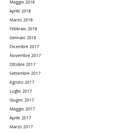
Maggio 2018
Aprile 2018
Marzo 2018
Febbraio 2018
Gennaio 2018
Dicembre 2017
Novembre 2017
Ottobre 2017
Settembre 2017
Agosto 2017
Luglio 2017
Giugno 2017
Maggio 2017
Aprile 2017
Marzo 2017