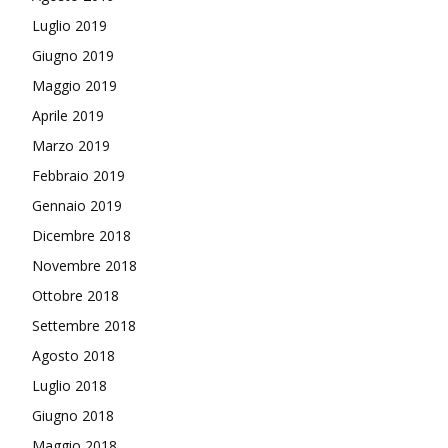
Luglio 2019
Giugno 2019
Maggio 2019
Aprile 2019
Marzo 2019
Febbraio 2019
Gennaio 2019
Dicembre 2018
Novembre 2018
Ottobre 2018
Settembre 2018
Agosto 2018
Luglio 2018
Giugno 2018
Maggio 2018