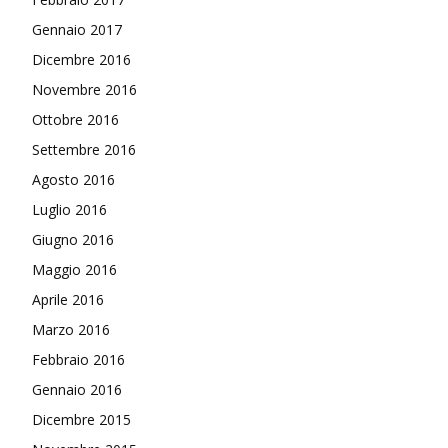
Gennaio 2017
Dicembre 2016
Novembre 2016
Ottobre 2016
Settembre 2016
Agosto 2016
Luglio 2016
Giugno 2016
Maggio 2016
Aprile 2016
Marzo 2016
Febbraio 2016
Gennaio 2016
Dicembre 2015