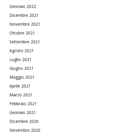
Gennaio 2022
Dicembre 2021
Novembre 2021
Ottobre 2021
Settembre 2021
Agosto 2021
Luglio 2021
Giugno 2021
Maggio 2021
Aprile 2021
Marzo 2021
Febbraio 2021
Gennaio 2021
Dicembre 2020
Novembre 2020