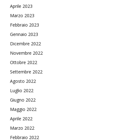
Aprile 2023
Marzo 2023
Febbraio 2023
Gennaio 2023
Dicembre 2022
Novembre 2022
Ottobre 2022
Settembre 2022
Agosto 2022
Luglio 2022
Giugno 2022
Maggio 2022
Aprile 2022
Marzo 2022
Febbraio 2022