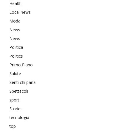
Health
Local news
Moda
News
News
Politica
Politics
Primo Piano
Salute
Senti chi parla
Spettacoli
sport
Stories
tecnologia
top