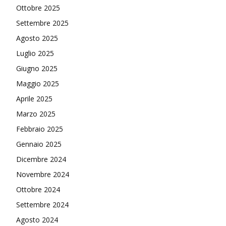
Ottobre 2025
Settembre 2025
Agosto 2025
Luglio 2025
Giugno 2025
Maggio 2025
Aprile 2025
Marzo 2025
Febbraio 2025
Gennaio 2025
Dicembre 2024
Novembre 2024
Ottobre 2024
Settembre 2024
Agosto 2024