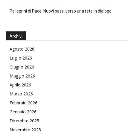
Pellegrini di Pace. Nuovi passi verso una rete in dialogo
Archivi
Agosto 2026
Luglio 2026
Giugno 2026
Maggio 2026
Aprile 2026
Marzo 2026
Febbraio 2026
Gennaio 2026
Dicembre 2025
Novembre 2025