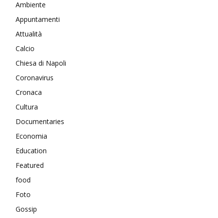
Ambiente
Appuntamenti
Attualità
Calcio
Chiesa di Napoli
Coronavirus
Cronaca
Cultura
Documentaries
Economia
Education
Featured
food
Foto
Gossip