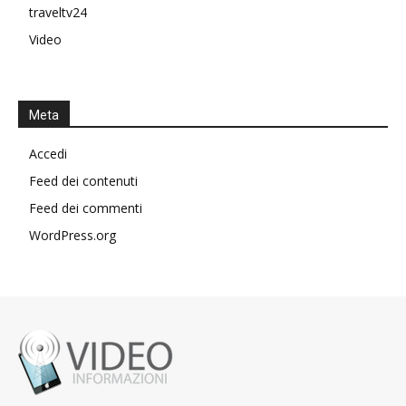
traveltv24
Video
Meta
Accedi
Feed dei contenuti
Feed dei commenti
WordPress.org