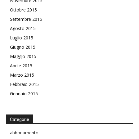
Novembre 2015
Ottobre 2015
Settembre 2015
Agosto 2015
Luglio 2015
Giugno 2015
Maggio 2015
Aprile 2015
Marzo 2015
Febbraio 2015
Gennaio 2015
Categorie
abbonamento