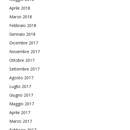
Aprile 2018
Marzo 2018
Febbraio 2018
Gennaio 2018
Dicembre 2017
Novembre 2017
Ottobre 2017
Settembre 2017
Agosto 2017
Luglio 2017
Giugno 2017
Maggio 2017
Aprile 2017
Marzo 2017
Febbraio 2017