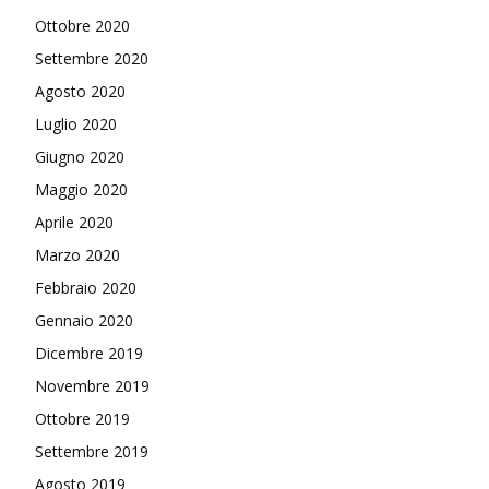
Ottobre 2020
Settembre 2020
Agosto 2020
Luglio 2020
Giugno 2020
Maggio 2020
Aprile 2020
Marzo 2020
Febbraio 2020
Gennaio 2020
Dicembre 2019
Novembre 2019
Ottobre 2019
Settembre 2019
Agosto 2019