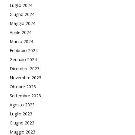
Luglio 2024
Giugno 2024
Maggio 2024
Aprile 2024
Marzo 2024
Febbraio 2024
Gennaio 2024
Dicembre 2023
Novembre 2023
Ottobre 2023
Settembre 2023
Agosto 2023
Luglio 2023
Giugno 2023
Maggio 2023