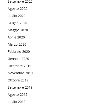
Settembre 2020
Agosto 2020
Luglio 2020
Giugno 2020
Maggio 2020
Aprile 2020
Marzo 2020
Febbraio 2020
Gennaio 2020
Dicembre 2019
Novembre 2019
Ottobre 2019
Settembre 2019
Agosto 2019
Luglio 2019