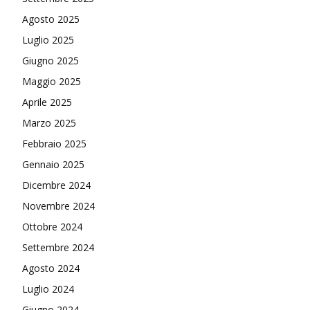
Agosto 2025
Luglio 2025
Giugno 2025
Maggio 2025
Aprile 2025
Marzo 2025
Febbraio 2025
Gennaio 2025
Dicembre 2024
Novembre 2024
Ottobre 2024
Settembre 2024
Agosto 2024
Luglio 2024
Giugno 2024