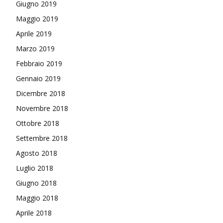
Giugno 2019
Maggio 2019
Aprile 2019
Marzo 2019
Febbraio 2019
Gennaio 2019
Dicembre 2018
Novembre 2018
Ottobre 2018
Settembre 2018
Agosto 2018
Luglio 2018
Giugno 2018
Maggio 2018
Aprile 2018