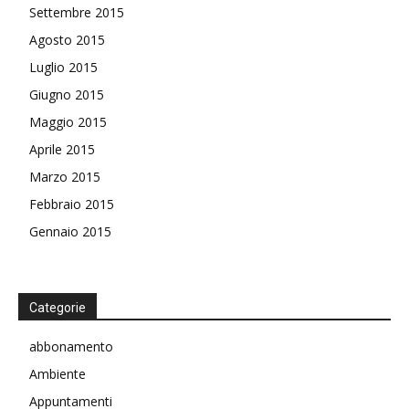
Settembre 2015
Agosto 2015
Luglio 2015
Giugno 2015
Maggio 2015
Aprile 2015
Marzo 2015
Febbraio 2015
Gennaio 2015
Categorie
abbonamento
Ambiente
Appuntamenti