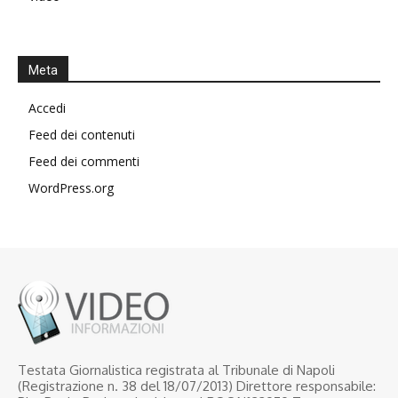
Meta
Accedi
Feed dei contenuti
Feed dei commenti
WordPress.org
Testata Giornalistica registrata al Tribunale di Napoli
(Registrazione n. 38 del 18/07/2013) Direttore responsabile: