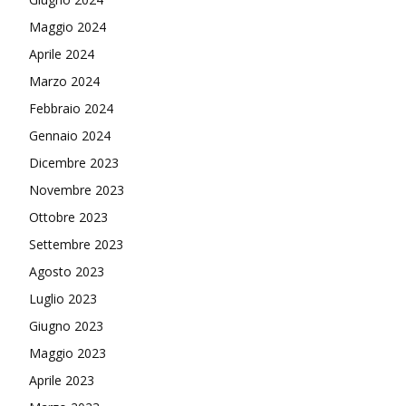
Maggio 2024
Aprile 2024
Marzo 2024
Febbraio 2024
Gennaio 2024
Dicembre 2023
Novembre 2023
Ottobre 2023
Settembre 2023
Agosto 2023
Luglio 2023
Giugno 2023
Maggio 2023
Aprile 2023