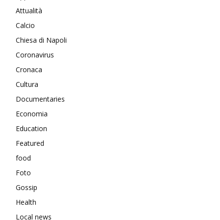
Attualità
Calcio
Chiesa di Napoli
Coronavirus
Cronaca
Cultura
Documentaries
Economia
Education
Featured
food
Foto
Gossip
Health
Local news