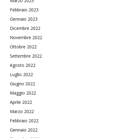
Marzo 2023
Febbraio 2023
Gennaio 2023
Dicembre 2022
Novembre 2022
Ottobre 2022
Settembre 2022
Agosto 2022
Luglio 2022
Giugno 2022
Maggio 2022
Aprile 2022
Marzo 2022
Febbraio 2022
Gennaio 2022