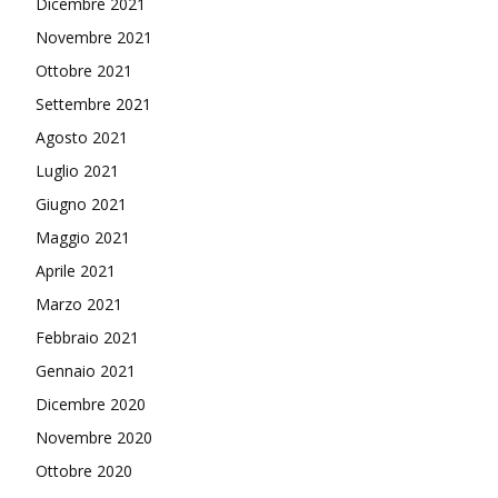
Dicembre 2021
Novembre 2021
Ottobre 2021
Settembre 2021
Agosto 2021
Luglio 2021
Giugno 2021
Maggio 2021
Aprile 2021
Marzo 2021
Febbraio 2021
Gennaio 2021
Dicembre 2020
Novembre 2020
Ottobre 2020