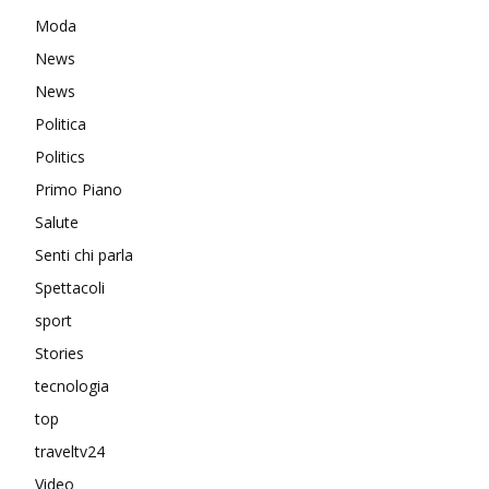
Moda
News
News
Politica
Politics
Primo Piano
Salute
Senti chi parla
Spettacoli
sport
Stories
tecnologia
top
traveltv24
Video