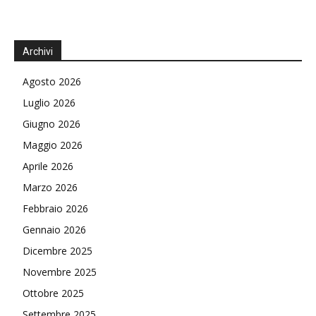
Archivi
Agosto 2026
Luglio 2026
Giugno 2026
Maggio 2026
Aprile 2026
Marzo 2026
Febbraio 2026
Gennaio 2026
Dicembre 2025
Novembre 2025
Ottobre 2025
Settembre 2025