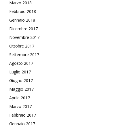
Marzo 2018
Febbraio 2018
Gennaio 2018
Dicembre 2017
Novembre 2017
Ottobre 2017
Settembre 2017
Agosto 2017
Luglio 2017
Giugno 2017
Maggio 2017
Aprile 2017
Marzo 2017
Febbraio 2017
Gennaio 2017