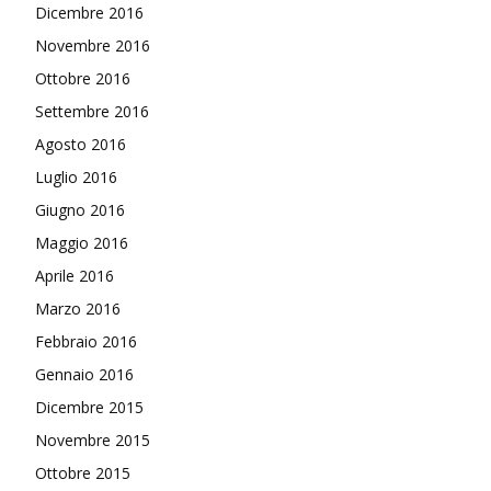
Dicembre 2016
Novembre 2016
Ottobre 2016
Settembre 2016
Agosto 2016
Luglio 2016
Giugno 2016
Maggio 2016
Aprile 2016
Marzo 2016
Febbraio 2016
Gennaio 2016
Dicembre 2015
Novembre 2015
Ottobre 2015