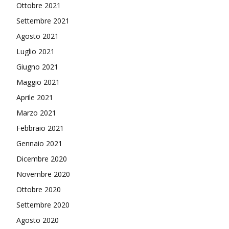
Ottobre 2021
Settembre 2021
Agosto 2021
Luglio 2021
Giugno 2021
Maggio 2021
Aprile 2021
Marzo 2021
Febbraio 2021
Gennaio 2021
Dicembre 2020
Novembre 2020
Ottobre 2020
Settembre 2020
Agosto 2020