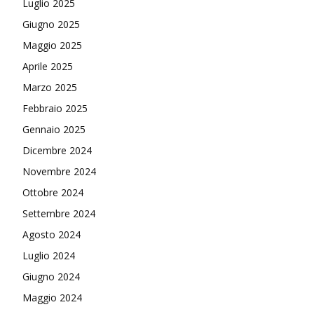
Luglio 2025
Giugno 2025
Maggio 2025
Aprile 2025
Marzo 2025
Febbraio 2025
Gennaio 2025
Dicembre 2024
Novembre 2024
Ottobre 2024
Settembre 2024
Agosto 2024
Luglio 2024
Giugno 2024
Maggio 2024