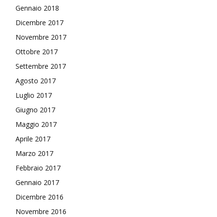
Gennaio 2018
Dicembre 2017
Novembre 2017
Ottobre 2017
Settembre 2017
Agosto 2017
Luglio 2017
Giugno 2017
Maggio 2017
Aprile 2017
Marzo 2017
Febbraio 2017
Gennaio 2017
Dicembre 2016
Novembre 2016