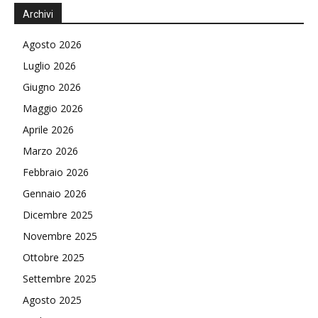
Archivi
Agosto 2026
Luglio 2026
Giugno 2026
Maggio 2026
Aprile 2026
Marzo 2026
Febbraio 2026
Gennaio 2026
Dicembre 2025
Novembre 2025
Ottobre 2025
Settembre 2025
Agosto 2025