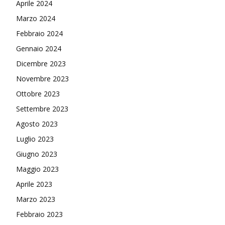
Aprile 2024
Marzo 2024
Febbraio 2024
Gennaio 2024
Dicembre 2023
Novembre 2023
Ottobre 2023
Settembre 2023
Agosto 2023
Luglio 2023
Giugno 2023
Maggio 2023
Aprile 2023
Marzo 2023
Febbraio 2023