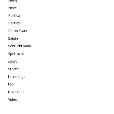
News
News
Politica
Politics
Primo Piano
Salute
Senti chi parla
Spettacoli
sport
Stories
tecnologia
top
traveltv24
Video