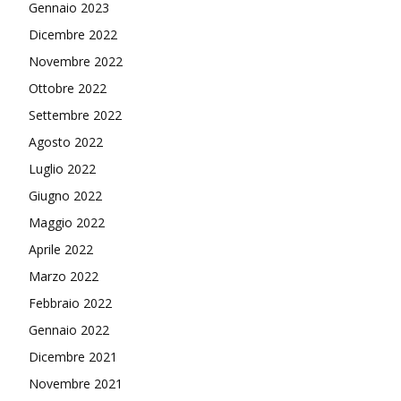
Gennaio 2023
Dicembre 2022
Novembre 2022
Ottobre 2022
Settembre 2022
Agosto 2022
Luglio 2022
Giugno 2022
Maggio 2022
Aprile 2022
Marzo 2022
Febbraio 2022
Gennaio 2022
Dicembre 2021
Novembre 2021