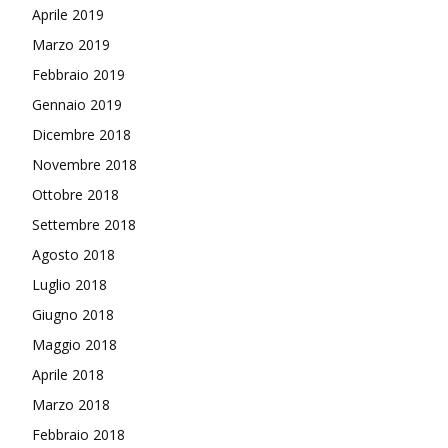
Aprile 2019
Marzo 2019
Febbraio 2019
Gennaio 2019
Dicembre 2018
Novembre 2018
Ottobre 2018
Settembre 2018
Agosto 2018
Luglio 2018
Giugno 2018
Maggio 2018
Aprile 2018
Marzo 2018
Febbraio 2018