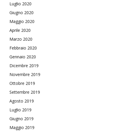
Luglio 2020
Giugno 2020
Maggio 2020
Aprile 2020
Marzo 2020
Febbraio 2020
Gennaio 2020
Dicembre 2019
Novembre 2019
Ottobre 2019
Settembre 2019
Agosto 2019
Luglio 2019
Giugno 2019
Maggio 2019