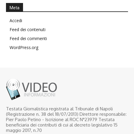
Meta
Accedi
Feed dei contenuti
Feed dei commenti
WordPress.org
Testata Giornalistica registrata al Tribunale di Napoli
(Registrazione n. 38 del 18/07/2013) Direttore responsabile:
Pier Paolo Petino - Iscrizione al ROC N°23979 Testata
beneficiaria dei contributi di cui al decreto legislativo 15
maggio 2017, n.70