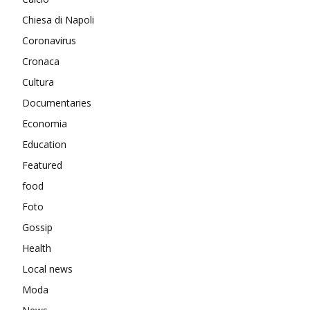
Chiesa di Napoli
Coronavirus
Cronaca
Cultura
Documentaries
Economia
Education
Featured
food
Foto
Gossip
Health
Local news
Moda