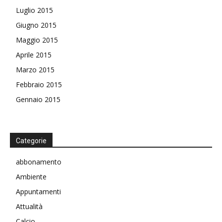
Luglio 2015
Giugno 2015
Maggio 2015
Aprile 2015
Marzo 2015
Febbraio 2015
Gennaio 2015
Categorie
abbonamento
Ambiente
Appuntamenti
Attualità
Calcio