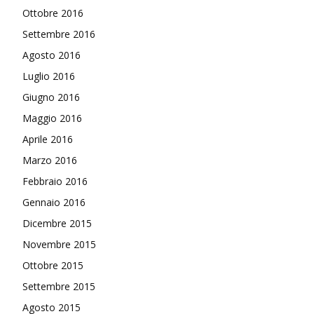
Ottobre 2016
Settembre 2016
Agosto 2016
Luglio 2016
Giugno 2016
Maggio 2016
Aprile 2016
Marzo 2016
Febbraio 2016
Gennaio 2016
Dicembre 2015
Novembre 2015
Ottobre 2015
Settembre 2015
Agosto 2015