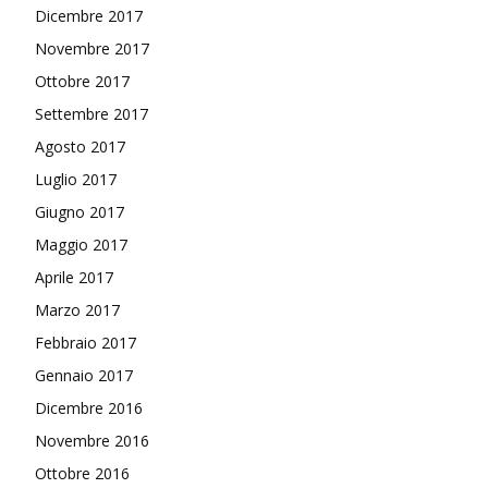
Dicembre 2017
Novembre 2017
Ottobre 2017
Settembre 2017
Agosto 2017
Luglio 2017
Giugno 2017
Maggio 2017
Aprile 2017
Marzo 2017
Febbraio 2017
Gennaio 2017
Dicembre 2016
Novembre 2016
Ottobre 2016