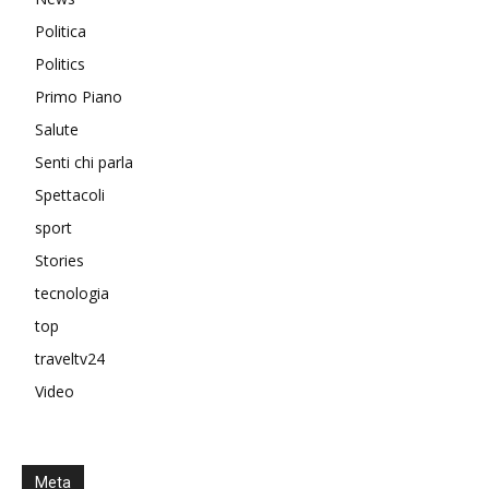
Politica
Politics
Primo Piano
Salute
Senti chi parla
Spettacoli
sport
Stories
tecnologia
top
traveltv24
Video
Meta