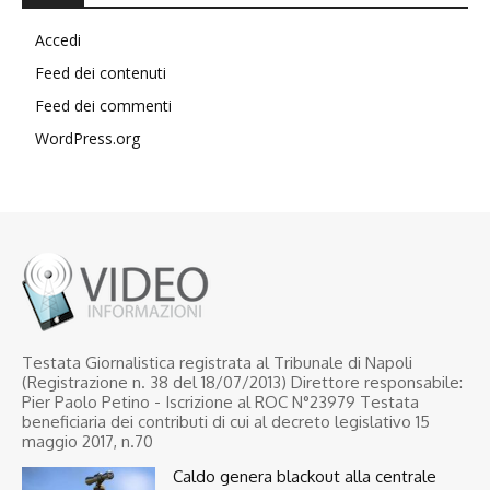
Accedi
Feed dei contenuti
Feed dei commenti
WordPress.org
Testata Giornalistica registrata al Tribunale di Napoli
(Registrazione n. 38 del 18/07/2013) Direttore responsabile:
Pier Paolo Petino - Iscrizione al ROC N°23979 Testata
beneficiaria dei contributi di cui al decreto legislativo 15
maggio 2017, n.70
Caldo genera blackout alla centrale