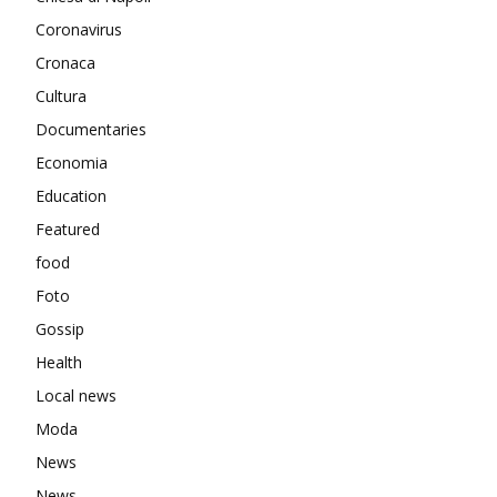
Coronavirus
Cronaca
Cultura
Documentaries
Economia
Education
Featured
food
Foto
Gossip
Health
Local news
Moda
News
News