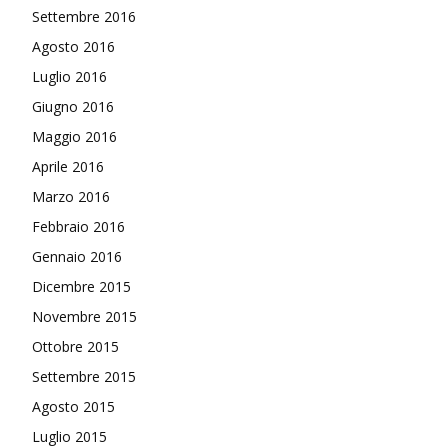
Settembre 2016
Agosto 2016
Luglio 2016
Giugno 2016
Maggio 2016
Aprile 2016
Marzo 2016
Febbraio 2016
Gennaio 2016
Dicembre 2015
Novembre 2015
Ottobre 2015
Settembre 2015
Agosto 2015
Luglio 2015