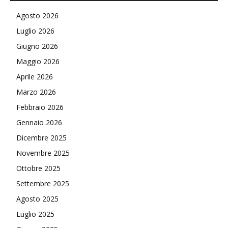
Agosto 2026
Luglio 2026
Giugno 2026
Maggio 2026
Aprile 2026
Marzo 2026
Febbraio 2026
Gennaio 2026
Dicembre 2025
Novembre 2025
Ottobre 2025
Settembre 2025
Agosto 2025
Luglio 2025