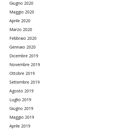
Giugno 2020
Maggio 2020
Aprile 2020
Marzo 2020
Febbraio 2020
Gennaio 2020
Dicembre 2019
Novembre 2019
Ottobre 2019
Settembre 2019
Agosto 2019
Luglio 2019
Giugno 2019
Maggio 2019
Aprile 2019