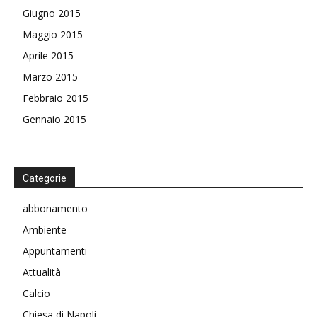
Giugno 2015
Maggio 2015
Aprile 2015
Marzo 2015
Febbraio 2015
Gennaio 2015
Categorie
abbonamento
Ambiente
Appuntamenti
Attualità
Calcio
Chiesa di Napoli