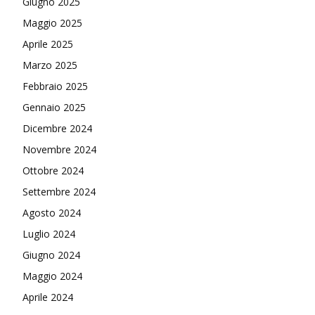
Giugno 2025
Maggio 2025
Aprile 2025
Marzo 2025
Febbraio 2025
Gennaio 2025
Dicembre 2024
Novembre 2024
Ottobre 2024
Settembre 2024
Agosto 2024
Luglio 2024
Giugno 2024
Maggio 2024
Aprile 2024