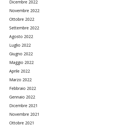
Dicembre 2022
Novembre 2022
Ottobre 2022
Settembre 2022
Agosto 2022
Luglio 2022
Giugno 2022
Maggio 2022
Aprile 2022
Marzo 2022
Febbraio 2022
Gennaio 2022
Dicembre 2021
Novembre 2021
Ottobre 2021