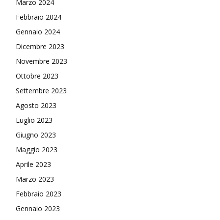
Marzo 2024
Febbraio 2024
Gennaio 2024
Dicembre 2023
Novembre 2023
Ottobre 2023
Settembre 2023
Agosto 2023
Luglio 2023
Giugno 2023
Maggio 2023
Aprile 2023
Marzo 2023
Febbraio 2023
Gennaio 2023