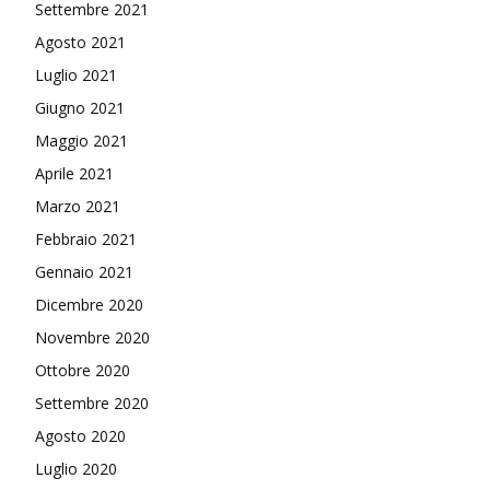
Settembre 2021
Agosto 2021
Luglio 2021
Giugno 2021
Maggio 2021
Aprile 2021
Marzo 2021
Febbraio 2021
Gennaio 2021
Dicembre 2020
Novembre 2020
Ottobre 2020
Settembre 2020
Agosto 2020
Luglio 2020