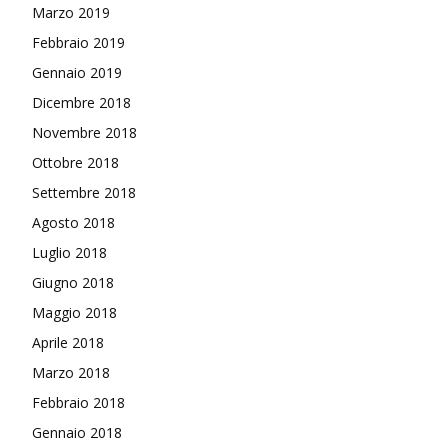
Marzo 2019
Febbraio 2019
Gennaio 2019
Dicembre 2018
Novembre 2018
Ottobre 2018
Settembre 2018
Agosto 2018
Luglio 2018
Giugno 2018
Maggio 2018
Aprile 2018
Marzo 2018
Febbraio 2018
Gennaio 2018