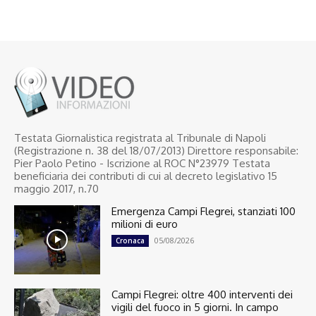
Testata Giornalistica registrata al Tribunale di Napoli
(Registrazione n. 38 del 18/07/2013) Direttore responsabile:
Pier Paolo Petino - Iscrizione al ROC N°23979 Testata
beneficiaria dei contributi di cui al decreto legislativo 15
maggio 2017, n.70
Emergenza Campi Flegrei, stanziati 100
milioni di euro
05/08/2026
Cronaca
Campi Flegrei: oltre 400 interventi dei
vigili del fuoco in 5 giorni. In campo