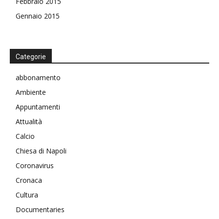
Febbraio 2015
Gennaio 2015
Categorie
abbonamento
Ambiente
Appuntamenti
Attualità
Calcio
Chiesa di Napoli
Coronavirus
Cronaca
Cultura
Documentaries