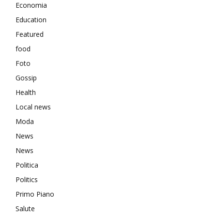
Economia
Education
Featured
food
Foto
Gossip
Health
Local news
Moda
News
News
Politica
Politics
Primo Piano
Salute