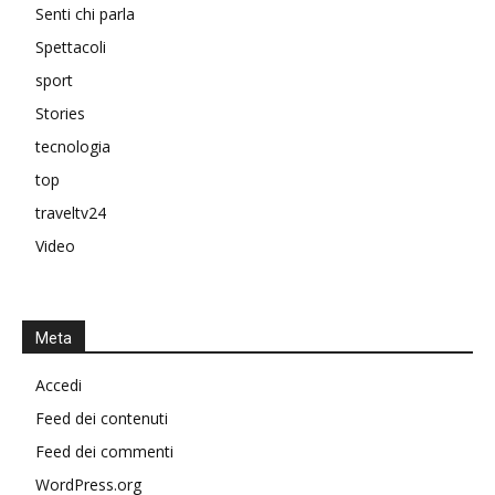
Senti chi parla
Spettacoli
sport
Stories
tecnologia
top
traveltv24
Video
Meta
Accedi
Feed dei contenuti
Feed dei commenti
WordPress.org