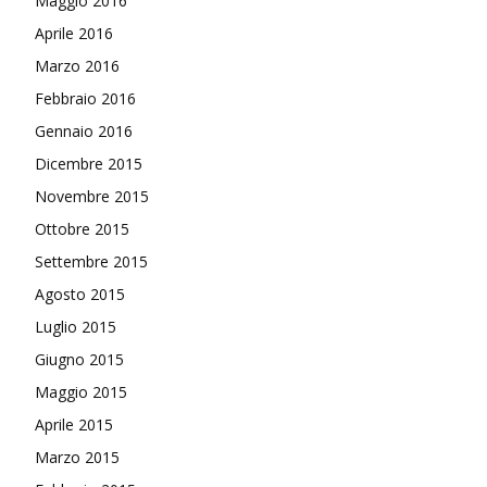
Maggio 2016
Aprile 2016
Marzo 2016
Febbraio 2016
Gennaio 2016
Dicembre 2015
Novembre 2015
Ottobre 2015
Settembre 2015
Agosto 2015
Luglio 2015
Giugno 2015
Maggio 2015
Aprile 2015
Marzo 2015