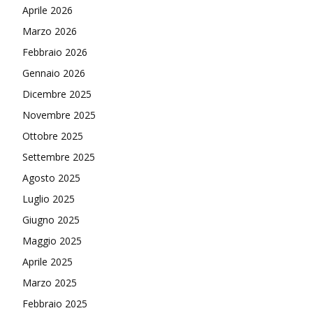
Aprile 2026
Marzo 2026
Febbraio 2026
Gennaio 2026
Dicembre 2025
Novembre 2025
Ottobre 2025
Settembre 2025
Agosto 2025
Luglio 2025
Giugno 2025
Maggio 2025
Aprile 2025
Marzo 2025
Febbraio 2025