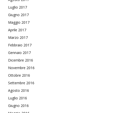
Luglio 2017
Giugno 2017
Maggio 2017
Aprile 2017
Marzo 2017
Febbraio 2017
Gennaio 2017
Dicembre 2016
Novembre 2016
Ottobre 2016
Settembre 2016
Agosto 2016
Luglio 2016
Giugno 2016