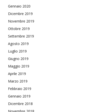
Gennaio 2020
Dicembre 2019
Novembre 2019
Ottobre 2019
Settembre 2019
Agosto 2019
Luglio 2019
Giugno 2019
Maggio 2019
Aprile 2019
Marzo 2019
Febbraio 2019
Gennaio 2019
Dicembre 2018
Novembre 2018