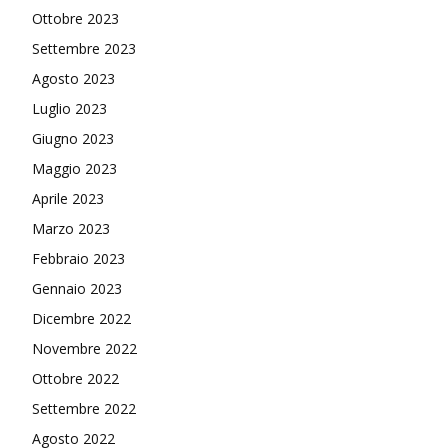
Ottobre 2023
Settembre 2023
Agosto 2023
Luglio 2023
Giugno 2023
Maggio 2023
Aprile 2023
Marzo 2023
Febbraio 2023
Gennaio 2023
Dicembre 2022
Novembre 2022
Ottobre 2022
Settembre 2022
Agosto 2022