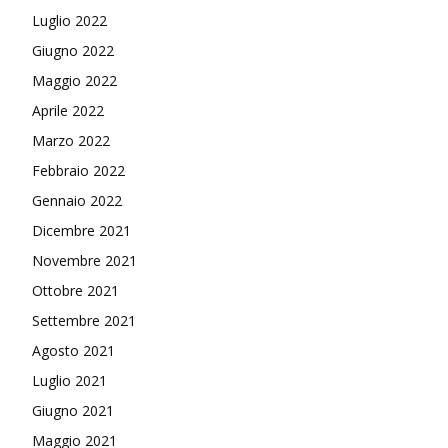
Luglio 2022
Giugno 2022
Maggio 2022
Aprile 2022
Marzo 2022
Febbraio 2022
Gennaio 2022
Dicembre 2021
Novembre 2021
Ottobre 2021
Settembre 2021
Agosto 2021
Luglio 2021
Giugno 2021
Maggio 2021