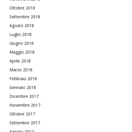
Ottobre 2018
Settembre 2018
Agosto 2018
Luglio 2018
Giugno 2018
Maggio 2018
Aprile 2018
Marzo 2018
Febbraio 2018
Gennaio 2018
Dicembre 2017
Novembre 2017
Ottobre 2017
Settembre 2017
Agosto 2017