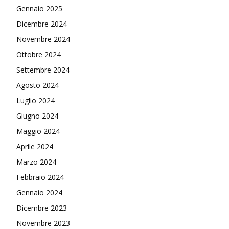
Gennaio 2025
Dicembre 2024
Novembre 2024
Ottobre 2024
Settembre 2024
Agosto 2024
Luglio 2024
Giugno 2024
Maggio 2024
Aprile 2024
Marzo 2024
Febbraio 2024
Gennaio 2024
Dicembre 2023
Novembre 2023