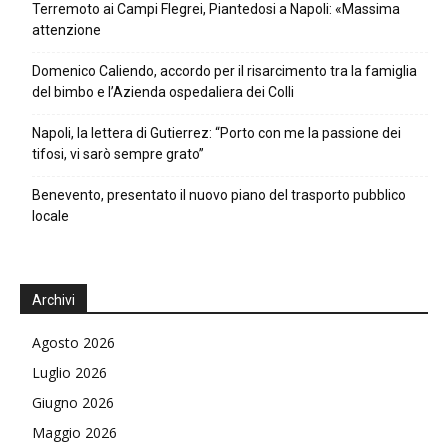
Terremoto ai Campi Flegrei, Piantedosi a Napoli: «Massima
attenzione
Domenico Caliendo, accordo per il risarcimento tra la famiglia
del bimbo e l’Azienda ospedaliera dei Colli
Napoli, la lettera di Gutierrez: “Porto con me la passione dei
tifosi, vi sarò sempre grato”
Benevento, presentato il nuovo piano del trasporto pubblico
locale
Archivi
Agosto 2026
Luglio 2026
Giugno 2026
Maggio 2026