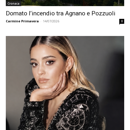
Cronaca
Domato l’incendio tra Agnano e Pozzuoli
Carmine Primavera
-
14/07/2026
0