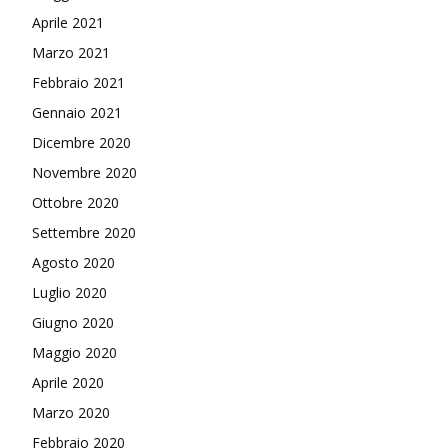
Aprile 2021
Marzo 2021
Febbraio 2021
Gennaio 2021
Dicembre 2020
Novembre 2020
Ottobre 2020
Settembre 2020
Agosto 2020
Luglio 2020
Giugno 2020
Maggio 2020
Aprile 2020
Marzo 2020
Febbraio 2020