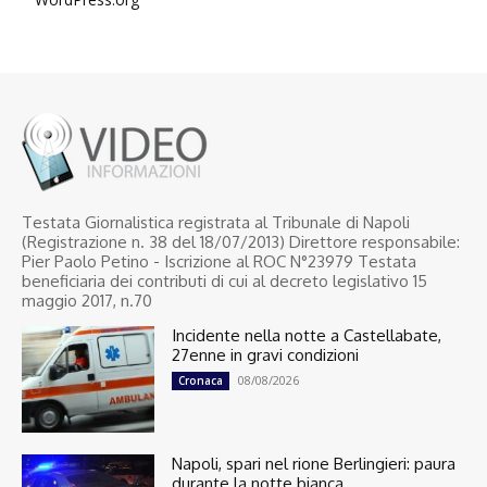
Testata Giornalistica registrata al Tribunale di Napoli
(Registrazione n. 38 del 18/07/2013) Direttore responsabile:
Pier Paolo Petino - Iscrizione al ROC N°23979 Testata
beneficiaria dei contributi di cui al decreto legislativo 15
maggio 2017, n.70
Incidente nella notte a Castellabate,
27enne in gravi condizioni
08/08/2026
Cronaca
Napoli, spari nel rione Berlingieri: paura
durante la notte bianca