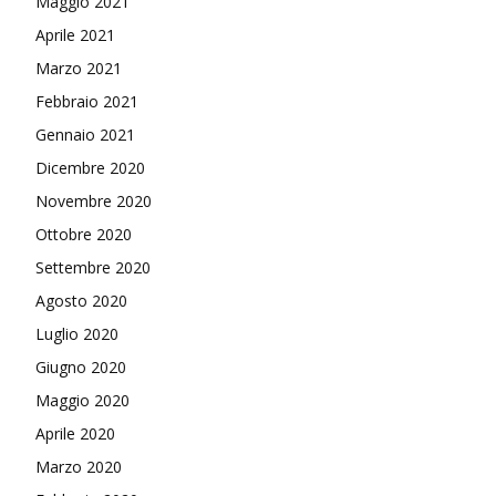
Maggio 2021
Aprile 2021
Marzo 2021
Febbraio 2021
Gennaio 2021
Dicembre 2020
Novembre 2020
Ottobre 2020
Settembre 2020
Agosto 2020
Luglio 2020
Giugno 2020
Maggio 2020
Aprile 2020
Marzo 2020