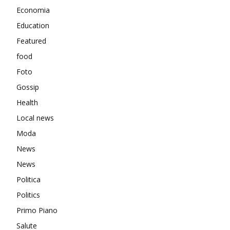
Economia
Education
Featured
food
Foto
Gossip
Health
Local news
Moda
News
News
Politica
Politics
Primo Piano
Salute