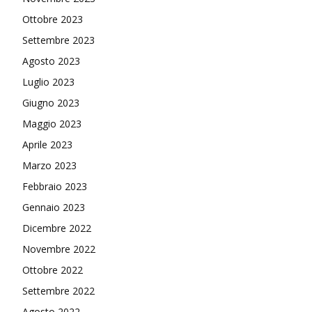
Ottobre 2023
Settembre 2023
Agosto 2023
Luglio 2023
Giugno 2023
Maggio 2023
Aprile 2023
Marzo 2023
Febbraio 2023
Gennaio 2023
Dicembre 2022
Novembre 2022
Ottobre 2022
Settembre 2022
Agosto 2022