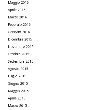
Maggio 2016
Aprile 2016
Marzo 2016
Febbraio 2016
Gennaio 2016
Dicembre 2015
Novembre 2015
Ottobre 2015
Settembre 2015
Agosto 2015
Luglio 2015
Giugno 2015
Maggio 2015
Aprile 2015
Marzo 2015