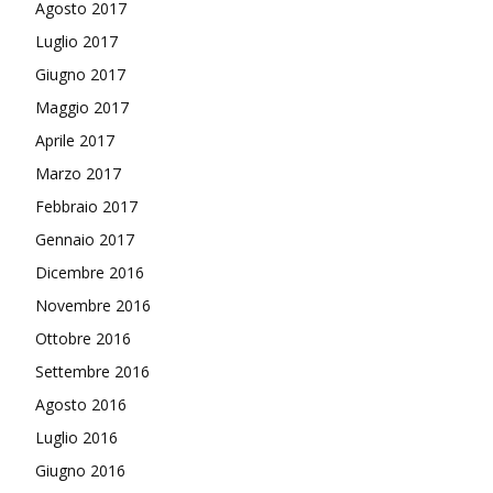
Agosto 2017
Luglio 2017
Giugno 2017
Maggio 2017
Aprile 2017
Marzo 2017
Febbraio 2017
Gennaio 2017
Dicembre 2016
Novembre 2016
Ottobre 2016
Settembre 2016
Agosto 2016
Luglio 2016
Giugno 2016