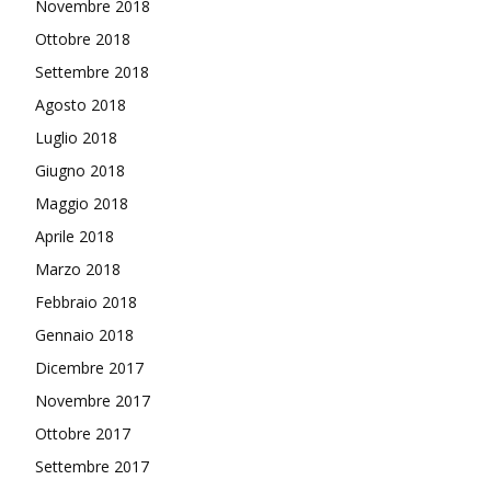
Novembre 2018
Ottobre 2018
Settembre 2018
Agosto 2018
Luglio 2018
Giugno 2018
Maggio 2018
Aprile 2018
Marzo 2018
Febbraio 2018
Gennaio 2018
Dicembre 2017
Novembre 2017
Ottobre 2017
Settembre 2017