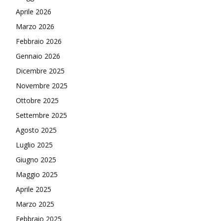
Aprile 2026
Marzo 2026
Febbraio 2026
Gennaio 2026
Dicembre 2025
Novembre 2025
Ottobre 2025
Settembre 2025
Agosto 2025
Luglio 2025
Giugno 2025
Maggio 2025
Aprile 2025
Marzo 2025
Febbraio 2025