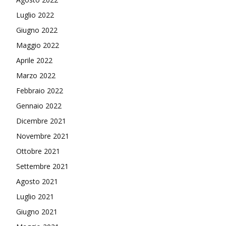
Luglio 2022
Giugno 2022
Maggio 2022
Aprile 2022
Marzo 2022
Febbraio 2022
Gennaio 2022
Dicembre 2021
Novembre 2021
Ottobre 2021
Settembre 2021
Agosto 2021
Luglio 2021
Giugno 2021