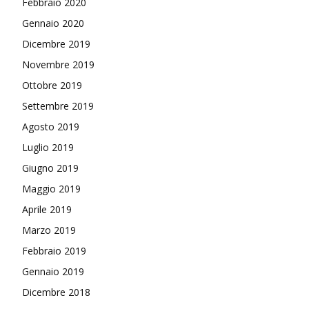
Febbraio 2020
Gennaio 2020
Dicembre 2019
Novembre 2019
Ottobre 2019
Settembre 2019
Agosto 2019
Luglio 2019
Giugno 2019
Maggio 2019
Aprile 2019
Marzo 2019
Febbraio 2019
Gennaio 2019
Dicembre 2018