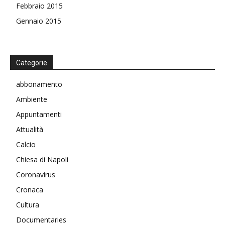
Febbraio 2015
Gennaio 2015
Categorie
abbonamento
Ambiente
Appuntamenti
Attualità
Calcio
Chiesa di Napoli
Coronavirus
Cronaca
Cultura
Documentaries