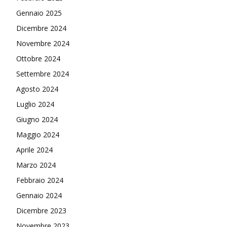
Gennaio 2025
Dicembre 2024
Novembre 2024
Ottobre 2024
Settembre 2024
Agosto 2024
Luglio 2024
Giugno 2024
Maggio 2024
Aprile 2024
Marzo 2024
Febbraio 2024
Gennaio 2024
Dicembre 2023
Novembre 2023