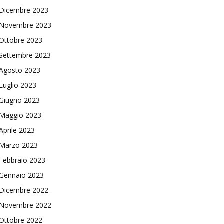
Dicembre 2023
Novembre 2023
Ottobre 2023
Settembre 2023
Agosto 2023
Luglio 2023
Giugno 2023
Maggio 2023
Aprile 2023
Marzo 2023
Febbraio 2023
Gennaio 2023
Dicembre 2022
Novembre 2022
Ottobre 2022