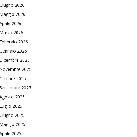
Giugno 2026
Maggio 2026
Aprile 2026
Marzo 2026
Febbraio 2026
Gennaio 2026
Dicembre 2025
Novembre 2025
Ottobre 2025
Settembre 2025
Agosto 2025
Luglio 2025
Giugno 2025
Maggio 2025
Aprile 2025