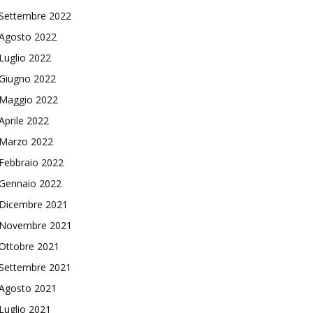
Settembre 2022
Agosto 2022
Luglio 2022
Giugno 2022
Maggio 2022
Aprile 2022
Marzo 2022
Febbraio 2022
Gennaio 2022
Dicembre 2021
Novembre 2021
Ottobre 2021
Settembre 2021
Agosto 2021
Luglio 2021