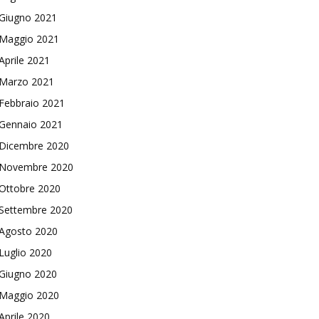
Giugno 2021
Maggio 2021
Aprile 2021
Marzo 2021
Febbraio 2021
Gennaio 2021
Dicembre 2020
Novembre 2020
Ottobre 2020
Settembre 2020
Agosto 2020
Luglio 2020
Giugno 2020
Maggio 2020
Aprile 2020