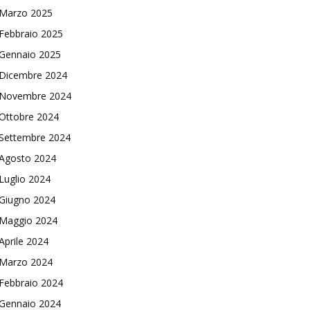
Marzo 2025
Febbraio 2025
Gennaio 2025
Dicembre 2024
Novembre 2024
Ottobre 2024
Settembre 2024
Agosto 2024
Luglio 2024
Giugno 2024
Maggio 2024
Aprile 2024
Marzo 2024
Febbraio 2024
Gennaio 2024