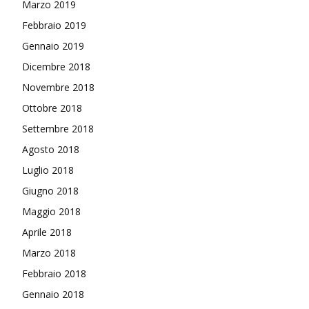
Marzo 2019
Febbraio 2019
Gennaio 2019
Dicembre 2018
Novembre 2018
Ottobre 2018
Settembre 2018
Agosto 2018
Luglio 2018
Giugno 2018
Maggio 2018
Aprile 2018
Marzo 2018
Febbraio 2018
Gennaio 2018