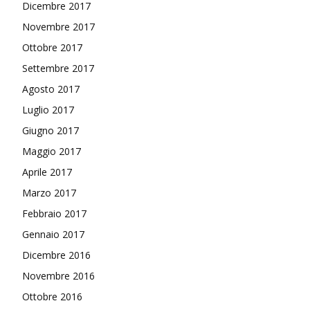
Dicembre 2017
Novembre 2017
Ottobre 2017
Settembre 2017
Agosto 2017
Luglio 2017
Giugno 2017
Maggio 2017
Aprile 2017
Marzo 2017
Febbraio 2017
Gennaio 2017
Dicembre 2016
Novembre 2016
Ottobre 2016