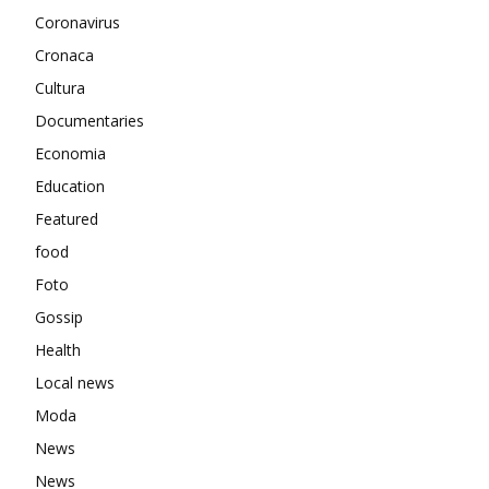
Coronavirus
Cronaca
Cultura
Documentaries
Economia
Education
Featured
food
Foto
Gossip
Health
Local news
Moda
News
News