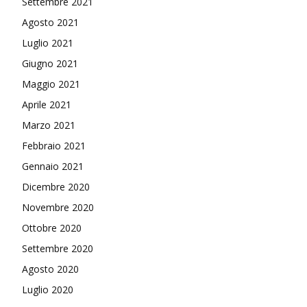
Settembre 2021
Agosto 2021
Luglio 2021
Giugno 2021
Maggio 2021
Aprile 2021
Marzo 2021
Febbraio 2021
Gennaio 2021
Dicembre 2020
Novembre 2020
Ottobre 2020
Settembre 2020
Agosto 2020
Luglio 2020