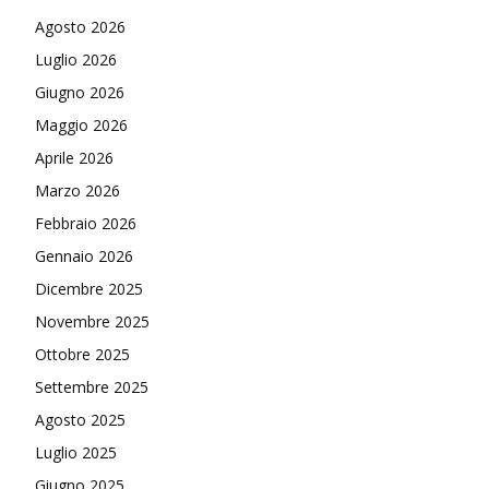
Agosto 2026
Luglio 2026
Giugno 2026
Maggio 2026
Aprile 2026
Marzo 2026
Febbraio 2026
Gennaio 2026
Dicembre 2025
Novembre 2025
Ottobre 2025
Settembre 2025
Agosto 2025
Luglio 2025
Giugno 2025