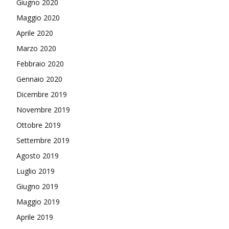
Giugno 2020
Maggio 2020
Aprile 2020
Marzo 2020
Febbraio 2020
Gennaio 2020
Dicembre 2019
Novembre 2019
Ottobre 2019
Settembre 2019
Agosto 2019
Luglio 2019
Giugno 2019
Maggio 2019
Aprile 2019