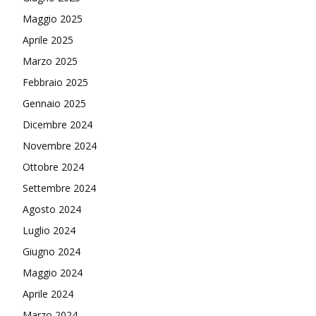
Maggio 2025
Aprile 2025
Marzo 2025
Febbraio 2025
Gennaio 2025
Dicembre 2024
Novembre 2024
Ottobre 2024
Settembre 2024
Agosto 2024
Luglio 2024
Giugno 2024
Maggio 2024
Aprile 2024
Marzo 2024