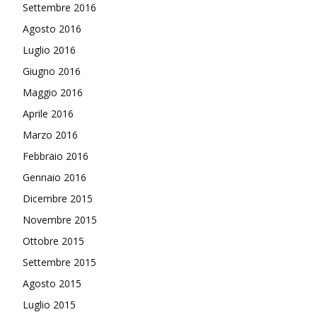
Settembre 2016
Agosto 2016
Luglio 2016
Giugno 2016
Maggio 2016
Aprile 2016
Marzo 2016
Febbraio 2016
Gennaio 2016
Dicembre 2015
Novembre 2015
Ottobre 2015
Settembre 2015
Agosto 2015
Luglio 2015