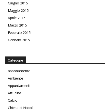
Giugno 2015
Maggio 2015
Aprile 2015
Marzo 2015
Febbraio 2015
Gennaio 2015
Categorie
abbonamento
Ambiente
Appuntamenti
Attualità
Calcio
Chiesa di Napoli