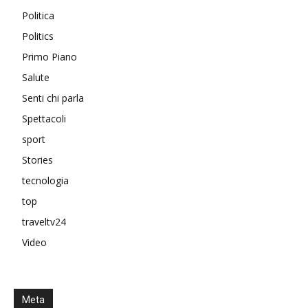
Politica
Politics
Primo Piano
Salute
Senti chi parla
Spettacoli
sport
Stories
tecnologia
top
traveltv24
Video
Meta