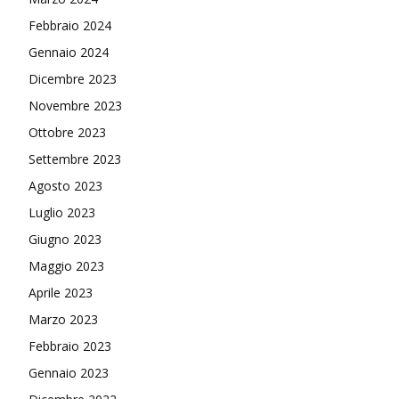
Febbraio 2024
Gennaio 2024
Dicembre 2023
Novembre 2023
Ottobre 2023
Settembre 2023
Agosto 2023
Luglio 2023
Giugno 2023
Maggio 2023
Aprile 2023
Marzo 2023
Febbraio 2023
Gennaio 2023