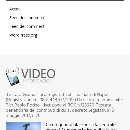
Accedi
Feed dei contenuti
Feed dei commenti
WordPress.org
Testata Giornalistica registrata al Tribunale di Napoli
(Registrazione n. 38 del 18/07/2013) Direttore responsabile:
Pier Paolo Petino - Iscrizione al ROC N°23979 Testata
beneficiaria dei contributi di cui al decreto legislativo 15
maggio 2017, n.70
Caldo genera blackout alla centrale
idrica di Mugnano: le isole di Ischia e