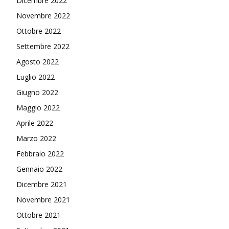
Dicembre 2022
Novembre 2022
Ottobre 2022
Settembre 2022
Agosto 2022
Luglio 2022
Giugno 2022
Maggio 2022
Aprile 2022
Marzo 2022
Febbraio 2022
Gennaio 2022
Dicembre 2021
Novembre 2021
Ottobre 2021