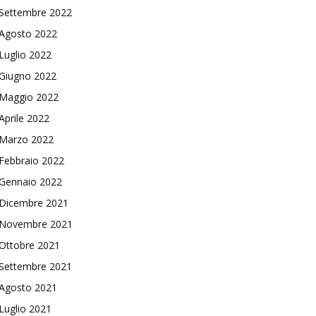
Settembre 2022
Agosto 2022
Luglio 2022
Giugno 2022
Maggio 2022
Aprile 2022
Marzo 2022
Febbraio 2022
Gennaio 2022
Dicembre 2021
Novembre 2021
Ottobre 2021
Settembre 2021
Agosto 2021
Luglio 2021