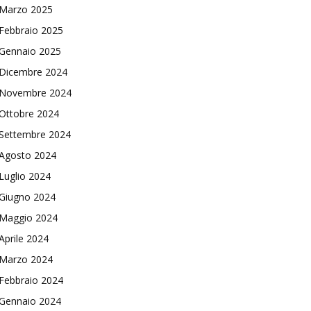
Marzo 2025
Febbraio 2025
Gennaio 2025
Dicembre 2024
Novembre 2024
Ottobre 2024
Settembre 2024
Agosto 2024
Luglio 2024
Giugno 2024
Maggio 2024
Aprile 2024
Marzo 2024
Febbraio 2024
Gennaio 2024