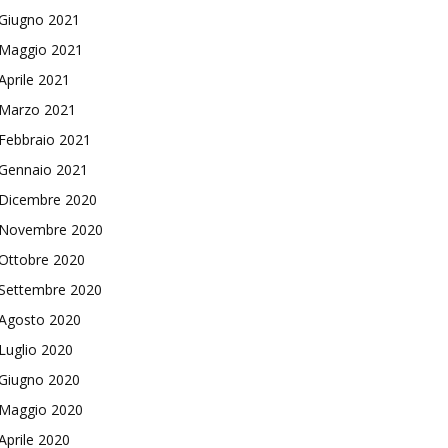
Giugno 2021
Maggio 2021
Aprile 2021
Marzo 2021
Febbraio 2021
Gennaio 2021
Dicembre 2020
Novembre 2020
Ottobre 2020
Settembre 2020
Agosto 2020
Luglio 2020
Giugno 2020
Maggio 2020
Aprile 2020