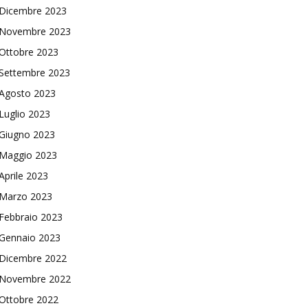
Dicembre 2023
Novembre 2023
Ottobre 2023
Settembre 2023
Agosto 2023
Luglio 2023
Giugno 2023
Maggio 2023
Aprile 2023
Marzo 2023
Febbraio 2023
Gennaio 2023
Dicembre 2022
Novembre 2022
Ottobre 2022