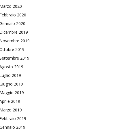
Marzo 2020
Febbraio 2020
Gennaio 2020
Dicembre 2019
Novembre 2019
Ottobre 2019
Settembre 2019
Agosto 2019
Luglio 2019
Giugno 2019
Maggio 2019
Aprile 2019
Marzo 2019
Febbraio 2019
Gennaio 2019