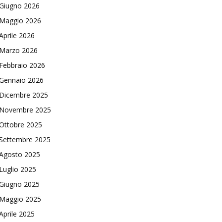
Giugno 2026
Maggio 2026
Aprile 2026
Marzo 2026
Febbraio 2026
Gennaio 2026
Dicembre 2025
Novembre 2025
Ottobre 2025
Settembre 2025
Agosto 2025
Luglio 2025
Giugno 2025
Maggio 2025
Aprile 2025