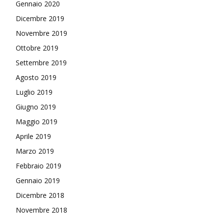
Gennaio 2020
Dicembre 2019
Novembre 2019
Ottobre 2019
Settembre 2019
Agosto 2019
Luglio 2019
Giugno 2019
Maggio 2019
Aprile 2019
Marzo 2019
Febbraio 2019
Gennaio 2019
Dicembre 2018
Novembre 2018