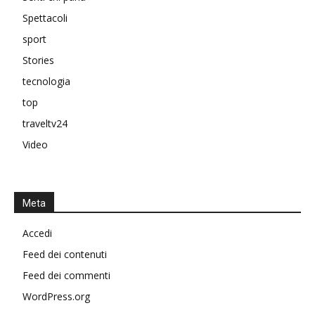
Spettacoli
sport
Stories
tecnologia
top
traveltv24
Video
Meta
Accedi
Feed dei contenuti
Feed dei commenti
WordPress.org