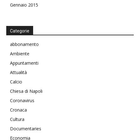
Gennaio 2015
Categorie
abbonamento
Ambiente
Appuntamenti
Attualità
Calcio
Chiesa di Napoli
Coronavirus
Cronaca
Cultura
Documentaries
Economia