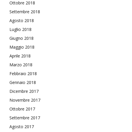
Ottobre 2018
Settembre 2018
Agosto 2018
Luglio 2018
Giugno 2018
Maggio 2018
Aprile 2018
Marzo 2018
Febbraio 2018
Gennaio 2018
Dicembre 2017
Novembre 2017
Ottobre 2017
Settembre 2017
Agosto 2017