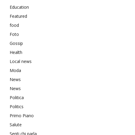
Education
Featured
food
Foto
Gossip
Health
Local news
Moda
News
News
Politica
Politics
Primo Piano
Salute
Senti chi parla