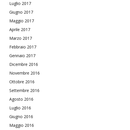
Luglio 2017
Giugno 2017
Maggio 2017
Aprile 2017
Marzo 2017
Febbraio 2017
Gennaio 2017
Dicembre 2016
Novembre 2016
Ottobre 2016
Settembre 2016
Agosto 2016
Luglio 2016
Giugno 2016
Maggio 2016