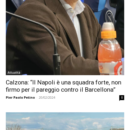
Attualità
Calzona: “Il Napoli è una squadra forte, non
firmo per il pareggio contro il Barcellona”
Pier Paolo Petino
-
20/02/2024
0