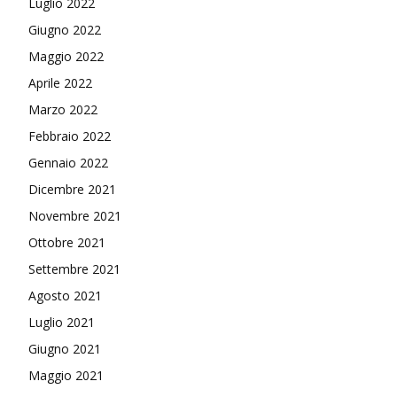
Luglio 2022
Giugno 2022
Maggio 2022
Aprile 2022
Marzo 2022
Febbraio 2022
Gennaio 2022
Dicembre 2021
Novembre 2021
Ottobre 2021
Settembre 2021
Agosto 2021
Luglio 2021
Giugno 2021
Maggio 2021