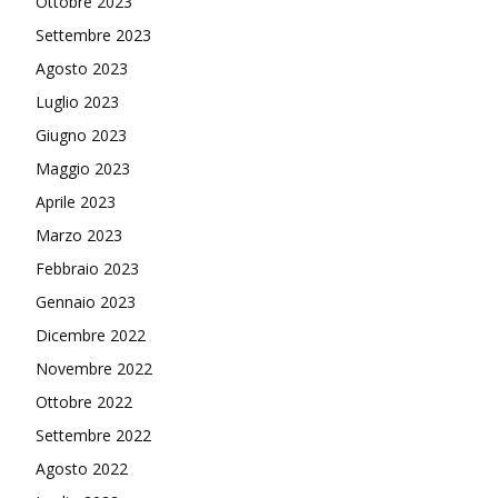
Ottobre 2023
Settembre 2023
Agosto 2023
Luglio 2023
Giugno 2023
Maggio 2023
Aprile 2023
Marzo 2023
Febbraio 2023
Gennaio 2023
Dicembre 2022
Novembre 2022
Ottobre 2022
Settembre 2022
Agosto 2022