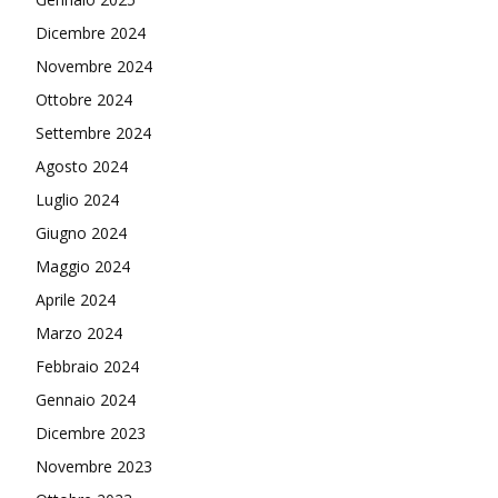
Dicembre 2024
Novembre 2024
Ottobre 2024
Settembre 2024
Agosto 2024
Luglio 2024
Giugno 2024
Maggio 2024
Aprile 2024
Marzo 2024
Febbraio 2024
Gennaio 2024
Dicembre 2023
Novembre 2023