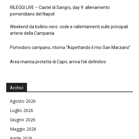
RILEGGI LIVE – Castel di Sangro, day 9: allenamento
pomeridiano del Napoli
Weekend da bollino nero: code e rallentamenti sulle principali
arterie della Campania
Pomodoro campano, ritorna “Aspettando il mio San Marzano”
Area marina protetta di Capri, arriva l’ok definitivo
Archivi
Agosto 2026
Luglio 2026
Giugno 2026
Maggio 2026
Aprile 2026