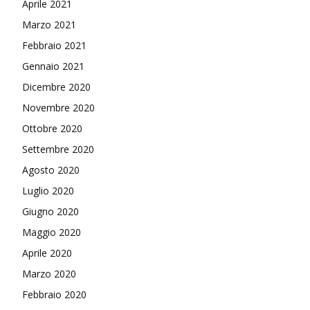
Aprile 2021
Marzo 2021
Febbraio 2021
Gennaio 2021
Dicembre 2020
Novembre 2020
Ottobre 2020
Settembre 2020
Agosto 2020
Luglio 2020
Giugno 2020
Maggio 2020
Aprile 2020
Marzo 2020
Febbraio 2020