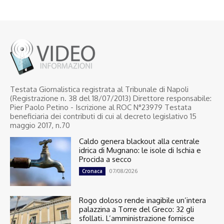
Testata Giornalistica registrata al Tribunale di Napoli
(Registrazione n. 38 del 18/07/2013) Direttore responsabile:
Pier Paolo Petino - Iscrizione al ROC N°23979 Testata
beneficiaria dei contributi di cui al decreto legislativo 15
maggio 2017, n.70
Caldo genera blackout alla centrale
idrica di Mugnano: le isole di Ischia e
Procida a secco
07/08/2026
Cronaca
Rogo doloso rende inagibile un’intera
palazzina a Torre del Greco: 32 gli
sfollati. L’amministrazione fornisce