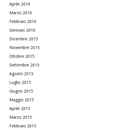
Aprile 2016
Marzo 2016
Febbraio 2016
Gennaio 2016
Dicembre 2015
Novembre 2015
Ottobre 2015
Settembre 2015
Agosto 2015
Luglio 2015
Giugno 2015
Maggio 2015
Aprile 2015
Marzo 2015
Febbraio 2015