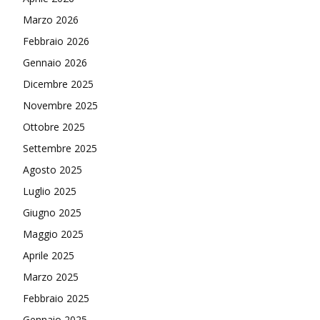
Marzo 2026
Febbraio 2026
Gennaio 2026
Dicembre 2025
Novembre 2025
Ottobre 2025
Settembre 2025
Agosto 2025
Luglio 2025
Giugno 2025
Maggio 2025
Aprile 2025
Marzo 2025
Febbraio 2025
Gennaio 2025