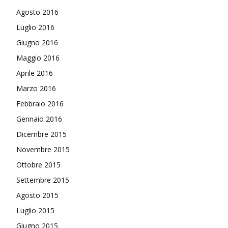
Agosto 2016
Luglio 2016
Giugno 2016
Maggio 2016
Aprile 2016
Marzo 2016
Febbraio 2016
Gennaio 2016
Dicembre 2015
Novembre 2015
Ottobre 2015
Settembre 2015
Agosto 2015
Luglio 2015
Giugno 2015