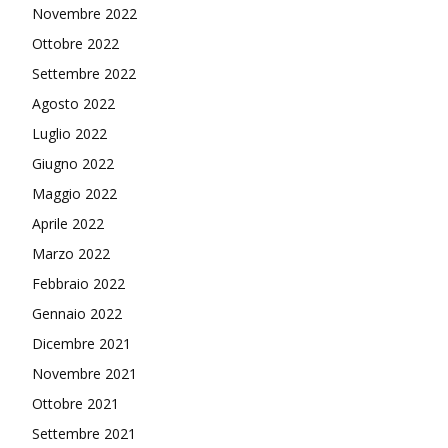
Novembre 2022
Ottobre 2022
Settembre 2022
Agosto 2022
Luglio 2022
Giugno 2022
Maggio 2022
Aprile 2022
Marzo 2022
Febbraio 2022
Gennaio 2022
Dicembre 2021
Novembre 2021
Ottobre 2021
Settembre 2021