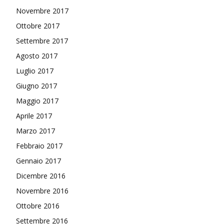
Novembre 2017
Ottobre 2017
Settembre 2017
Agosto 2017
Luglio 2017
Giugno 2017
Maggio 2017
Aprile 2017
Marzo 2017
Febbraio 2017
Gennaio 2017
Dicembre 2016
Novembre 2016
Ottobre 2016
Settembre 2016