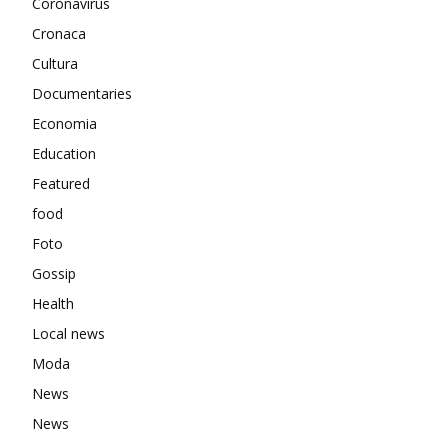
Coronavirus
Cronaca
Cultura
Documentaries
Economia
Education
Featured
food
Foto
Gossip
Health
Local news
Moda
News
News