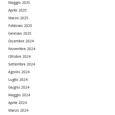
Maggio 2025
Aprile 2025
Marzo 2025
Febbraio 2025
Gennaio 2025
Dicembre 2024
Novembre 2024
Ottobre 2024
Settembre 2024
Agosto 2024
Luglio 2024
Giugno 2024
Maggio 2024
Aprile 2024
Marzo 2024