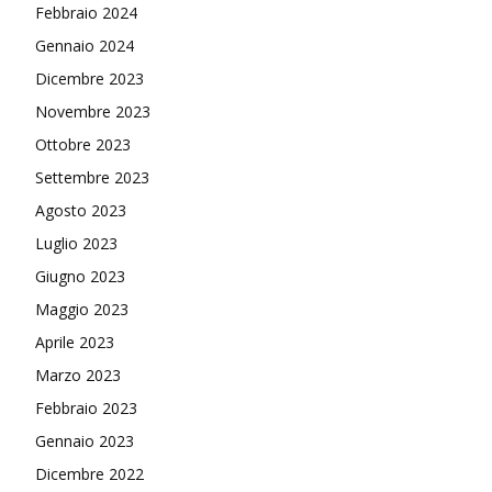
Febbraio 2024
Gennaio 2024
Dicembre 2023
Novembre 2023
Ottobre 2023
Settembre 2023
Agosto 2023
Luglio 2023
Giugno 2023
Maggio 2023
Aprile 2023
Marzo 2023
Febbraio 2023
Gennaio 2023
Dicembre 2022