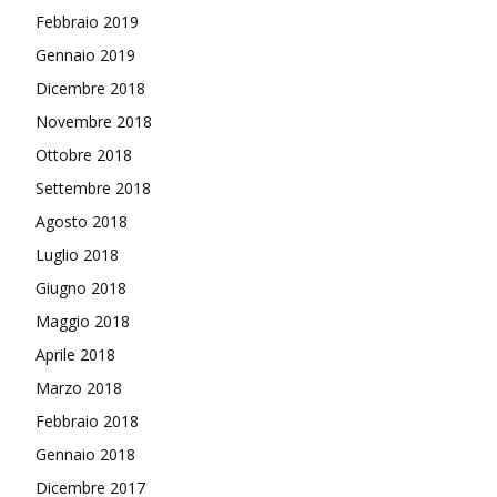
Febbraio 2019
Gennaio 2019
Dicembre 2018
Novembre 2018
Ottobre 2018
Settembre 2018
Agosto 2018
Luglio 2018
Giugno 2018
Maggio 2018
Aprile 2018
Marzo 2018
Febbraio 2018
Gennaio 2018
Dicembre 2017