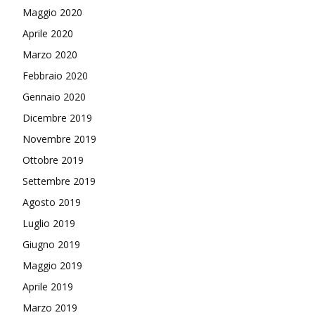
Maggio 2020
Aprile 2020
Marzo 2020
Febbraio 2020
Gennaio 2020
Dicembre 2019
Novembre 2019
Ottobre 2019
Settembre 2019
Agosto 2019
Luglio 2019
Giugno 2019
Maggio 2019
Aprile 2019
Marzo 2019