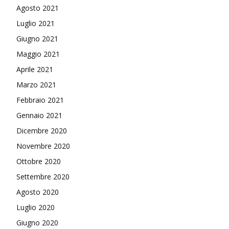
Agosto 2021
Luglio 2021
Giugno 2021
Maggio 2021
Aprile 2021
Marzo 2021
Febbraio 2021
Gennaio 2021
Dicembre 2020
Novembre 2020
Ottobre 2020
Settembre 2020
Agosto 2020
Luglio 2020
Giugno 2020