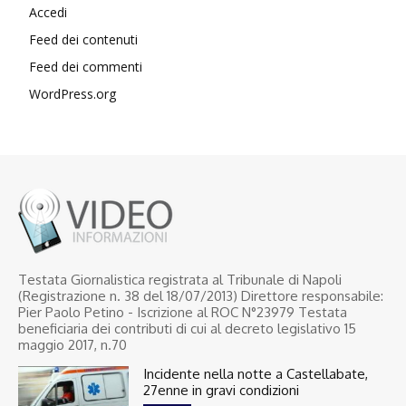
Accedi
Feed dei contenuti
Feed dei commenti
WordPress.org
Testata Giornalistica registrata al Tribunale di Napoli
(Registrazione n. 38 del 18/07/2013) Direttore responsabile:
Pier Paolo Petino - Iscrizione al ROC N°23979 Testata
beneficiaria dei contributi di cui al decreto legislativo 15
maggio 2017, n.70
Incidente nella notte a Castellabate,
27enne in gravi condizioni