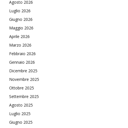
Agosto 2026
Luglio 2026
Giugno 2026
Maggio 2026
Aprile 2026
Marzo 2026
Febbraio 2026
Gennaio 2026
Dicembre 2025
Novembre 2025
Ottobre 2025
Settembre 2025
Agosto 2025
Luglio 2025
Giugno 2025