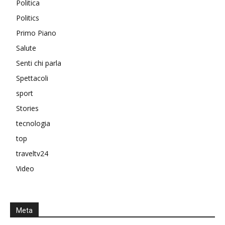
Politica
Politics
Primo Piano
Salute
Senti chi parla
Spettacoli
sport
Stories
tecnologia
top
traveltv24
Video
Meta