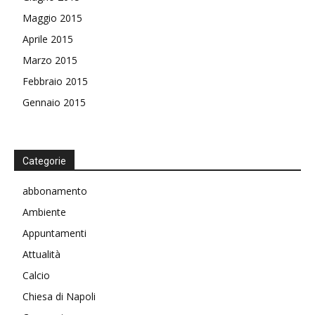
Maggio 2015
Aprile 2015
Marzo 2015
Febbraio 2015
Gennaio 2015
Categorie
abbonamento
Ambiente
Appuntamenti
Attualità
Calcio
Chiesa di Napoli