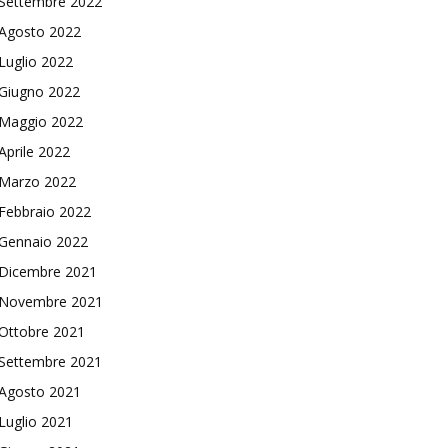
Settembre 2022
Agosto 2022
Luglio 2022
Giugno 2022
Maggio 2022
Aprile 2022
Marzo 2022
Febbraio 2022
Gennaio 2022
Dicembre 2021
Novembre 2021
Ottobre 2021
Settembre 2021
Agosto 2021
Luglio 2021