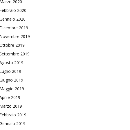
Marzo 2020
Febbraio 2020
Gennaio 2020
Dicembre 2019
Novembre 2019
Ottobre 2019
Settembre 2019
Agosto 2019
Luglio 2019
Giugno 2019
Maggio 2019
Aprile 2019
Marzo 2019
Febbraio 2019
Gennaio 2019