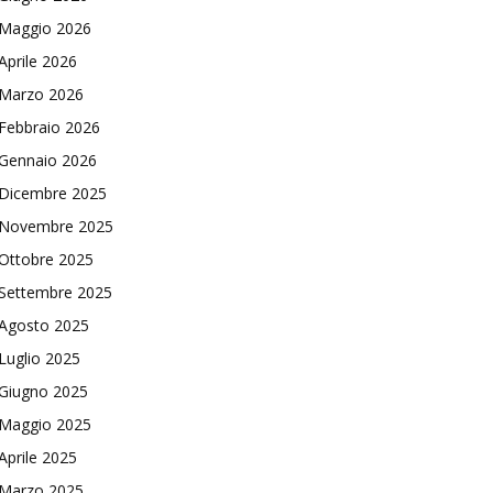
Maggio 2026
Aprile 2026
Marzo 2026
Febbraio 2026
Gennaio 2026
Dicembre 2025
Novembre 2025
Ottobre 2025
Settembre 2025
Agosto 2025
Luglio 2025
Giugno 2025
Maggio 2025
Aprile 2025
Marzo 2025