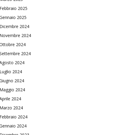
Febbraio 2025
Gennaio 2025
Dicembre 2024
Novembre 2024
Ottobre 2024
Settembre 2024
Agosto 2024
Luglio 2024
Giugno 2024
Maggio 2024
Aprile 2024
Marzo 2024
Febbraio 2024
Gennaio 2024
Dicembre 2023