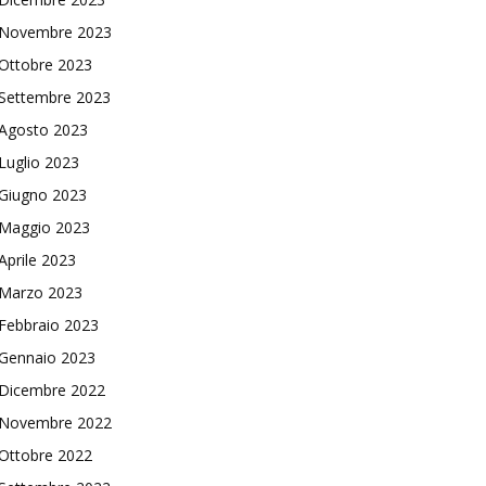
Novembre 2023
Ottobre 2023
Settembre 2023
Agosto 2023
Luglio 2023
Giugno 2023
Maggio 2023
Aprile 2023
Marzo 2023
Febbraio 2023
Gennaio 2023
Dicembre 2022
Novembre 2022
Ottobre 2022