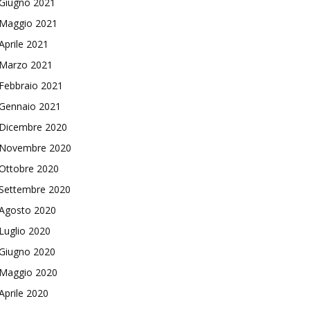
Giugno 2021
Maggio 2021
Aprile 2021
Marzo 2021
Febbraio 2021
Gennaio 2021
Dicembre 2020
Novembre 2020
Ottobre 2020
Settembre 2020
Agosto 2020
Luglio 2020
Giugno 2020
Maggio 2020
Aprile 2020