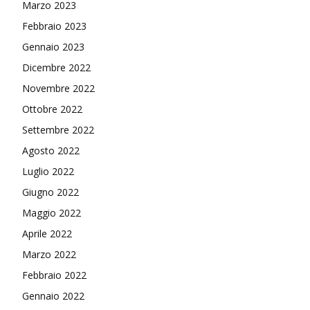
Marzo 2023
Febbraio 2023
Gennaio 2023
Dicembre 2022
Novembre 2022
Ottobre 2022
Settembre 2022
Agosto 2022
Luglio 2022
Giugno 2022
Maggio 2022
Aprile 2022
Marzo 2022
Febbraio 2022
Gennaio 2022