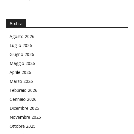
Archivi
Agosto 2026
Luglio 2026
Giugno 2026
Maggio 2026
Aprile 2026
Marzo 2026
Febbraio 2026
Gennaio 2026
Dicembre 2025
Novembre 2025
Ottobre 2025