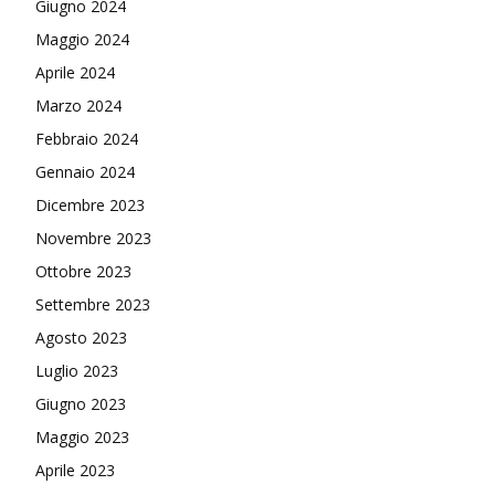
Giugno 2024
Maggio 2024
Aprile 2024
Marzo 2024
Febbraio 2024
Gennaio 2024
Dicembre 2023
Novembre 2023
Ottobre 2023
Settembre 2023
Agosto 2023
Luglio 2023
Giugno 2023
Maggio 2023
Aprile 2023