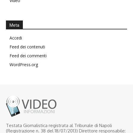
Video
Meta
Accedi
Feed dei contenuti
Feed dei commenti
WordPress.org
Testata Giornalistica registrata al Tribunale di Napoli
(Registrazione n. 38 del 18/07/2013) Direttore responsabile: