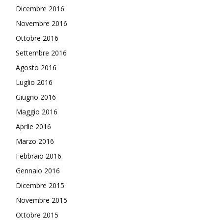
Dicembre 2016
Novembre 2016
Ottobre 2016
Settembre 2016
Agosto 2016
Luglio 2016
Giugno 2016
Maggio 2016
Aprile 2016
Marzo 2016
Febbraio 2016
Gennaio 2016
Dicembre 2015
Novembre 2015
Ottobre 2015