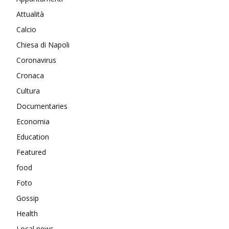
Attualità
Calcio
Chiesa di Napoli
Coronavirus
Cronaca
Cultura
Documentaries
Economia
Education
Featured
food
Foto
Gossip
Health
Local news