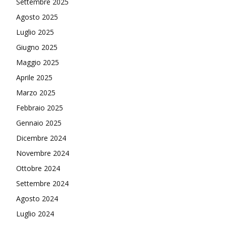
Settembre 2025
Agosto 2025
Luglio 2025
Giugno 2025
Maggio 2025
Aprile 2025
Marzo 2025
Febbraio 2025
Gennaio 2025
Dicembre 2024
Novembre 2024
Ottobre 2024
Settembre 2024
Agosto 2024
Luglio 2024