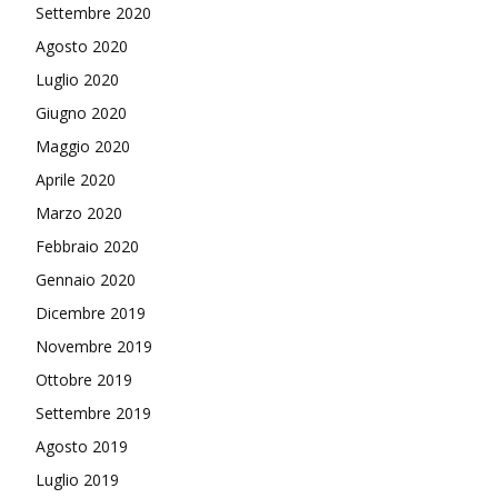
Settembre 2020
Agosto 2020
Luglio 2020
Giugno 2020
Maggio 2020
Aprile 2020
Marzo 2020
Febbraio 2020
Gennaio 2020
Dicembre 2019
Novembre 2019
Ottobre 2019
Settembre 2019
Agosto 2019
Luglio 2019