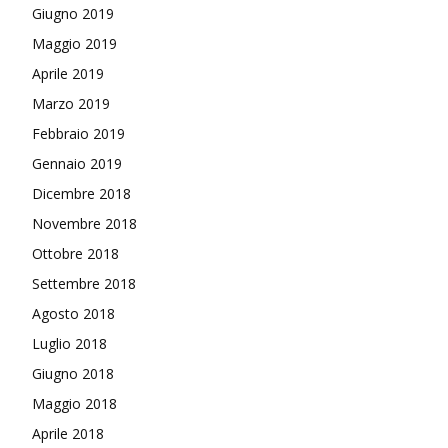
Giugno 2019
Maggio 2019
Aprile 2019
Marzo 2019
Febbraio 2019
Gennaio 2019
Dicembre 2018
Novembre 2018
Ottobre 2018
Settembre 2018
Agosto 2018
Luglio 2018
Giugno 2018
Maggio 2018
Aprile 2018