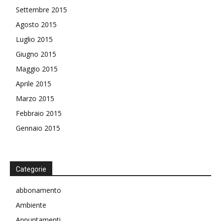
Settembre 2015
Agosto 2015
Luglio 2015
Giugno 2015
Maggio 2015
Aprile 2015
Marzo 2015
Febbraio 2015
Gennaio 2015
Categorie
abbonamento
Ambiente
Appuntamenti