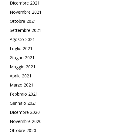
Dicembre 2021
Novembre 2021
Ottobre 2021
Settembre 2021
Agosto 2021
Luglio 2021
Giugno 2021
Maggio 2021
Aprile 2021
Marzo 2021
Febbraio 2021
Gennaio 2021
Dicembre 2020
Novembre 2020
Ottobre 2020