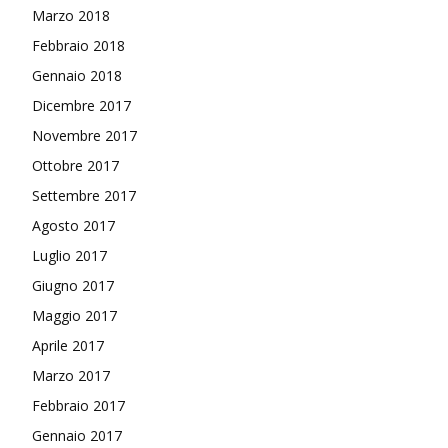
Marzo 2018
Febbraio 2018
Gennaio 2018
Dicembre 2017
Novembre 2017
Ottobre 2017
Settembre 2017
Agosto 2017
Luglio 2017
Giugno 2017
Maggio 2017
Aprile 2017
Marzo 2017
Febbraio 2017
Gennaio 2017