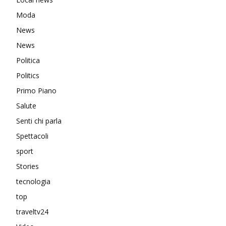
Moda
News
News
Politica
Politics
Primo Piano
Salute
Senti chi parla
Spettacoli
sport
Stories
tecnologia
top
traveltv24