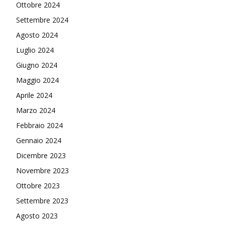
Ottobre 2024
Settembre 2024
Agosto 2024
Luglio 2024
Giugno 2024
Maggio 2024
Aprile 2024
Marzo 2024
Febbraio 2024
Gennaio 2024
Dicembre 2023
Novembre 2023
Ottobre 2023
Settembre 2023
Agosto 2023