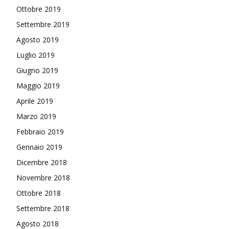
Ottobre 2019
Settembre 2019
Agosto 2019
Luglio 2019
Giugno 2019
Maggio 2019
Aprile 2019
Marzo 2019
Febbraio 2019
Gennaio 2019
Dicembre 2018
Novembre 2018
Ottobre 2018
Settembre 2018
Agosto 2018