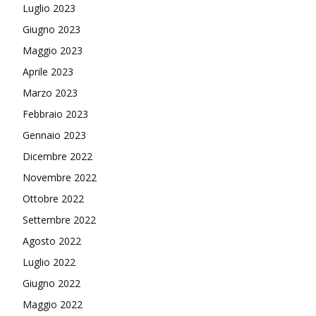
Luglio 2023
Giugno 2023
Maggio 2023
Aprile 2023
Marzo 2023
Febbraio 2023
Gennaio 2023
Dicembre 2022
Novembre 2022
Ottobre 2022
Settembre 2022
Agosto 2022
Luglio 2022
Giugno 2022
Maggio 2022