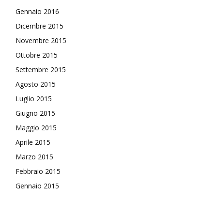
Gennaio 2016
Dicembre 2015
Novembre 2015
Ottobre 2015
Settembre 2015
Agosto 2015
Luglio 2015
Giugno 2015
Maggio 2015
Aprile 2015
Marzo 2015
Febbraio 2015
Gennaio 2015