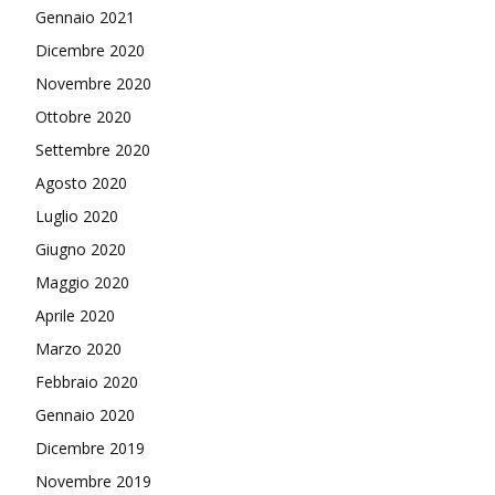
Gennaio 2021
Dicembre 2020
Novembre 2020
Ottobre 2020
Settembre 2020
Agosto 2020
Luglio 2020
Giugno 2020
Maggio 2020
Aprile 2020
Marzo 2020
Febbraio 2020
Gennaio 2020
Dicembre 2019
Novembre 2019