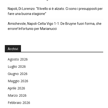
Napoli, Di Lorenzo: “Il livello si è alzato. Ci sono i presupposti per
fare una buona stagione”
Amichevole, Napoli-Celta Vigo 1-1: De Bruyne fuori forma, che
errore! Infortunio per Marianucci
Archivi
Agosto 2026
Luglio 2026
Giugno 2026
Maggio 2026
Aprile 2026
Marzo 2026
Febbraio 2026