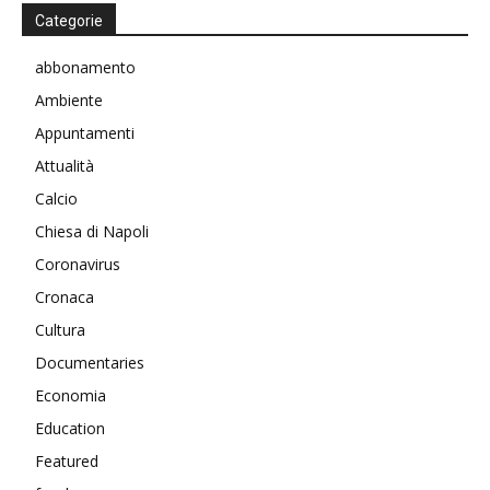
Categorie
abbonamento
Ambiente
Appuntamenti
Attualità
Calcio
Chiesa di Napoli
Coronavirus
Cronaca
Cultura
Documentaries
Economia
Education
Featured