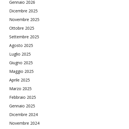
Gennaio 2026
Dicembre 2025
Novembre 2025
Ottobre 2025
Settembre 2025
Agosto 2025
Luglio 2025
Giugno 2025
Maggio 2025
Aprile 2025
Marzo 2025
Febbraio 2025
Gennaio 2025
Dicembre 2024
Novembre 2024