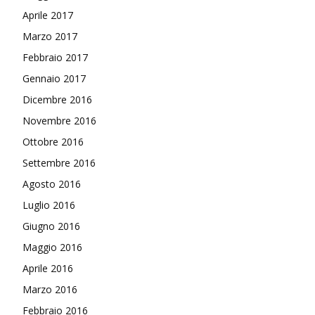
Aprile 2017
Marzo 2017
Febbraio 2017
Gennaio 2017
Dicembre 2016
Novembre 2016
Ottobre 2016
Settembre 2016
Agosto 2016
Luglio 2016
Giugno 2016
Maggio 2016
Aprile 2016
Marzo 2016
Febbraio 2016