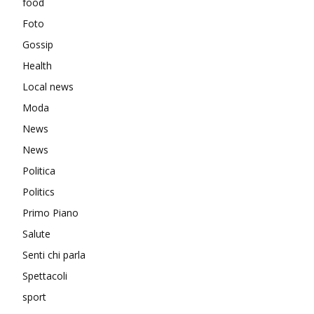
food
Foto
Gossip
Health
Local news
Moda
News
News
Politica
Politics
Primo Piano
Salute
Senti chi parla
Spettacoli
sport