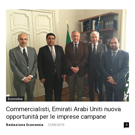
Economia
Commercialisti, Emirati Arabi Uniti nuova
opportunità per le imprese campane
Redazione Economia
-
12/08/2019
0