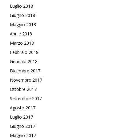
Luglio 2018
Giugno 2018
Maggio 2018
Aprile 2018
Marzo 2018
Febbraio 2018
Gennaio 2018
Dicembre 2017
Novembre 2017
Ottobre 2017
Settembre 2017
Agosto 2017
Luglio 2017
Giugno 2017
Maggio 2017