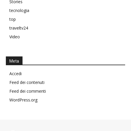
Stories
tecnologia
top
traveltv24
Video
Meta
Accedi
Feed dei contenuti
Feed dei commenti
WordPress.org