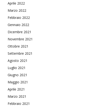
Aprile 2022
Marzo 2022
Febbraio 2022
Gennaio 2022
Dicembre 2021
Novembre 2021
Ottobre 2021
Settembre 2021
Agosto 2021
Luglio 2021
Giugno 2021
Maggio 2021
Aprile 2021
Marzo 2021
Febbraio 2021