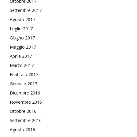
Ottobre 2017
Settembre 2017
Agosto 2017
Luglio 2017
Giugno 2017
Maggio 2017
Aprile 2017
Marzo 2017
Febbraio 2017
Gennaio 2017
Dicembre 2016
Novembre 2016
Ottobre 2016
Settembre 2016
Agosto 2016