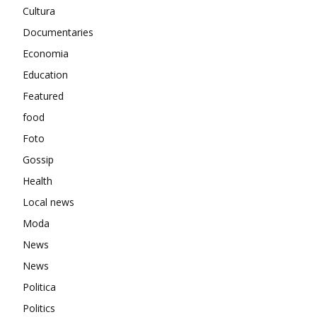
Cultura
Documentaries
Economia
Education
Featured
food
Foto
Gossip
Health
Local news
Moda
News
News
Politica
Politics