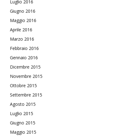
Luglio 2016
Giugno 2016
Maggio 2016
Aprile 2016
Marzo 2016
Febbraio 2016
Gennaio 2016
Dicembre 2015
Novembre 2015
Ottobre 2015
Settembre 2015
Agosto 2015
Luglio 2015
Giugno 2015
Maggio 2015