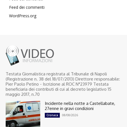
Feed dei commenti
WordPress.org
Testata Giornalistica registrata al Tribunale di Napoli
(Registrazione n. 38 del 18/07/2013) Direttore responsabile:
Pier Paolo Petino - Iscrizione al ROC N°23979 Testata
beneficiaria dei contributi di cui al decreto legislativo 15
maggio 2017, n.70
Incidente nella notte a Castellabate,
27enne in gravi condizioni
08/08/2026
Cronaca