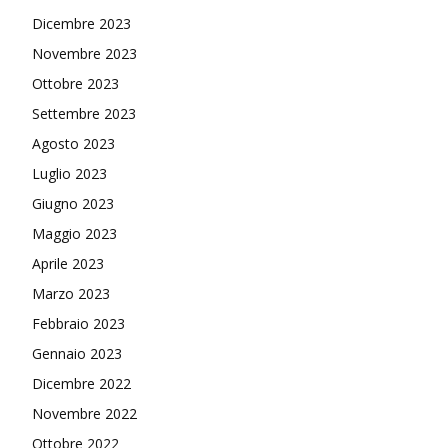
Dicembre 2023
Novembre 2023
Ottobre 2023
Settembre 2023
Agosto 2023
Luglio 2023
Giugno 2023
Maggio 2023
Aprile 2023
Marzo 2023
Febbraio 2023
Gennaio 2023
Dicembre 2022
Novembre 2022
Ottobre 2022