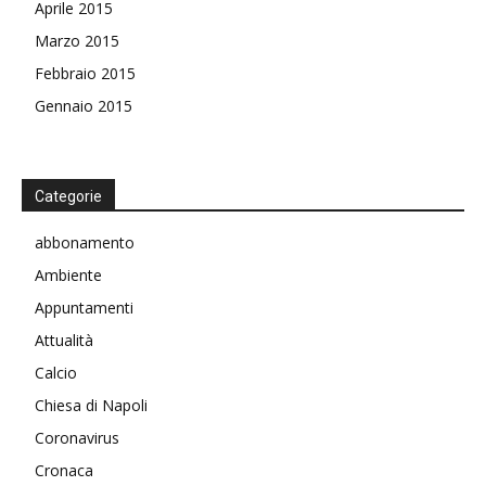
Aprile 2015
Marzo 2015
Febbraio 2015
Gennaio 2015
Categorie
abbonamento
Ambiente
Appuntamenti
Attualità
Calcio
Chiesa di Napoli
Coronavirus
Cronaca