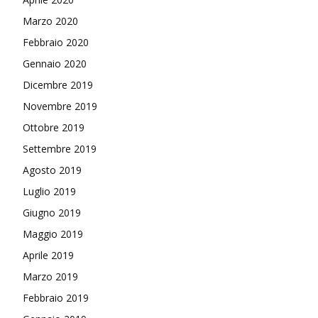
Marzo 2020
Febbraio 2020
Gennaio 2020
Dicembre 2019
Novembre 2019
Ottobre 2019
Settembre 2019
Agosto 2019
Luglio 2019
Giugno 2019
Maggio 2019
Aprile 2019
Marzo 2019
Febbraio 2019