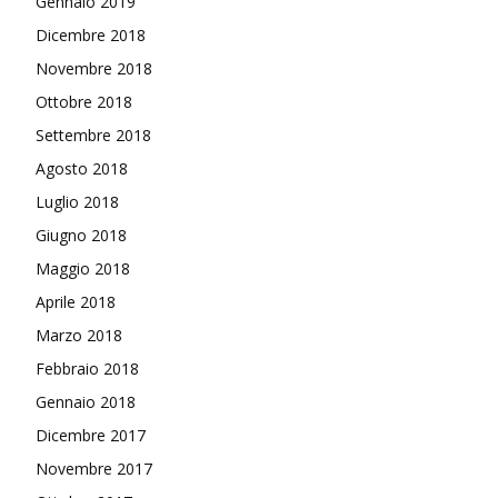
Gennaio 2019
Dicembre 2018
Novembre 2018
Ottobre 2018
Settembre 2018
Agosto 2018
Luglio 2018
Giugno 2018
Maggio 2018
Aprile 2018
Marzo 2018
Febbraio 2018
Gennaio 2018
Dicembre 2017
Novembre 2017