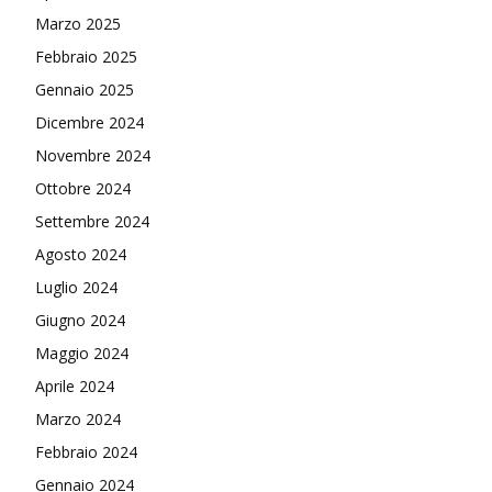
Marzo 2025
Febbraio 2025
Gennaio 2025
Dicembre 2024
Novembre 2024
Ottobre 2024
Settembre 2024
Agosto 2024
Luglio 2024
Giugno 2024
Maggio 2024
Aprile 2024
Marzo 2024
Febbraio 2024
Gennaio 2024