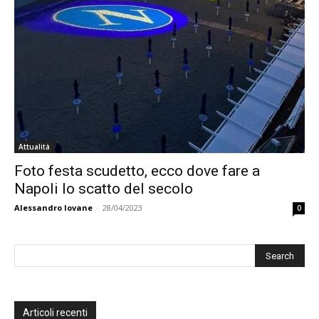
Attualità
Foto festa scudetto, ecco dove fare a
Napoli lo scatto del secolo
Alessandro Iovane
-
28/04/2023
0
Articoli recenti