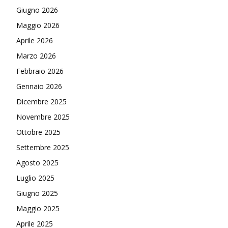
Giugno 2026
Maggio 2026
Aprile 2026
Marzo 2026
Febbraio 2026
Gennaio 2026
Dicembre 2025
Novembre 2025
Ottobre 2025
Settembre 2025
Agosto 2025
Luglio 2025
Giugno 2025
Maggio 2025
Aprile 2025