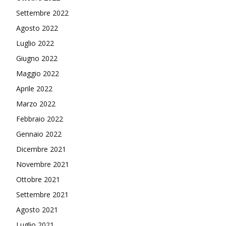
Settembre 2022
Agosto 2022
Luglio 2022
Giugno 2022
Maggio 2022
Aprile 2022
Marzo 2022
Febbraio 2022
Gennaio 2022
Dicembre 2021
Novembre 2021
Ottobre 2021
Settembre 2021
Agosto 2021
Luglio 2021