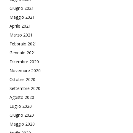
Giugno 2021
Maggio 2021
Aprile 2021
Marzo 2021
Febbraio 2021
Gennaio 2021
Dicembre 2020
Novembre 2020
Ottobre 2020
Settembre 2020
Agosto 2020
Luglio 2020
Giugno 2020
Maggio 2020
Aprile 2020