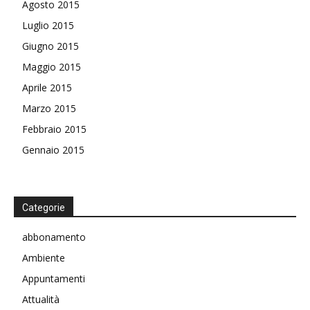
Agosto 2015
Luglio 2015
Giugno 2015
Maggio 2015
Aprile 2015
Marzo 2015
Febbraio 2015
Gennaio 2015
Categorie
abbonamento
Ambiente
Appuntamenti
Attualità