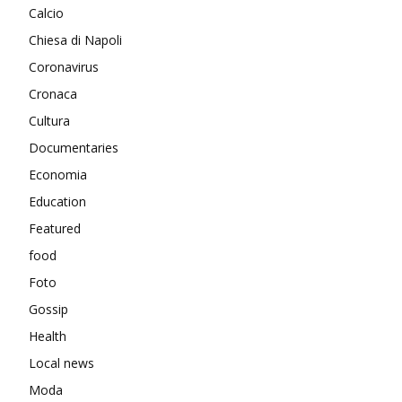
Calcio
Chiesa di Napoli
Coronavirus
Cronaca
Cultura
Documentaries
Economia
Education
Featured
food
Foto
Gossip
Health
Local news
Moda