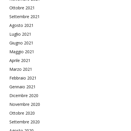
Ottobre 2021
Settembre 2021
Agosto 2021
Luglio 2021
Giugno 2021
Maggio 2021
Aprile 2021
Marzo 2021
Febbraio 2021
Gennaio 2021
Dicembre 2020
Novembre 2020
Ottobre 2020
Settembre 2020
Agosto 2020