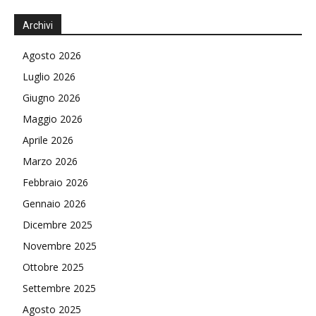
Archivi
Agosto 2026
Luglio 2026
Giugno 2026
Maggio 2026
Aprile 2026
Marzo 2026
Febbraio 2026
Gennaio 2026
Dicembre 2025
Novembre 2025
Ottobre 2025
Settembre 2025
Agosto 2025