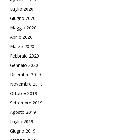
Luglio 2020
Giugno 2020
Maggio 2020
Aprile 2020
Marzo 2020
Febbraio 2020
Gennaio 2020
Dicembre 2019
Novembre 2019
Ottobre 2019
Settembre 2019
Agosto 2019
Luglio 2019
Giugno 2019