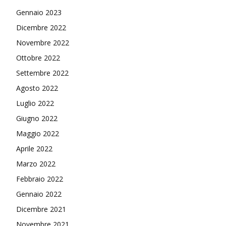
Gennaio 2023
Dicembre 2022
Novembre 2022
Ottobre 2022
Settembre 2022
Agosto 2022
Luglio 2022
Giugno 2022
Maggio 2022
Aprile 2022
Marzo 2022
Febbraio 2022
Gennaio 2022
Dicembre 2021
Novembre 2021