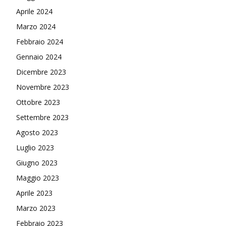
Aprile 2024
Marzo 2024
Febbraio 2024
Gennaio 2024
Dicembre 2023
Novembre 2023
Ottobre 2023
Settembre 2023
Agosto 2023
Luglio 2023
Giugno 2023
Maggio 2023
Aprile 2023
Marzo 2023
Febbraio 2023