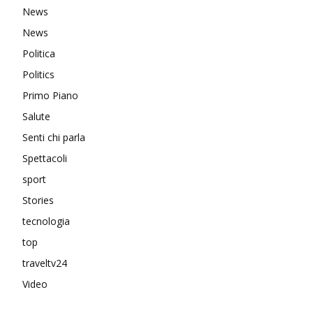
News
News
Politica
Politics
Primo Piano
Salute
Senti chi parla
Spettacoli
sport
Stories
tecnologia
top
traveltv24
Video