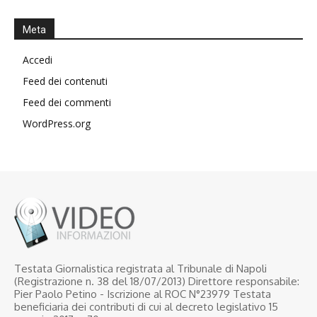
Meta
Accedi
Feed dei contenuti
Feed dei commenti
WordPress.org
Testata Giornalistica registrata al Tribunale di Napoli
(Registrazione n. 38 del 18/07/2013) Direttore responsabile:
Pier Paolo Petino - Iscrizione al ROC N°23979 Testata
beneficiaria dei contributi di cui al decreto legislativo 15