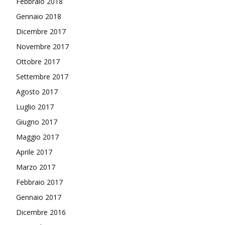
Febbraio 2018
Gennaio 2018
Dicembre 2017
Novembre 2017
Ottobre 2017
Settembre 2017
Agosto 2017
Luglio 2017
Giugno 2017
Maggio 2017
Aprile 2017
Marzo 2017
Febbraio 2017
Gennaio 2017
Dicembre 2016