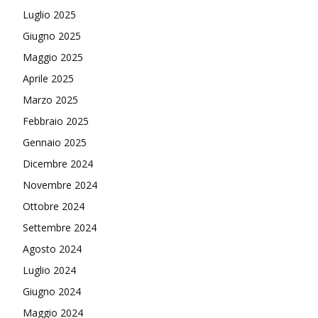
Luglio 2025
Giugno 2025
Maggio 2025
Aprile 2025
Marzo 2025
Febbraio 2025
Gennaio 2025
Dicembre 2024
Novembre 2024
Ottobre 2024
Settembre 2024
Agosto 2024
Luglio 2024
Giugno 2024
Maggio 2024