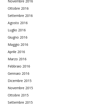
Novembre 2016
Ottobre 2016
Settembre 2016
Agosto 2016
Luglio 2016
Giugno 2016
Maggio 2016
Aprile 2016
Marzo 2016
Febbraio 2016
Gennaio 2016
Dicembre 2015
Novembre 2015
Ottobre 2015
Settembre 2015