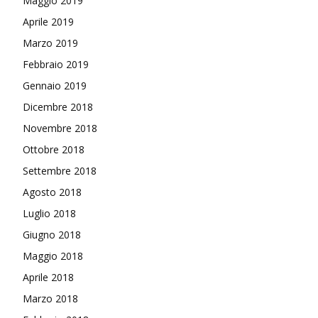
Maggio 2019
Aprile 2019
Marzo 2019
Febbraio 2019
Gennaio 2019
Dicembre 2018
Novembre 2018
Ottobre 2018
Settembre 2018
Agosto 2018
Luglio 2018
Giugno 2018
Maggio 2018
Aprile 2018
Marzo 2018