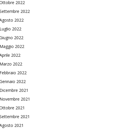
Ottobre 2022
Settembre 2022
Agosto 2022
Luglio 2022
Giugno 2022
Maggio 2022
Aprile 2022
Marzo 2022
Febbraio 2022
Gennaio 2022
Dicembre 2021
Novembre 2021
Ottobre 2021
Settembre 2021
Agosto 2021