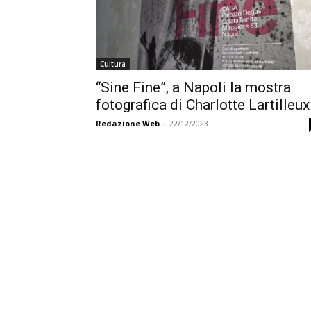
Cultura
“Sine Fine”, a Napoli la mostra
fotografica di Charlotte Lartilleux
Redazione Web
-
22/12/2023