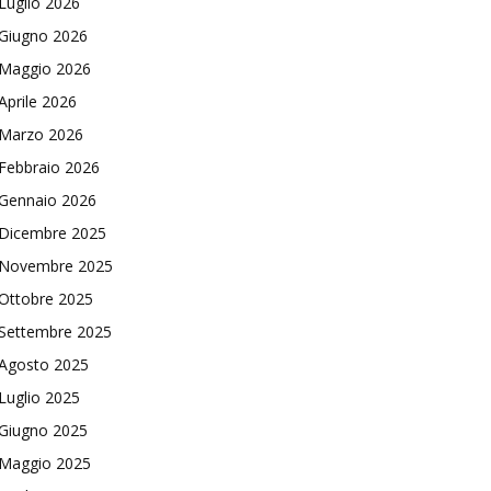
Luglio 2026
Giugno 2026
Maggio 2026
Aprile 2026
Marzo 2026
Febbraio 2026
Gennaio 2026
Dicembre 2025
Novembre 2025
Ottobre 2025
Settembre 2025
Agosto 2025
Luglio 2025
Giugno 2025
Maggio 2025