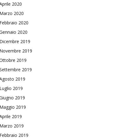
Aprile 2020
Marzo 2020
Febbraio 2020
Gennaio 2020
Dicembre 2019
Novembre 2019
Ottobre 2019
Settembre 2019
Agosto 2019
Luglio 2019
Giugno 2019
Maggio 2019
Aprile 2019
Marzo 2019
Febbraio 2019