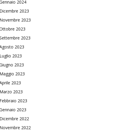
Gennaio 2024
Dicembre 2023
Novembre 2023
Ottobre 2023
Settembre 2023
Agosto 2023
Luglio 2023
Giugno 2023
Maggio 2023
Aprile 2023
Marzo 2023
Febbraio 2023
Gennaio 2023
Dicembre 2022
Novembre 2022