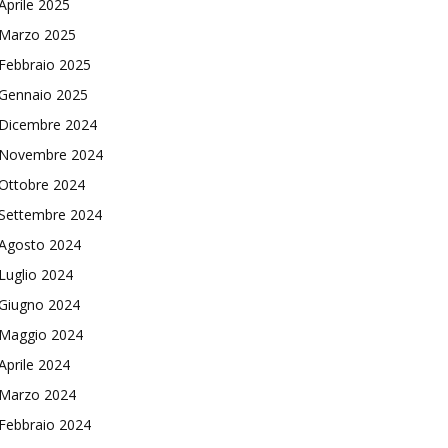
Aprile 2025
Marzo 2025
Febbraio 2025
Gennaio 2025
Dicembre 2024
Novembre 2024
Ottobre 2024
Settembre 2024
Agosto 2024
Luglio 2024
Giugno 2024
Maggio 2024
Aprile 2024
Marzo 2024
Febbraio 2024