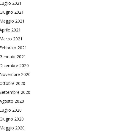
Luglio 2021
Giugno 2021
Maggio 2021
Aprile 2021
Marzo 2021
Febbraio 2021
Gennaio 2021
Dicembre 2020
Novembre 2020
Ottobre 2020
Settembre 2020
Agosto 2020
Luglio 2020
Giugno 2020
Maggio 2020