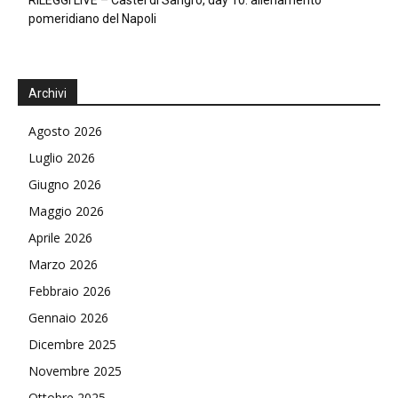
RILEGGI LIVE – Castel di Sangro, day 10: allenamento
pomeridiano del Napoli
Archivi
Agosto 2026
Luglio 2026
Giugno 2026
Maggio 2026
Aprile 2026
Marzo 2026
Febbraio 2026
Gennaio 2026
Dicembre 2025
Novembre 2025
Ottobre 2025