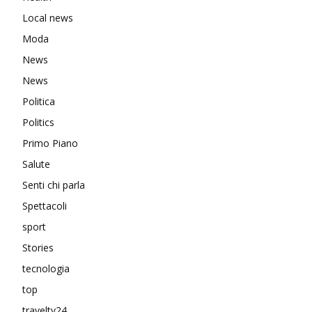
Local news
Moda
News
News
Politica
Politics
Primo Piano
Salute
Senti chi parla
Spettacoli
sport
Stories
tecnologia
top
traveltv24