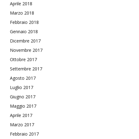
Aprile 2018
Marzo 2018
Febbraio 2018
Gennaio 2018
Dicembre 2017
Novembre 2017
Ottobre 2017
Settembre 2017
Agosto 2017
Luglio 2017
Giugno 2017
Maggio 2017
Aprile 2017
Marzo 2017
Febbraio 2017