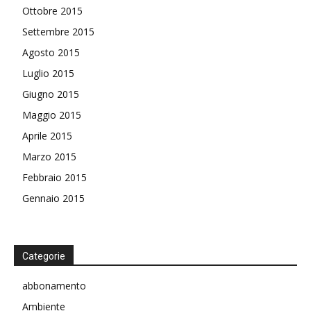
Ottobre 2015
Settembre 2015
Agosto 2015
Luglio 2015
Giugno 2015
Maggio 2015
Aprile 2015
Marzo 2015
Febbraio 2015
Gennaio 2015
Categorie
abbonamento
Ambiente