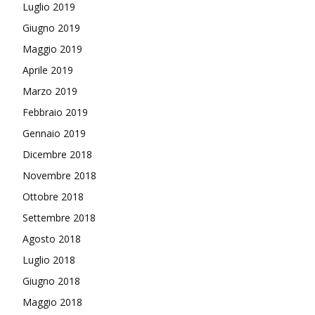
Luglio 2019
Giugno 2019
Maggio 2019
Aprile 2019
Marzo 2019
Febbraio 2019
Gennaio 2019
Dicembre 2018
Novembre 2018
Ottobre 2018
Settembre 2018
Agosto 2018
Luglio 2018
Giugno 2018
Maggio 2018