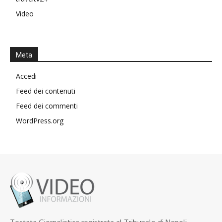
Video
Meta
Accedi
Feed dei contenuti
Feed dei commenti
WordPress.org