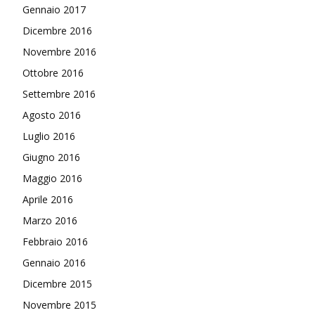
Gennaio 2017
Dicembre 2016
Novembre 2016
Ottobre 2016
Settembre 2016
Agosto 2016
Luglio 2016
Giugno 2016
Maggio 2016
Aprile 2016
Marzo 2016
Febbraio 2016
Gennaio 2016
Dicembre 2015
Novembre 2015