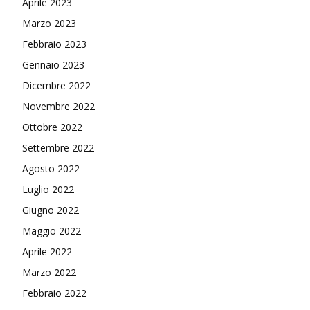
Aprile 2023
Marzo 2023
Febbraio 2023
Gennaio 2023
Dicembre 2022
Novembre 2022
Ottobre 2022
Settembre 2022
Agosto 2022
Luglio 2022
Giugno 2022
Maggio 2022
Aprile 2022
Marzo 2022
Febbraio 2022