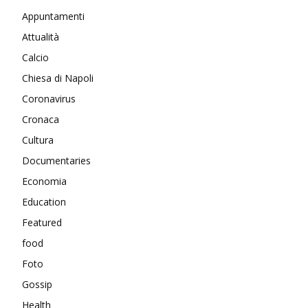
Appuntamenti
Attualità
Calcio
Chiesa di Napoli
Coronavirus
Cronaca
Cultura
Documentaries
Economia
Education
Featured
food
Foto
Gossip
Health