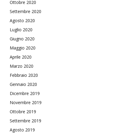
Ottobre 2020
Settembre 2020
Agosto 2020
Luglio 2020
Giugno 2020
Maggio 2020
Aprile 2020
Marzo 2020
Febbraio 2020
Gennaio 2020
Dicembre 2019
Novembre 2019
Ottobre 2019
Settembre 2019
Agosto 2019