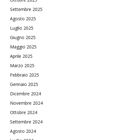
Settembre 2025
Agosto 2025
Luglio 2025
Giugno 2025
Maggio 2025
Aprile 2025
Marzo 2025
Febbraio 2025
Gennaio 2025
Dicembre 2024
Novembre 2024
Ottobre 2024
Settembre 2024
Agosto 2024