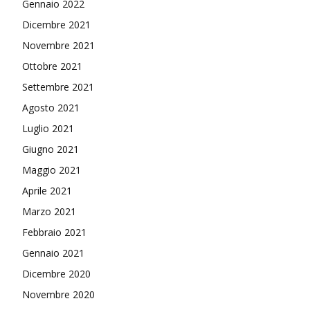
Gennaio 2022
Dicembre 2021
Novembre 2021
Ottobre 2021
Settembre 2021
Agosto 2021
Luglio 2021
Giugno 2021
Maggio 2021
Aprile 2021
Marzo 2021
Febbraio 2021
Gennaio 2021
Dicembre 2020
Novembre 2020