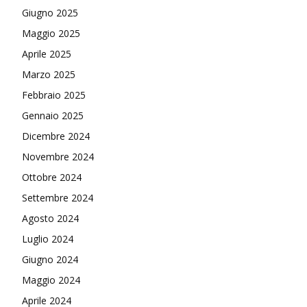
Giugno 2025
Maggio 2025
Aprile 2025
Marzo 2025
Febbraio 2025
Gennaio 2025
Dicembre 2024
Novembre 2024
Ottobre 2024
Settembre 2024
Agosto 2024
Luglio 2024
Giugno 2024
Maggio 2024
Aprile 2024