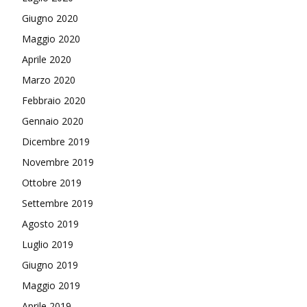
Giugno 2020
Maggio 2020
Aprile 2020
Marzo 2020
Febbraio 2020
Gennaio 2020
Dicembre 2019
Novembre 2019
Ottobre 2019
Settembre 2019
Agosto 2019
Luglio 2019
Giugno 2019
Maggio 2019
Aprile 2019