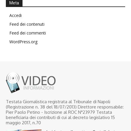
Meta
Accedi
Feed dei contenuti
Feed dei commenti
WordPress.org
Testata Giornalistica registrata al Tribunale di Napoli
(Registrazione n. 38 del 18/07/2013) Direttore responsabile:
Pier Paolo Petino - Iscrizione al ROC N°23979 Testata
beneficiaria dei contributi di cui al decreto legislativo 15
maggio 2017, n.70