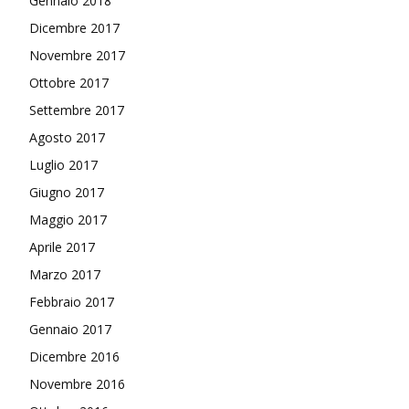
Gennaio 2018
Dicembre 2017
Novembre 2017
Ottobre 2017
Settembre 2017
Agosto 2017
Luglio 2017
Giugno 2017
Maggio 2017
Aprile 2017
Marzo 2017
Febbraio 2017
Gennaio 2017
Dicembre 2016
Novembre 2016