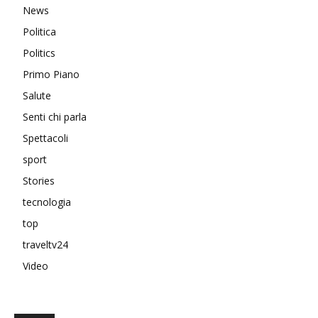
News
Politica
Politics
Primo Piano
Salute
Senti chi parla
Spettacoli
sport
Stories
tecnologia
top
traveltv24
Video