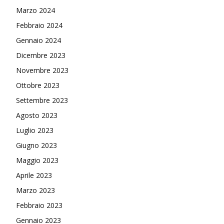
Marzo 2024
Febbraio 2024
Gennaio 2024
Dicembre 2023
Novembre 2023
Ottobre 2023
Settembre 2023
Agosto 2023
Luglio 2023
Giugno 2023
Maggio 2023
Aprile 2023
Marzo 2023
Febbraio 2023
Gennaio 2023