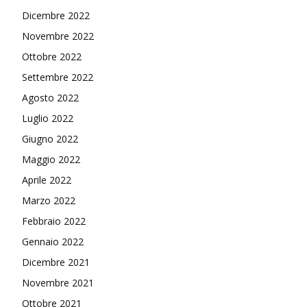
Dicembre 2022
Novembre 2022
Ottobre 2022
Settembre 2022
Agosto 2022
Luglio 2022
Giugno 2022
Maggio 2022
Aprile 2022
Marzo 2022
Febbraio 2022
Gennaio 2022
Dicembre 2021
Novembre 2021
Ottobre 2021