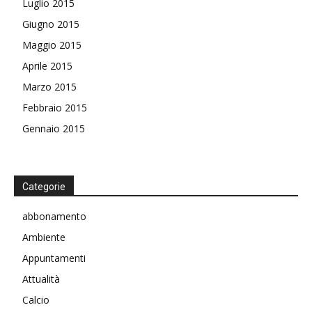
Luglio 2015
Giugno 2015
Maggio 2015
Aprile 2015
Marzo 2015
Febbraio 2015
Gennaio 2015
Categorie
abbonamento
Ambiente
Appuntamenti
Attualità
Calcio