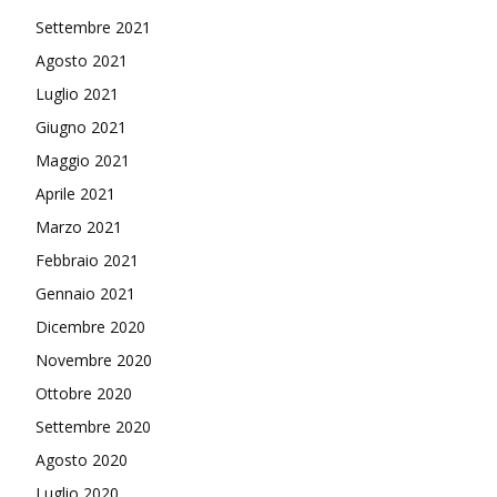
Settembre 2021
Agosto 2021
Luglio 2021
Giugno 2021
Maggio 2021
Aprile 2021
Marzo 2021
Febbraio 2021
Gennaio 2021
Dicembre 2020
Novembre 2020
Ottobre 2020
Settembre 2020
Agosto 2020
Luglio 2020