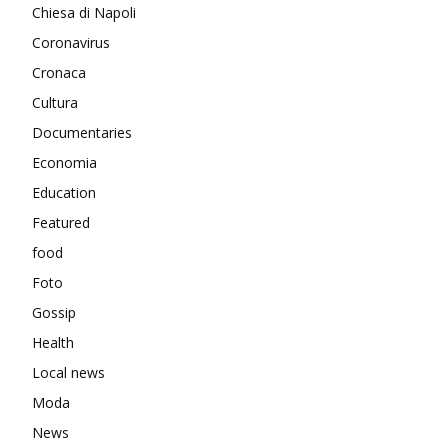
Chiesa di Napoli
Coronavirus
Cronaca
Cultura
Documentaries
Economia
Education
Featured
food
Foto
Gossip
Health
Local news
Moda
News