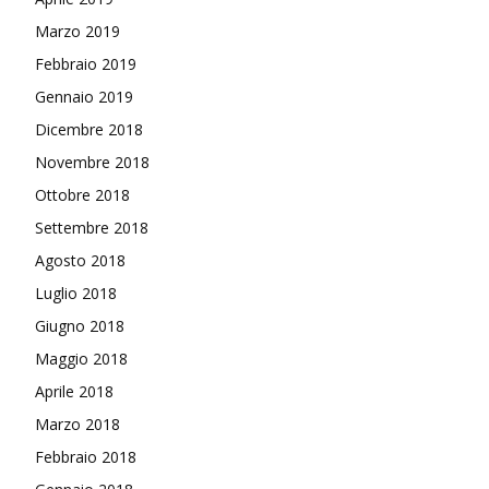
Marzo 2019
Febbraio 2019
Gennaio 2019
Dicembre 2018
Novembre 2018
Ottobre 2018
Settembre 2018
Agosto 2018
Luglio 2018
Giugno 2018
Maggio 2018
Aprile 2018
Marzo 2018
Febbraio 2018