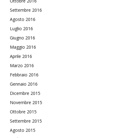
Ottobre 2016
Settembre 2016
Agosto 2016
Luglio 2016
Giugno 2016
Maggio 2016
Aprile 2016
Marzo 2016
Febbraio 2016
Gennaio 2016
Dicembre 2015
Novembre 2015
Ottobre 2015
Settembre 2015
Agosto 2015