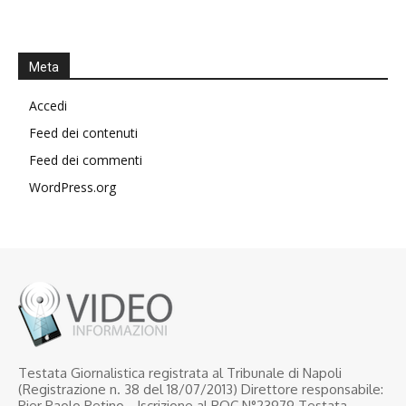
Meta
Accedi
Feed dei contenuti
Feed dei commenti
WordPress.org
Testata Giornalistica registrata al Tribunale di Napoli
(Registrazione n. 38 del 18/07/2013) Direttore responsabile:
Pier Paolo Petino - Iscrizione al ROC N°23979 Testata