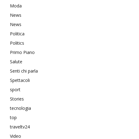
Moda
News
News
Politica
Politics
Primo Piano
Salute
Senti chi parla
Spettacoli
sport
Stories
tecnologia
top
traveltv24
Video