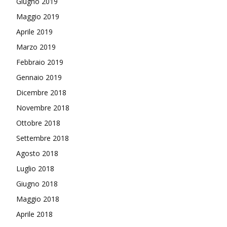
Giugno 2019
Maggio 2019
Aprile 2019
Marzo 2019
Febbraio 2019
Gennaio 2019
Dicembre 2018
Novembre 2018
Ottobre 2018
Settembre 2018
Agosto 2018
Luglio 2018
Giugno 2018
Maggio 2018
Aprile 2018