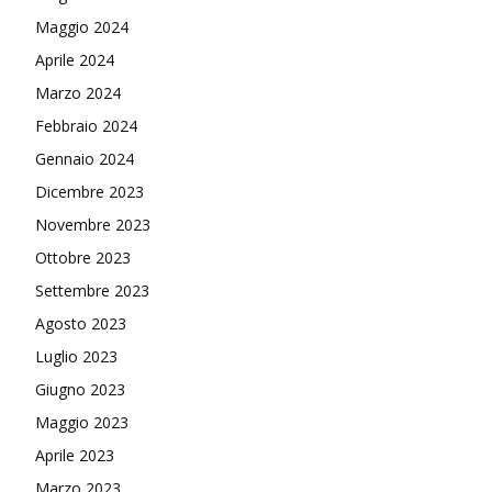
Maggio 2024
Aprile 2024
Marzo 2024
Febbraio 2024
Gennaio 2024
Dicembre 2023
Novembre 2023
Ottobre 2023
Settembre 2023
Agosto 2023
Luglio 2023
Giugno 2023
Maggio 2023
Aprile 2023
Marzo 2023