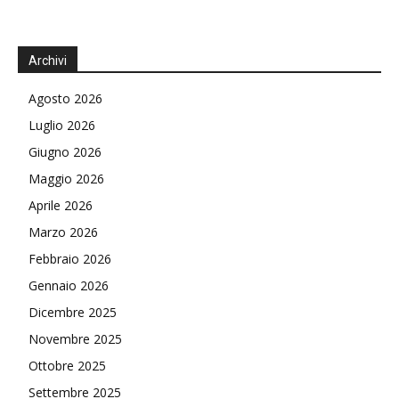
Archivi
Agosto 2026
Luglio 2026
Giugno 2026
Maggio 2026
Aprile 2026
Marzo 2026
Febbraio 2026
Gennaio 2026
Dicembre 2025
Novembre 2025
Ottobre 2025
Settembre 2025