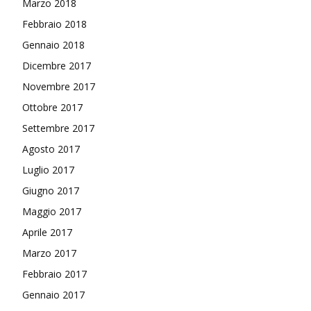
Marzo 2018
Febbraio 2018
Gennaio 2018
Dicembre 2017
Novembre 2017
Ottobre 2017
Settembre 2017
Agosto 2017
Luglio 2017
Giugno 2017
Maggio 2017
Aprile 2017
Marzo 2017
Febbraio 2017
Gennaio 2017