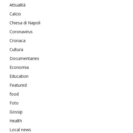
Attualità
Calcio
Chiesa di Napoli
Coronavirus
Cronaca
Cultura
Documentaries
Economia
Education
Featured
food
Foto
Gossip
Health
Local news