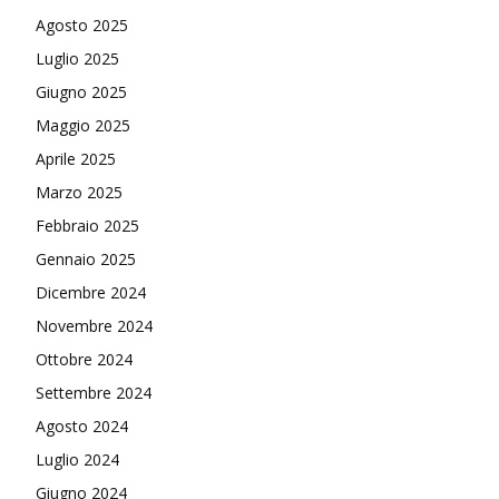
Agosto 2025
Luglio 2025
Giugno 2025
Maggio 2025
Aprile 2025
Marzo 2025
Febbraio 2025
Gennaio 2025
Dicembre 2024
Novembre 2024
Ottobre 2024
Settembre 2024
Agosto 2024
Luglio 2024
Giugno 2024