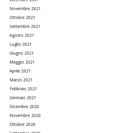
Novembre 2021
Ottobre 2021
Settembre 2021
Agosto 2021
Luglio 2021
Giugno 2021
Maggio 2021
Aprile 2021
Marzo 2021
Febbraio 2021
Gennaio 2021
Dicembre 2020
Novembre 2020
Ottobre 2020