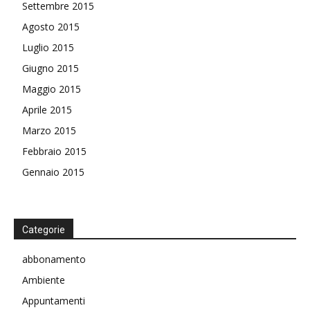
Settembre 2015
Agosto 2015
Luglio 2015
Giugno 2015
Maggio 2015
Aprile 2015
Marzo 2015
Febbraio 2015
Gennaio 2015
Categorie
abbonamento
Ambiente
Appuntamenti