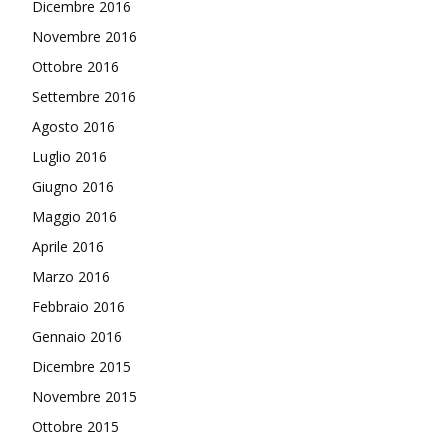
Dicembre 2016
Novembre 2016
Ottobre 2016
Settembre 2016
Agosto 2016
Luglio 2016
Giugno 2016
Maggio 2016
Aprile 2016
Marzo 2016
Febbraio 2016
Gennaio 2016
Dicembre 2015
Novembre 2015
Ottobre 2015