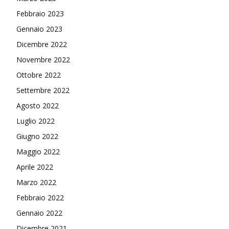
Febbraio 2023
Gennaio 2023
Dicembre 2022
Novembre 2022
Ottobre 2022
Settembre 2022
Agosto 2022
Luglio 2022
Giugno 2022
Maggio 2022
Aprile 2022
Marzo 2022
Febbraio 2022
Gennaio 2022
Dicembre 2021