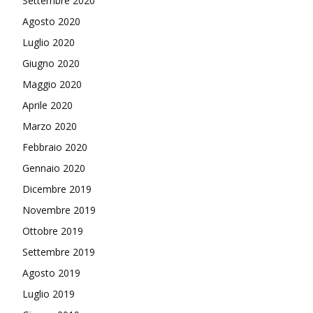
Settembre 2020
Agosto 2020
Luglio 2020
Giugno 2020
Maggio 2020
Aprile 2020
Marzo 2020
Febbraio 2020
Gennaio 2020
Dicembre 2019
Novembre 2019
Ottobre 2019
Settembre 2019
Agosto 2019
Luglio 2019