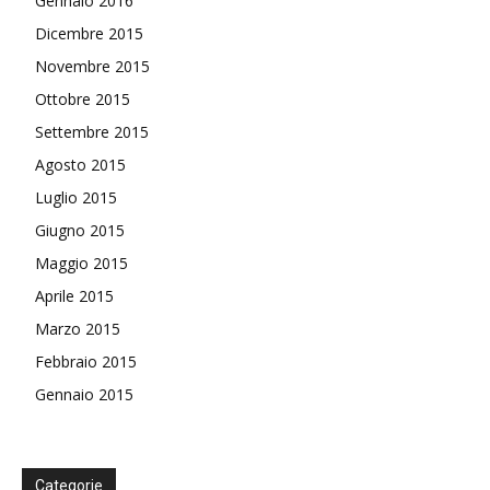
Gennaio 2016
Dicembre 2015
Novembre 2015
Ottobre 2015
Settembre 2015
Agosto 2015
Luglio 2015
Giugno 2015
Maggio 2015
Aprile 2015
Marzo 2015
Febbraio 2015
Gennaio 2015
Categorie