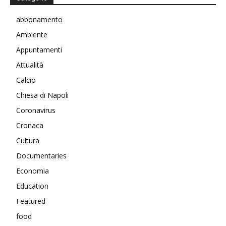
abbonamento
Ambiente
Appuntamenti
Attualità
Calcio
Chiesa di Napoli
Coronavirus
Cronaca
Cultura
Documentaries
Economia
Education
Featured
food