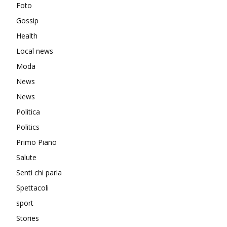
Foto
Gossip
Health
Local news
Moda
News
News
Politica
Politics
Primo Piano
Salute
Senti chi parla
Spettacoli
sport
Stories