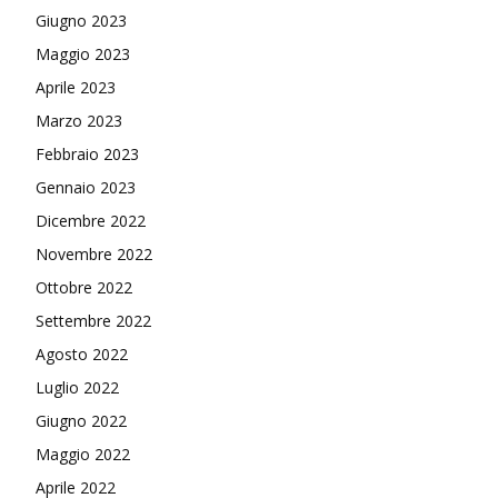
Giugno 2023
Maggio 2023
Aprile 2023
Marzo 2023
Febbraio 2023
Gennaio 2023
Dicembre 2022
Novembre 2022
Ottobre 2022
Settembre 2022
Agosto 2022
Luglio 2022
Giugno 2022
Maggio 2022
Aprile 2022