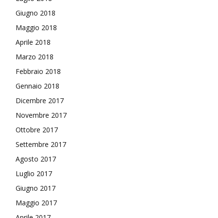
Giugno 2018
Maggio 2018
Aprile 2018
Marzo 2018
Febbraio 2018
Gennaio 2018
Dicembre 2017
Novembre 2017
Ottobre 2017
Settembre 2017
Agosto 2017
Luglio 2017
Giugno 2017
Maggio 2017
Aprile 2017