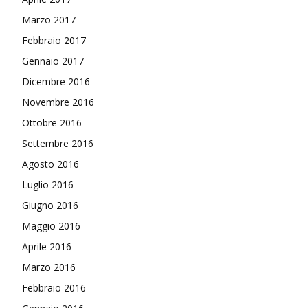
Marzo 2017
Febbraio 2017
Gennaio 2017
Dicembre 2016
Novembre 2016
Ottobre 2016
Settembre 2016
Agosto 2016
Luglio 2016
Giugno 2016
Maggio 2016
Aprile 2016
Marzo 2016
Febbraio 2016