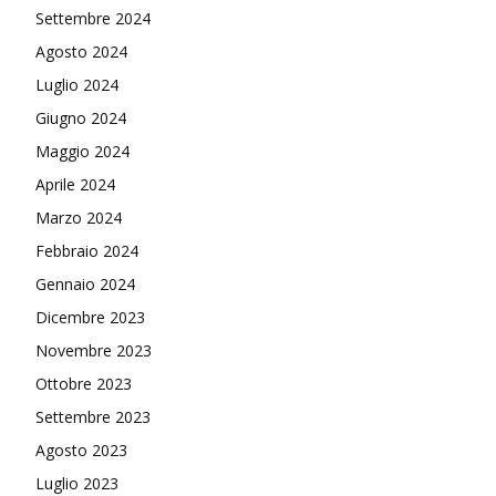
Settembre 2024
Agosto 2024
Luglio 2024
Giugno 2024
Maggio 2024
Aprile 2024
Marzo 2024
Febbraio 2024
Gennaio 2024
Dicembre 2023
Novembre 2023
Ottobre 2023
Settembre 2023
Agosto 2023
Luglio 2023