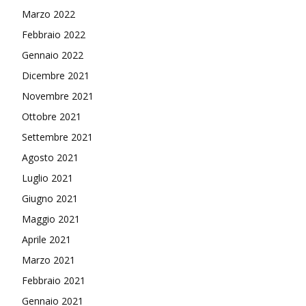
Marzo 2022
Febbraio 2022
Gennaio 2022
Dicembre 2021
Novembre 2021
Ottobre 2021
Settembre 2021
Agosto 2021
Luglio 2021
Giugno 2021
Maggio 2021
Aprile 2021
Marzo 2021
Febbraio 2021
Gennaio 2021