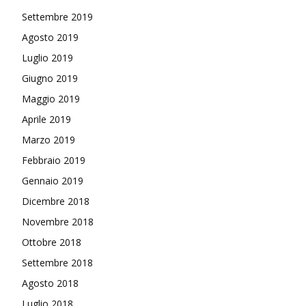
Settembre 2019
Agosto 2019
Luglio 2019
Giugno 2019
Maggio 2019
Aprile 2019
Marzo 2019
Febbraio 2019
Gennaio 2019
Dicembre 2018
Novembre 2018
Ottobre 2018
Settembre 2018
Agosto 2018
Luglio 2018