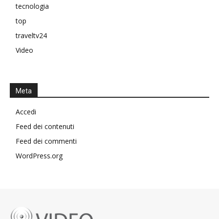
tecnologia
top
traveltv24
Video
Meta
Accedi
Feed dei contenuti
Feed dei commenti
WordPress.org