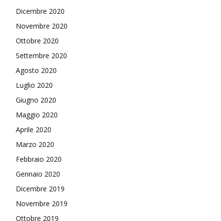
Dicembre 2020
Novembre 2020
Ottobre 2020
Settembre 2020
Agosto 2020
Luglio 2020
Giugno 2020
Maggio 2020
Aprile 2020
Marzo 2020
Febbraio 2020
Gennaio 2020
Dicembre 2019
Novembre 2019
Ottobre 2019