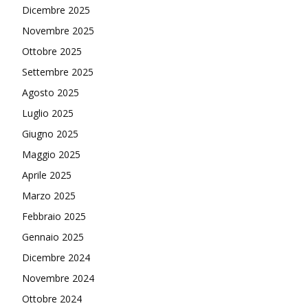
Dicembre 2025
Novembre 2025
Ottobre 2025
Settembre 2025
Agosto 2025
Luglio 2025
Giugno 2025
Maggio 2025
Aprile 2025
Marzo 2025
Febbraio 2025
Gennaio 2025
Dicembre 2024
Novembre 2024
Ottobre 2024