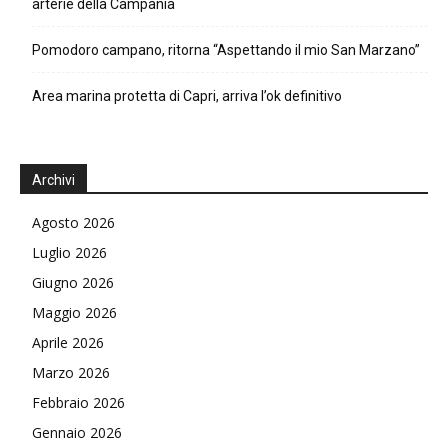
arterie della Campania
Pomodoro campano, ritorna “Aspettando il mio San Marzano”
Area marina protetta di Capri, arriva l’ok definitivo
Archivi
Agosto 2026
Luglio 2026
Giugno 2026
Maggio 2026
Aprile 2026
Marzo 2026
Febbraio 2026
Gennaio 2026