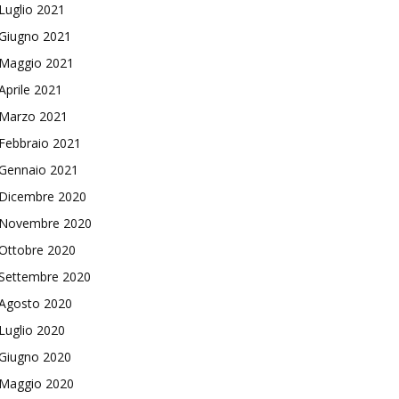
Luglio 2021
Giugno 2021
Maggio 2021
Aprile 2021
Marzo 2021
Febbraio 2021
Gennaio 2021
Dicembre 2020
Novembre 2020
Ottobre 2020
Settembre 2020
Agosto 2020
Luglio 2020
Giugno 2020
Maggio 2020