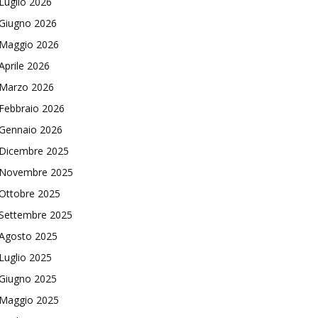
Luglio 2026
Giugno 2026
Maggio 2026
Aprile 2026
Marzo 2026
Febbraio 2026
Gennaio 2026
Dicembre 2025
Novembre 2025
Ottobre 2025
Settembre 2025
Agosto 2025
Luglio 2025
Giugno 2025
Maggio 2025