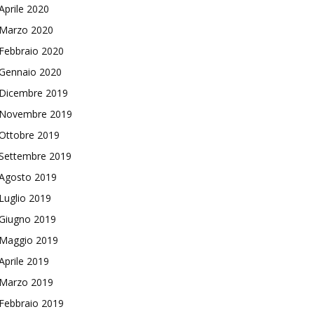
Aprile 2020
Marzo 2020
Febbraio 2020
Gennaio 2020
Dicembre 2019
Novembre 2019
Ottobre 2019
Settembre 2019
Agosto 2019
Luglio 2019
Giugno 2019
Maggio 2019
Aprile 2019
Marzo 2019
Febbraio 2019