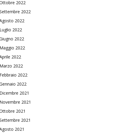
Ottobre 2022
Settembre 2022
Agosto 2022
Luglio 2022
Giugno 2022
Maggio 2022
Aprile 2022
Marzo 2022
Febbraio 2022
Gennaio 2022
Dicembre 2021
Novembre 2021
Ottobre 2021
Settembre 2021
Agosto 2021