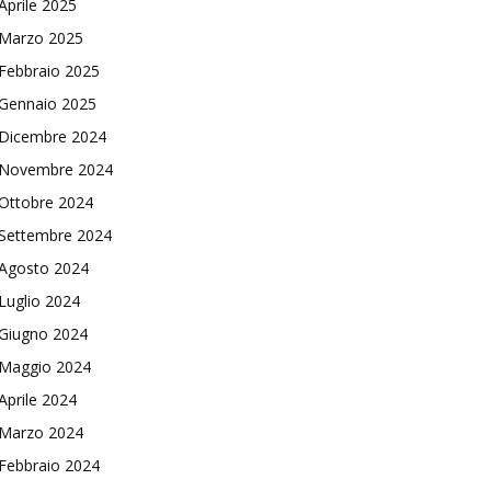
Aprile 2025
Marzo 2025
Febbraio 2025
Gennaio 2025
Dicembre 2024
Novembre 2024
Ottobre 2024
Settembre 2024
Agosto 2024
Luglio 2024
Giugno 2024
Maggio 2024
Aprile 2024
Marzo 2024
Febbraio 2024