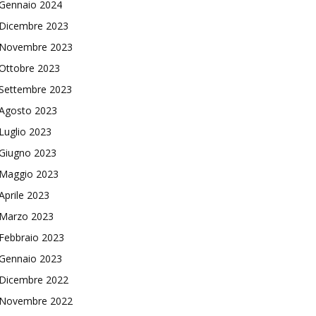
Gennaio 2024
Dicembre 2023
Novembre 2023
Ottobre 2023
Settembre 2023
Agosto 2023
Luglio 2023
Giugno 2023
Maggio 2023
Aprile 2023
Marzo 2023
Febbraio 2023
Gennaio 2023
Dicembre 2022
Novembre 2022