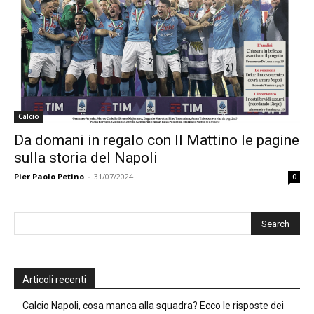
Calcio
Da domani in regalo con Il Mattino le pagine
sulla storia del Napoli
Pier Paolo Petino
-
31/07/2024
0
Articoli recenti
Calcio Napoli, cosa manca alla squadra? Ecco le risposte dei