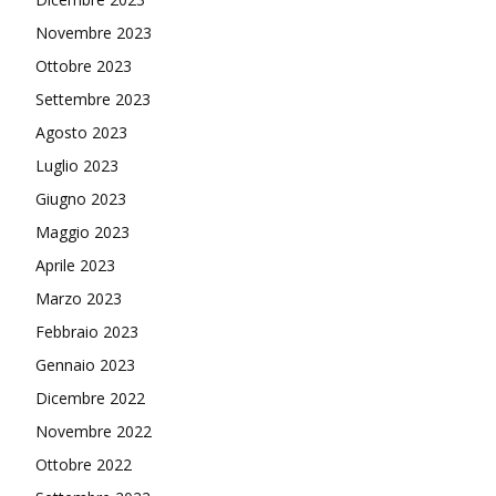
Novembre 2023
Ottobre 2023
Settembre 2023
Agosto 2023
Luglio 2023
Giugno 2023
Maggio 2023
Aprile 2023
Marzo 2023
Febbraio 2023
Gennaio 2023
Dicembre 2022
Novembre 2022
Ottobre 2022