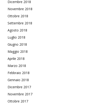
Dicembre 2018
Novembre 2018
Ottobre 2018
Settembre 2018
Agosto 2018
Luglio 2018
Giugno 2018
Maggio 2018
Aprile 2018
Marzo 2018
Febbraio 2018
Gennaio 2018
Dicembre 2017
Novembre 2017
Ottobre 2017