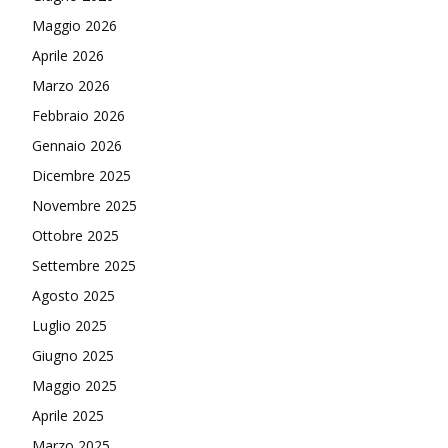
Maggio 2026
Aprile 2026
Marzo 2026
Febbraio 2026
Gennaio 2026
Dicembre 2025
Novembre 2025
Ottobre 2025
Settembre 2025
Agosto 2025
Luglio 2025
Giugno 2025
Maggio 2025
Aprile 2025
Marzo 2025