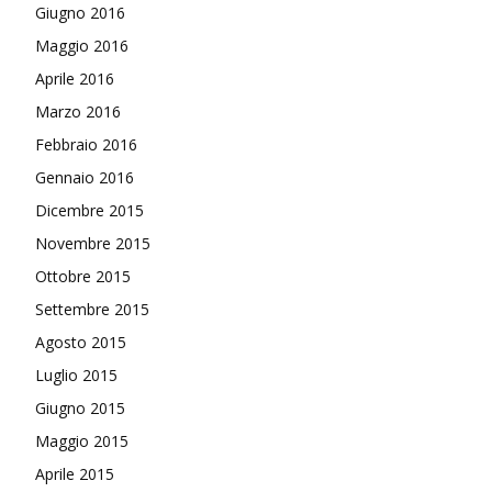
Giugno 2016
Maggio 2016
Aprile 2016
Marzo 2016
Febbraio 2016
Gennaio 2016
Dicembre 2015
Novembre 2015
Ottobre 2015
Settembre 2015
Agosto 2015
Luglio 2015
Giugno 2015
Maggio 2015
Aprile 2015