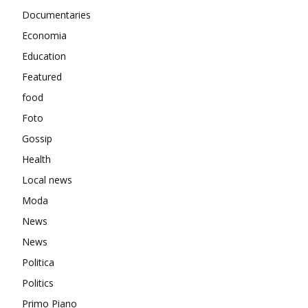
Documentaries
Economia
Education
Featured
food
Foto
Gossip
Health
Local news
Moda
News
News
Politica
Politics
Primo Piano