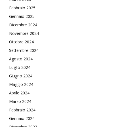
Febbraio 2025
Gennaio 2025
Dicembre 2024
Novembre 2024
Ottobre 2024
Settembre 2024
Agosto 2024
Luglio 2024
Giugno 2024
Maggio 2024
Aprile 2024
Marzo 2024
Febbraio 2024
Gennaio 2024
Dicembre 2023