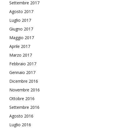
Settembre 2017
Agosto 2017
Luglio 2017
Giugno 2017
Maggio 2017
Aprile 2017
Marzo 2017
Febbraio 2017
Gennaio 2017
Dicembre 2016
Novembre 2016
Ottobre 2016
Settembre 2016
Agosto 2016
Luglio 2016