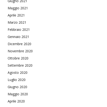
Giugno 2021
Maggio 2021
Aprile 2021
Marzo 2021
Febbraio 2021
Gennaio 2021
Dicembre 2020
Novembre 2020
Ottobre 2020
Settembre 2020
Agosto 2020
Luglio 2020
Giugno 2020
Maggio 2020
Aprile 2020