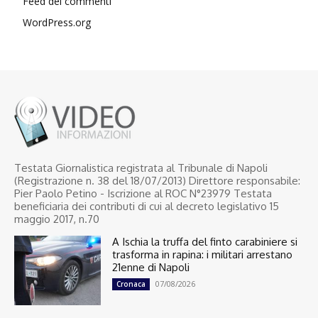
Feed dei commenti
WordPress.org
Testata Giornalistica registrata al Tribunale di Napoli
(Registrazione n. 38 del 18/07/2013) Direttore responsabile:
Pier Paolo Petino - Iscrizione al ROC N°23979 Testata
beneficiaria dei contributi di cui al decreto legislativo 15
maggio 2017, n.70
A Ischia la truffa del finto carabiniere si
trasforma in rapina: i militari arrestano
21enne di Napoli
07/08/2026
Cronaca