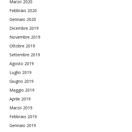
Marzo 2020
Febbraio 2020
Gennaio 2020
Dicembre 2019
Novembre 2019
Ottobre 2019
Settembre 2019
Agosto 2019
Luglio 2019
Giugno 2019
Maggio 2019
Aprile 2019
Marzo 2019
Febbraio 2019
Gennaio 2019