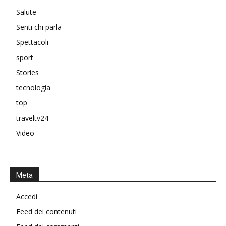
Salute
Senti chi parla
Spettacoli
sport
Stories
tecnologia
top
traveltv24
Video
Meta
Accedi
Feed dei contenuti