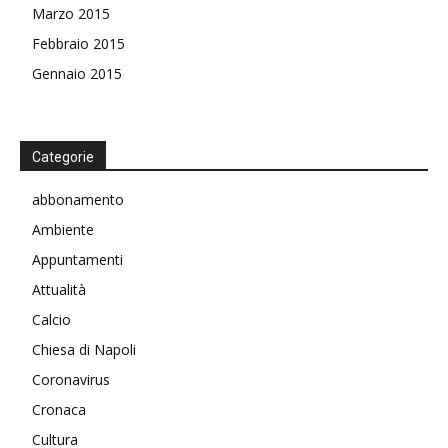
Marzo 2015
Febbraio 2015
Gennaio 2015
Categorie
abbonamento
Ambiente
Appuntamenti
Attualità
Calcio
Chiesa di Napoli
Coronavirus
Cronaca
Cultura