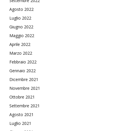
Settembre 2022
Agosto 2022
Luglio 2022
Giugno 2022
Maggio 2022
Aprile 2022
Marzo 2022
Febbraio 2022
Gennaio 2022
Dicembre 2021
Novembre 2021
Ottobre 2021
Settembre 2021
Agosto 2021
Luglio 2021