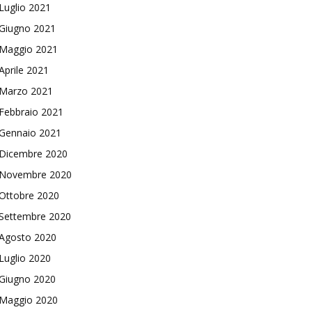
Luglio 2021
Giugno 2021
Maggio 2021
Aprile 2021
Marzo 2021
Febbraio 2021
Gennaio 2021
Dicembre 2020
Novembre 2020
Ottobre 2020
Settembre 2020
Agosto 2020
Luglio 2020
Giugno 2020
Maggio 2020