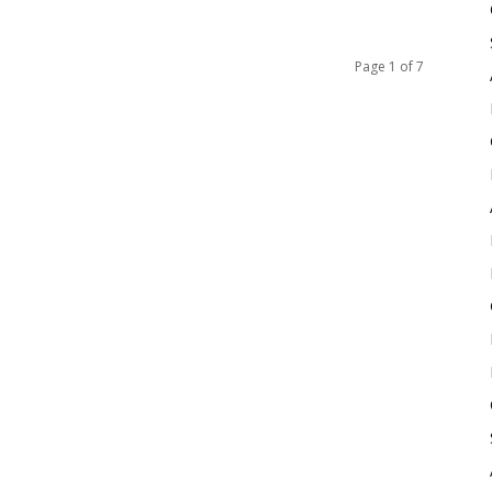
Page 1 of 7