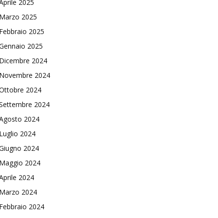
Aprile 2025
Marzo 2025
Febbraio 2025
Gennaio 2025
Dicembre 2024
Novembre 2024
Ottobre 2024
Settembre 2024
Agosto 2024
Luglio 2024
Giugno 2024
Maggio 2024
Aprile 2024
Marzo 2024
Febbraio 2024