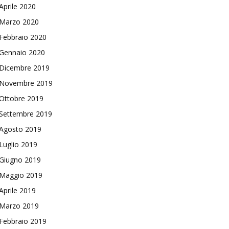
Aprile 2020
Marzo 2020
Febbraio 2020
Gennaio 2020
Dicembre 2019
Novembre 2019
Ottobre 2019
Settembre 2019
Agosto 2019
Luglio 2019
Giugno 2019
Maggio 2019
Aprile 2019
Marzo 2019
Febbraio 2019