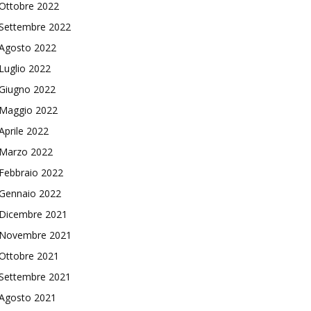
Ottobre 2022
Settembre 2022
Agosto 2022
Luglio 2022
Giugno 2022
Maggio 2022
Aprile 2022
Marzo 2022
Febbraio 2022
Gennaio 2022
Dicembre 2021
Novembre 2021
Ottobre 2021
Settembre 2021
Agosto 2021