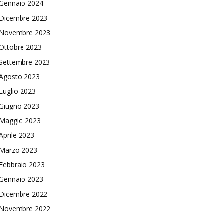
Gennaio 2024
Dicembre 2023
Novembre 2023
Ottobre 2023
Settembre 2023
Agosto 2023
Luglio 2023
Giugno 2023
Maggio 2023
Aprile 2023
Marzo 2023
Febbraio 2023
Gennaio 2023
Dicembre 2022
Novembre 2022