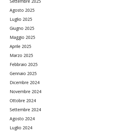
Settembre 2025
Agosto 2025
Luglio 2025
Giugno 2025
Maggio 2025
Aprile 2025
Marzo 2025
Febbraio 2025
Gennaio 2025
Dicembre 2024
Novembre 2024
Ottobre 2024
Settembre 2024
Agosto 2024
Luglio 2024