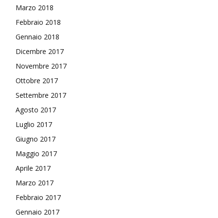
Marzo 2018
Febbraio 2018
Gennaio 2018
Dicembre 2017
Novembre 2017
Ottobre 2017
Settembre 2017
Agosto 2017
Luglio 2017
Giugno 2017
Maggio 2017
Aprile 2017
Marzo 2017
Febbraio 2017
Gennaio 2017