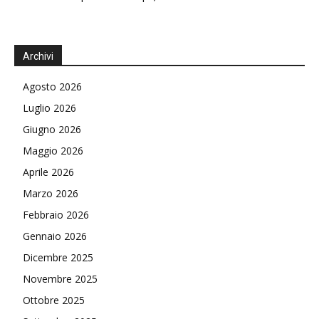
Archivi
Agosto 2026
Luglio 2026
Giugno 2026
Maggio 2026
Aprile 2026
Marzo 2026
Febbraio 2026
Gennaio 2026
Dicembre 2025
Novembre 2025
Ottobre 2025