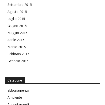
Settembre 2015
Agosto 2015
Luglio 2015
Giugno 2015
Maggio 2015
Aprile 2015
Marzo 2015
Febbraio 2015
Gennaio 2015
Categorie
abbonamento
Ambiente
Appuntamenti