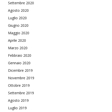
Settembre 2020
Agosto 2020
Luglio 2020
Giugno 2020
Maggio 2020
Aprile 2020
Marzo 2020
Febbraio 2020
Gennaio 2020
Dicembre 2019
Novembre 2019
Ottobre 2019
Settembre 2019
Agosto 2019
Luglio 2019