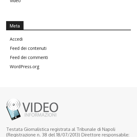
Video
Meta
Accedi
Feed dei contenuti
Feed dei commenti
WordPress.org
Testata Giornalistica registrata al Tribunale di Napoli
(Registrazione n. 38 del 18/07/2013) Direttore responsabile: