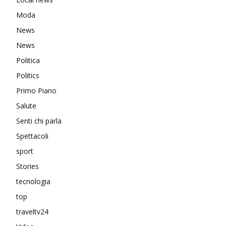
Moda
News
News
Politica
Politics
Primo Piano
Salute
Senti chi parla
Spettacoli
sport
Stories
tecnologia
top
traveltv24