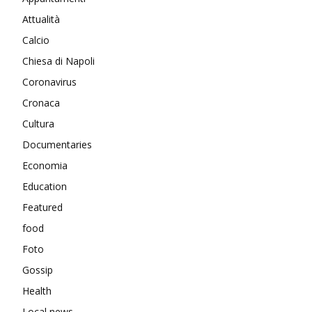
Attualità
Calcio
Chiesa di Napoli
Coronavirus
Cronaca
Cultura
Documentaries
Economia
Education
Featured
food
Foto
Gossip
Health
Local news