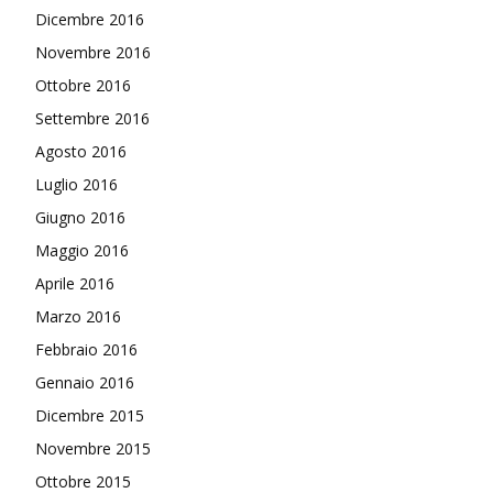
Dicembre 2016
Novembre 2016
Ottobre 2016
Settembre 2016
Agosto 2016
Luglio 2016
Giugno 2016
Maggio 2016
Aprile 2016
Marzo 2016
Febbraio 2016
Gennaio 2016
Dicembre 2015
Novembre 2015
Ottobre 2015