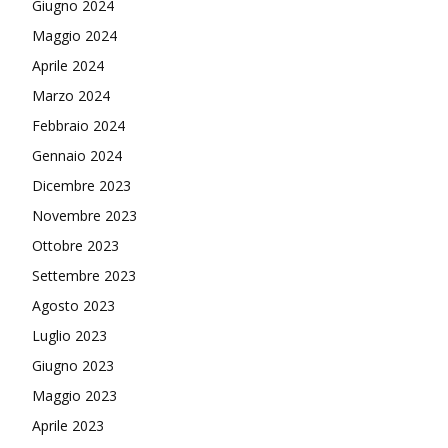
Giugno 2024
Maggio 2024
Aprile 2024
Marzo 2024
Febbraio 2024
Gennaio 2024
Dicembre 2023
Novembre 2023
Ottobre 2023
Settembre 2023
Agosto 2023
Luglio 2023
Giugno 2023
Maggio 2023
Aprile 2023