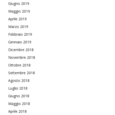
Giugno 2019
Maggio 2019
Aprile 2019
Marzo 2019
Febbraio 2019
Gennaio 2019
Dicembre 2018
Novembre 2018
Ottobre 2018
Settembre 2018
Agosto 2018
Luglio 2018
Giugno 2018
Maggio 2018
Aprile 2018