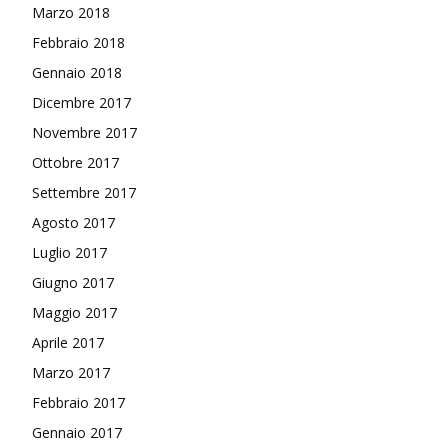
Marzo 2018
Febbraio 2018
Gennaio 2018
Dicembre 2017
Novembre 2017
Ottobre 2017
Settembre 2017
Agosto 2017
Luglio 2017
Giugno 2017
Maggio 2017
Aprile 2017
Marzo 2017
Febbraio 2017
Gennaio 2017