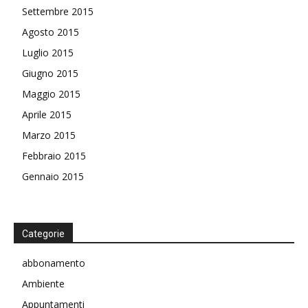
Settembre 2015
Agosto 2015
Luglio 2015
Giugno 2015
Maggio 2015
Aprile 2015
Marzo 2015
Febbraio 2015
Gennaio 2015
Categorie
abbonamento
Ambiente
Appuntamenti