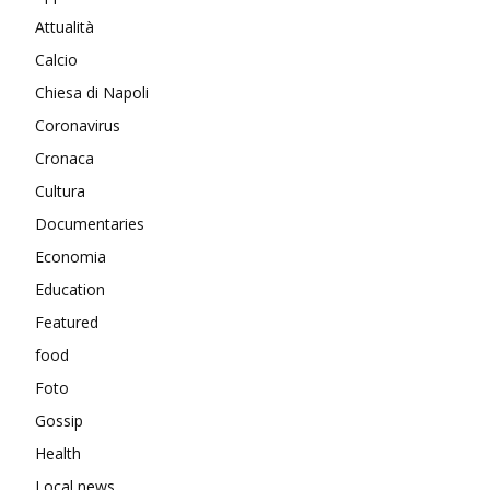
Attualità
Calcio
Chiesa di Napoli
Coronavirus
Cronaca
Cultura
Documentaries
Economia
Education
Featured
food
Foto
Gossip
Health
Local news