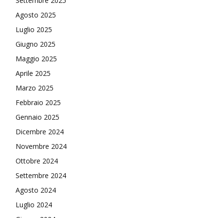
Settembre 2025
Agosto 2025
Luglio 2025
Giugno 2025
Maggio 2025
Aprile 2025
Marzo 2025
Febbraio 2025
Gennaio 2025
Dicembre 2024
Novembre 2024
Ottobre 2024
Settembre 2024
Agosto 2024
Luglio 2024