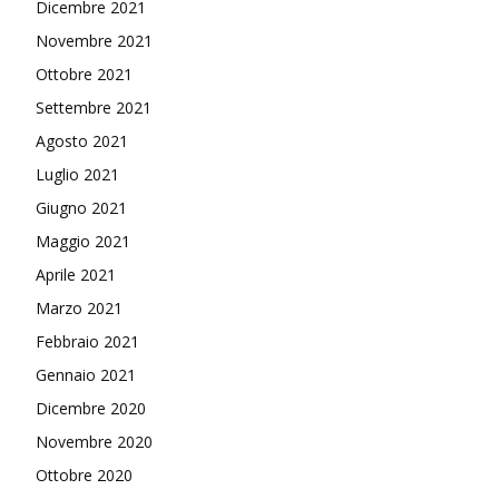
Dicembre 2021
Novembre 2021
Ottobre 2021
Settembre 2021
Agosto 2021
Luglio 2021
Giugno 2021
Maggio 2021
Aprile 2021
Marzo 2021
Febbraio 2021
Gennaio 2021
Dicembre 2020
Novembre 2020
Ottobre 2020