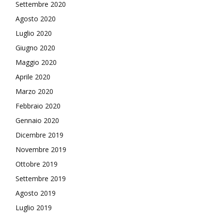
Settembre 2020
Agosto 2020
Luglio 2020
Giugno 2020
Maggio 2020
Aprile 2020
Marzo 2020
Febbraio 2020
Gennaio 2020
Dicembre 2019
Novembre 2019
Ottobre 2019
Settembre 2019
Agosto 2019
Luglio 2019