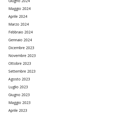
Giugno 2024
Maggio 2024
Aprile 2024
Marzo 2024
Febbraio 2024
Gennaio 2024
Dicembre 2023
Novembre 2023
Ottobre 2023
Settembre 2023
Agosto 2023
Luglio 2023
Giugno 2023
Maggio 2023
Aprile 2023