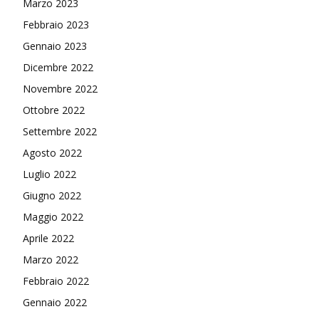
Marzo 2023
Febbraio 2023
Gennaio 2023
Dicembre 2022
Novembre 2022
Ottobre 2022
Settembre 2022
Agosto 2022
Luglio 2022
Giugno 2022
Maggio 2022
Aprile 2022
Marzo 2022
Febbraio 2022
Gennaio 2022