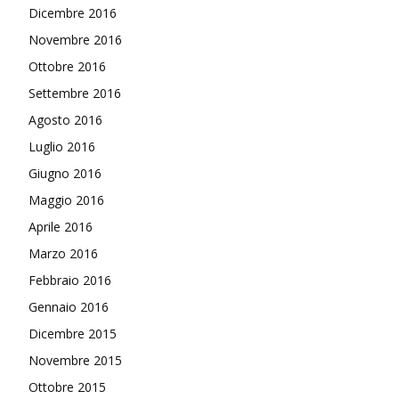
Dicembre 2016
Novembre 2016
Ottobre 2016
Settembre 2016
Agosto 2016
Luglio 2016
Giugno 2016
Maggio 2016
Aprile 2016
Marzo 2016
Febbraio 2016
Gennaio 2016
Dicembre 2015
Novembre 2015
Ottobre 2015