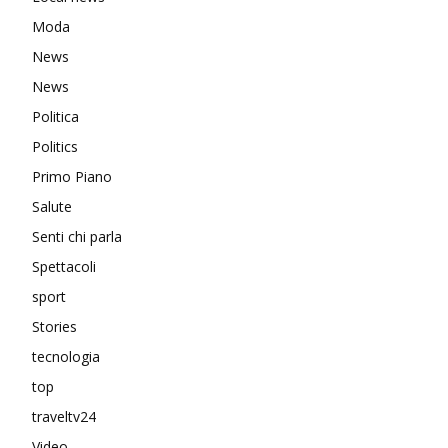
Moda
News
News
Politica
Politics
Primo Piano
Salute
Senti chi parla
Spettacoli
sport
Stories
tecnologia
top
traveltv24
Video