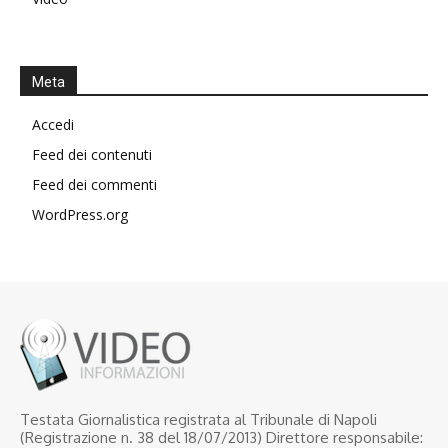
Meta
Accedi
Feed dei contenuti
Feed dei commenti
WordPress.org
Testata Giornalistica registrata al Tribunale di Napoli
(Registrazione n. 38 del 18/07/2013) Direttore responsabile: