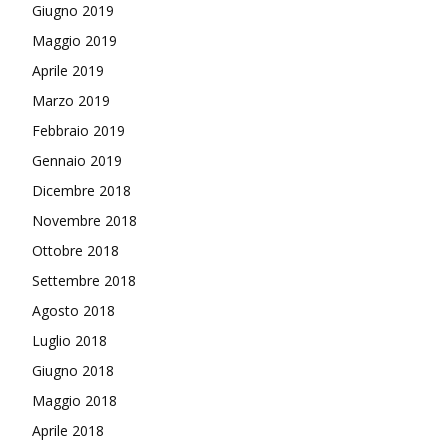
Giugno 2019
Maggio 2019
Aprile 2019
Marzo 2019
Febbraio 2019
Gennaio 2019
Dicembre 2018
Novembre 2018
Ottobre 2018
Settembre 2018
Agosto 2018
Luglio 2018
Giugno 2018
Maggio 2018
Aprile 2018