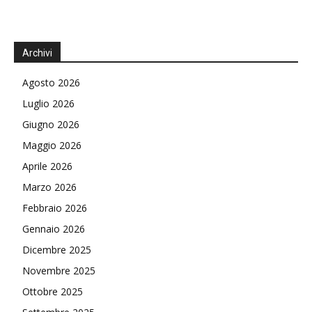
Archivi
Agosto 2026
Luglio 2026
Giugno 2026
Maggio 2026
Aprile 2026
Marzo 2026
Febbraio 2026
Gennaio 2026
Dicembre 2025
Novembre 2025
Ottobre 2025