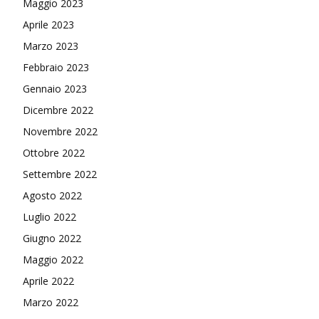
Maggio 2023
Aprile 2023
Marzo 2023
Febbraio 2023
Gennaio 2023
Dicembre 2022
Novembre 2022
Ottobre 2022
Settembre 2022
Agosto 2022
Luglio 2022
Giugno 2022
Maggio 2022
Aprile 2022
Marzo 2022