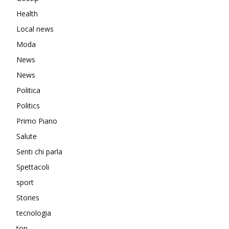
Health
Local news
Moda
News
News
Politica
Politics
Primo Piano
Salute
Senti chi parla
Spettacoli
sport
Stories
tecnologia
top