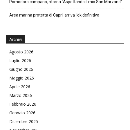
Pomodoro campano, ritorna “Aspettando il mio San Marzano”
Area marina protetta di Capri, arriva l’ok definitivo
Archivi
Agosto 2026
Luglio 2026
Giugno 2026
Maggio 2026
Aprile 2026
Marzo 2026
Febbraio 2026
Gennaio 2026
Dicembre 2025