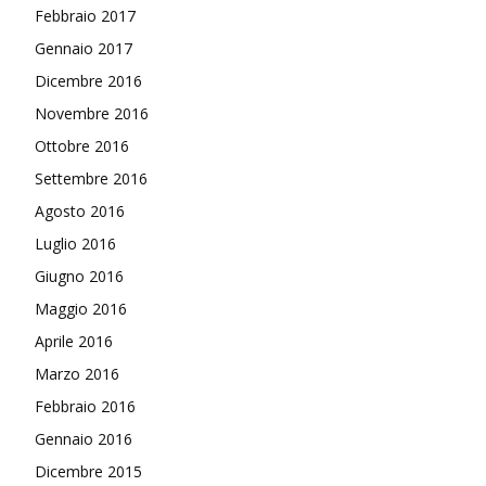
Febbraio 2017
Gennaio 2017
Dicembre 2016
Novembre 2016
Ottobre 2016
Settembre 2016
Agosto 2016
Luglio 2016
Giugno 2016
Maggio 2016
Aprile 2016
Marzo 2016
Febbraio 2016
Gennaio 2016
Dicembre 2015