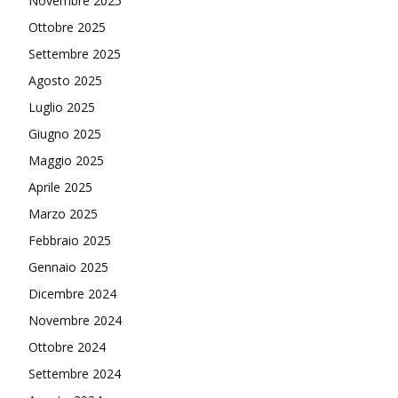
Novembre 2025
Ottobre 2025
Settembre 2025
Agosto 2025
Luglio 2025
Giugno 2025
Maggio 2025
Aprile 2025
Marzo 2025
Febbraio 2025
Gennaio 2025
Dicembre 2024
Novembre 2024
Ottobre 2024
Settembre 2024