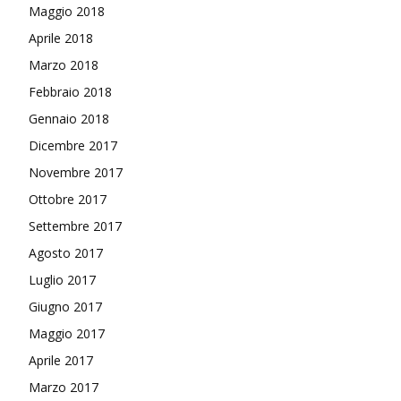
Maggio 2018
Aprile 2018
Marzo 2018
Febbraio 2018
Gennaio 2018
Dicembre 2017
Novembre 2017
Ottobre 2017
Settembre 2017
Agosto 2017
Luglio 2017
Giugno 2017
Maggio 2017
Aprile 2017
Marzo 2017