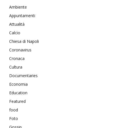
Ambiente
Appuntamenti
Attualità
Calcio
Chiesa di Napoli
Coronavirus
Cronaca
Cultura
Documentaries
Economia
Education
Featured
food
Foto
Gossip