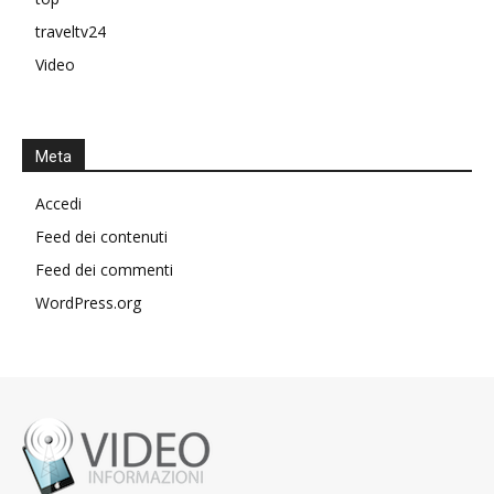
traveltv24
Video
Meta
Accedi
Feed dei contenuti
Feed dei commenti
WordPress.org