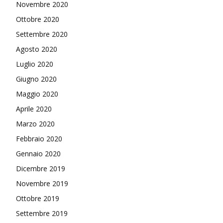
Novembre 2020
Ottobre 2020
Settembre 2020
Agosto 2020
Luglio 2020
Giugno 2020
Maggio 2020
Aprile 2020
Marzo 2020
Febbraio 2020
Gennaio 2020
Dicembre 2019
Novembre 2019
Ottobre 2019
Settembre 2019