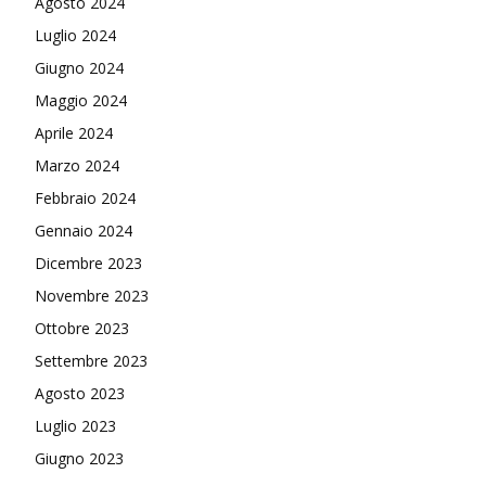
Agosto 2024
Luglio 2024
Giugno 2024
Maggio 2024
Aprile 2024
Marzo 2024
Febbraio 2024
Gennaio 2024
Dicembre 2023
Novembre 2023
Ottobre 2023
Settembre 2023
Agosto 2023
Luglio 2023
Giugno 2023