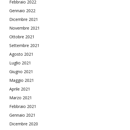
Febbraio 2022
Gennaio 2022
Dicembre 2021
Novembre 2021
Ottobre 2021
Settembre 2021
Agosto 2021
Luglio 2021
Giugno 2021
Maggio 2021
Aprile 2021
Marzo 2021
Febbraio 2021
Gennaio 2021
Dicembre 2020