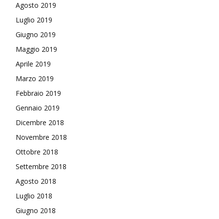
Agosto 2019
Luglio 2019
Giugno 2019
Maggio 2019
Aprile 2019
Marzo 2019
Febbraio 2019
Gennaio 2019
Dicembre 2018
Novembre 2018
Ottobre 2018
Settembre 2018
Agosto 2018
Luglio 2018
Giugno 2018