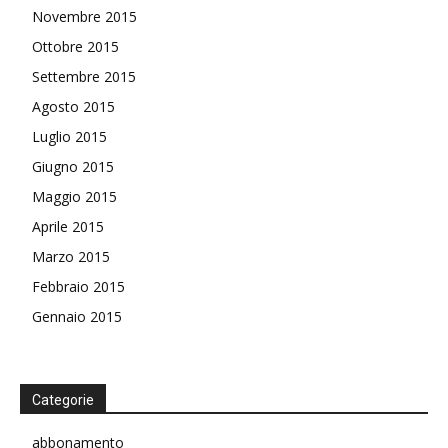
Novembre 2015
Ottobre 2015
Settembre 2015
Agosto 2015
Luglio 2015
Giugno 2015
Maggio 2015
Aprile 2015
Marzo 2015
Febbraio 2015
Gennaio 2015
Categorie
abbonamento