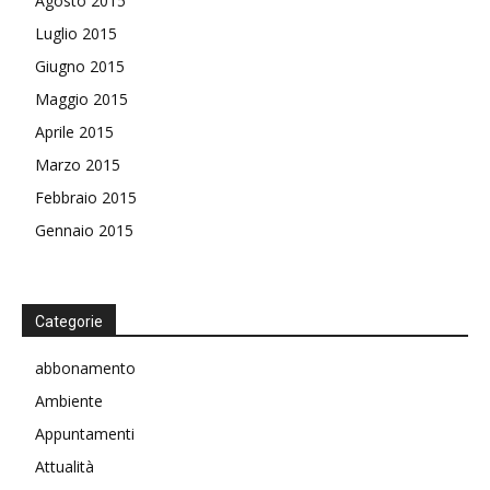
Agosto 2015
Luglio 2015
Giugno 2015
Maggio 2015
Aprile 2015
Marzo 2015
Febbraio 2015
Gennaio 2015
Categorie
abbonamento
Ambiente
Appuntamenti
Attualità