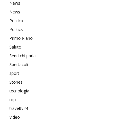
News
News
Politica
Politics
Primo Piano
Salute
Senti chi parla
Spettacoli
sport
Stories
tecnologia
top
traveltv24
Video