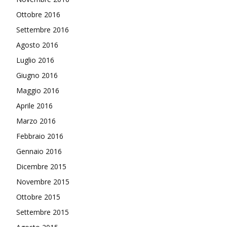
Ottobre 2016
Settembre 2016
Agosto 2016
Luglio 2016
Giugno 2016
Maggio 2016
Aprile 2016
Marzo 2016
Febbraio 2016
Gennaio 2016
Dicembre 2015
Novembre 2015
Ottobre 2015
Settembre 2015