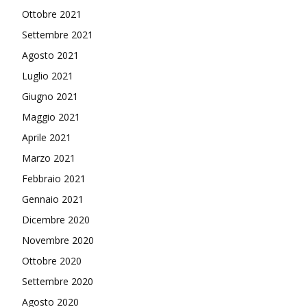
Ottobre 2021
Settembre 2021
Agosto 2021
Luglio 2021
Giugno 2021
Maggio 2021
Aprile 2021
Marzo 2021
Febbraio 2021
Gennaio 2021
Dicembre 2020
Novembre 2020
Ottobre 2020
Settembre 2020
Agosto 2020