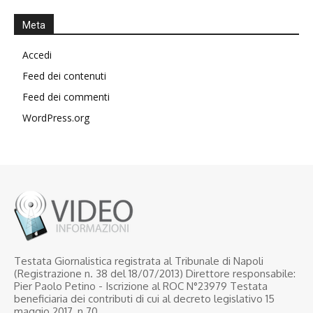
Meta
Accedi
Feed dei contenuti
Feed dei commenti
WordPress.org
Testata Giornalistica registrata al Tribunale di Napoli
(Registrazione n. 38 del 18/07/2013) Direttore responsabile:
Pier Paolo Petino - Iscrizione al ROC N°23979 Testata
beneficiaria dei contributi di cui al decreto legislativo 15
maggio 2017, n.70