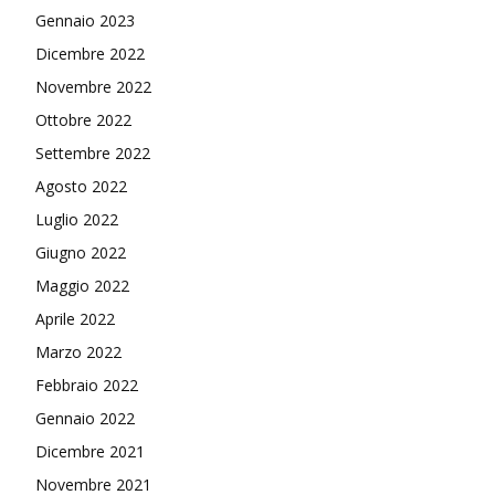
Gennaio 2023
Dicembre 2022
Novembre 2022
Ottobre 2022
Settembre 2022
Agosto 2022
Luglio 2022
Giugno 2022
Maggio 2022
Aprile 2022
Marzo 2022
Febbraio 2022
Gennaio 2022
Dicembre 2021
Novembre 2021