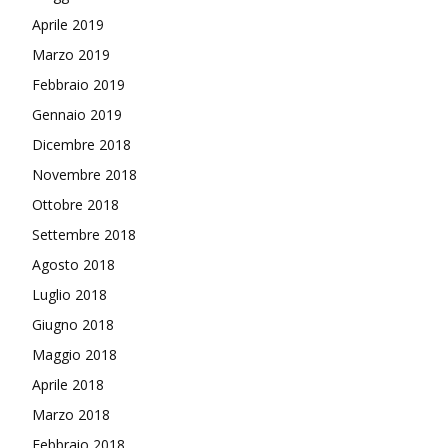
Aprile 2019
Marzo 2019
Febbraio 2019
Gennaio 2019
Dicembre 2018
Novembre 2018
Ottobre 2018
Settembre 2018
Agosto 2018
Luglio 2018
Giugno 2018
Maggio 2018
Aprile 2018
Marzo 2018
Febbraio 2018