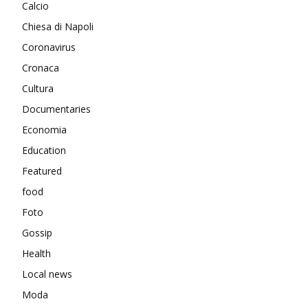
Calcio
Chiesa di Napoli
Coronavirus
Cronaca
Cultura
Documentaries
Economia
Education
Featured
food
Foto
Gossip
Health
Local news
Moda