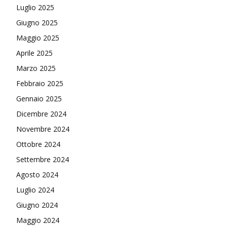
Luglio 2025
Giugno 2025
Maggio 2025
Aprile 2025
Marzo 2025
Febbraio 2025
Gennaio 2025
Dicembre 2024
Novembre 2024
Ottobre 2024
Settembre 2024
Agosto 2024
Luglio 2024
Giugno 2024
Maggio 2024