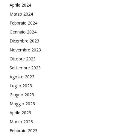
Aprile 2024
Marzo 2024
Febbraio 2024
Gennaio 2024
Dicembre 2023
Novembre 2023
Ottobre 2023
Settembre 2023
Agosto 2023
Luglio 2023
Giugno 2023
Maggio 2023
Aprile 2023
Marzo 2023
Febbraio 2023