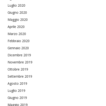
Luglio 2020
Giugno 2020
Maggio 2020
Aprile 2020
Marzo 2020
Febbraio 2020
Gennaio 2020
Dicembre 2019
Novembre 2019
Ottobre 2019
Settembre 2019
Agosto 2019
Luglio 2019
Giugno 2019
Maggio 2019