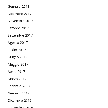
Gennaio 2018
Dicembre 2017
Novembre 2017
Ottobre 2017
Settembre 2017
Agosto 2017
Luglio 2017
Giugno 2017
Maggio 2017
Aprile 2017
Marzo 2017
Febbraio 2017
Gennaio 2017
Dicembre 2016
Novembre 2016