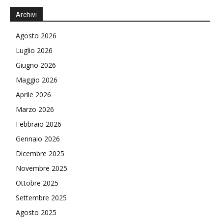
Archivi
Agosto 2026
Luglio 2026
Giugno 2026
Maggio 2026
Aprile 2026
Marzo 2026
Febbraio 2026
Gennaio 2026
Dicembre 2025
Novembre 2025
Ottobre 2025
Settembre 2025
Agosto 2025