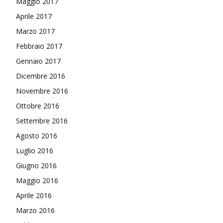
Maggio 2017
Aprile 2017
Marzo 2017
Febbraio 2017
Gennaio 2017
Dicembre 2016
Novembre 2016
Ottobre 2016
Settembre 2016
Agosto 2016
Luglio 2016
Giugno 2016
Maggio 2016
Aprile 2016
Marzo 2016