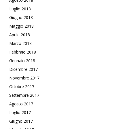
Agosto 2018
Luglio 2018
Giugno 2018
Maggio 2018
Aprile 2018
Marzo 2018
Febbraio 2018
Gennaio 2018
Dicembre 2017
Novembre 2017
Ottobre 2017
Settembre 2017
Agosto 2017
Luglio 2017
Giugno 2017