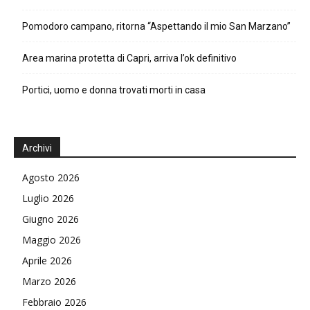
Pomodoro campano, ritorna “Aspettando il mio San Marzano”
Area marina protetta di Capri, arriva l’ok definitivo
Portici, uomo e donna trovati morti in casa
Archivi
Agosto 2026
Luglio 2026
Giugno 2026
Maggio 2026
Aprile 2026
Marzo 2026
Febbraio 2026