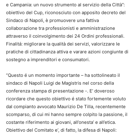
e Campania: un nuovo strumento al servizio della Città”:
obiettivo del Cup, riconosciuto con apposito decreto del
Sindaco di Napoli, è promuovere una fattiva
collaborazione tra professionisti e amministrazione
attraverso il coinvolgimento dei 24 Ordini professionali.
Finalitá: migliorare la qualità dei servizi, valorizzare le
pratiche di cittadinanza attiva e varare azioni congiunte di
sostegno a imprenditori e consumatori.
“Questo é un momento importante – ha sottolineato il
sindaco di Napoli Luigi de Magistris nel corso della
conferenza stampa di presentazione -. E’ doveroso
ricordare che questo obiettivo é stato fortemente voluto
dal compianto avvocato Maurizio De Tilla, recentemente
scomparso, di cui mi hanno sempre colpito la passione, il
costante riferimento ai giovani, all’onesta’ e all’etica.
Obiettivo del Comitato e’, di fatto, la difesa di Napoli: