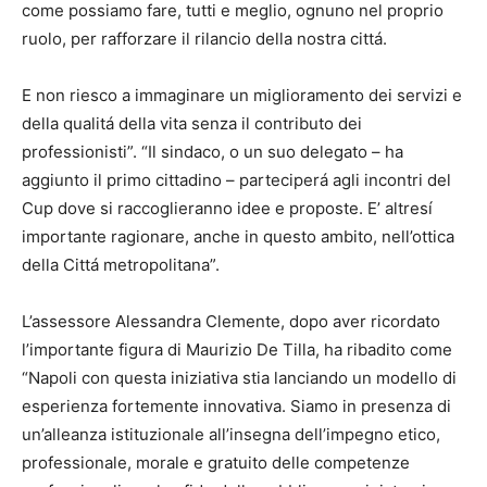
come possiamo fare, tutti e meglio, ognuno nel proprio
ruolo, per rafforzare il rilancio della nostra cittá.
E non riesco a immaginare un miglioramento dei servizi e
della qualitá della vita senza il contributo dei
professionisti”. “Il sindaco, o un suo delegato – ha
aggiunto il primo cittadino – parteciperá agli incontri del
Cup dove si raccoglieranno idee e proposte. E’ altresí
importante ragionare, anche in questo ambito, nell’ottica
della Cittá metropolitana”.
L’assessore Alessandra Clemente, dopo aver ricordato
l’importante figura di Maurizio De Tilla, ha ribadito come
“Napoli con questa iniziativa stia lanciando un modello di
esperienza fortemente innovativa. Siamo in presenza di
un’alleanza istituzionale all’insegna dell’impegno etico,
professionale, morale e gratuito delle competenze