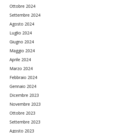
Ottobre 2024
Settembre 2024
Agosto 2024
Luglio 2024
Giugno 2024
Maggio 2024
Aprile 2024
Marzo 2024
Febbraio 2024
Gennaio 2024
Dicembre 2023
Novembre 2023
Ottobre 2023
Settembre 2023
Agosto 2023