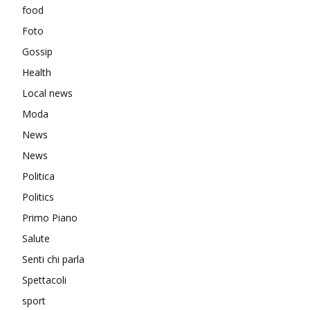
food
Foto
Gossip
Health
Local news
Moda
News
News
Politica
Politics
Primo Piano
Salute
Senti chi parla
Spettacoli
sport