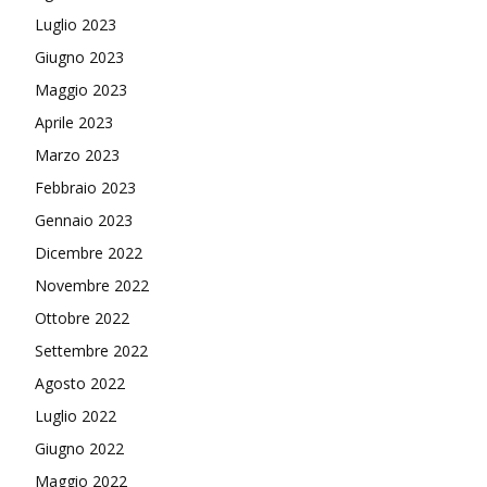
Luglio 2023
Giugno 2023
Maggio 2023
Aprile 2023
Marzo 2023
Febbraio 2023
Gennaio 2023
Dicembre 2022
Novembre 2022
Ottobre 2022
Settembre 2022
Agosto 2022
Luglio 2022
Giugno 2022
Maggio 2022