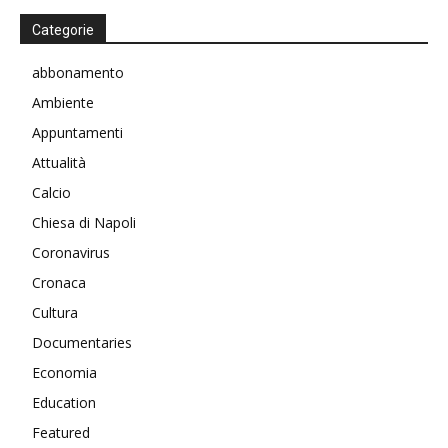
Categorie
abbonamento
Ambiente
Appuntamenti
Attualità
Calcio
Chiesa di Napoli
Coronavirus
Cronaca
Cultura
Documentaries
Economia
Education
Featured