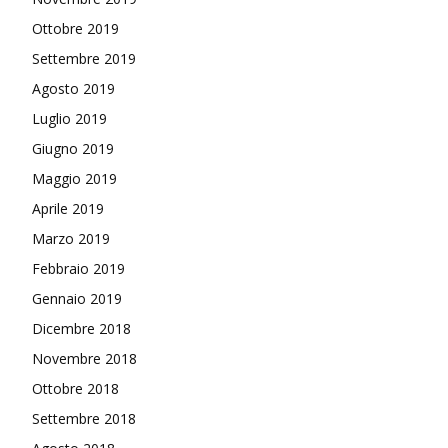
Ottobre 2019
Settembre 2019
Agosto 2019
Luglio 2019
Giugno 2019
Maggio 2019
Aprile 2019
Marzo 2019
Febbraio 2019
Gennaio 2019
Dicembre 2018
Novembre 2018
Ottobre 2018
Settembre 2018