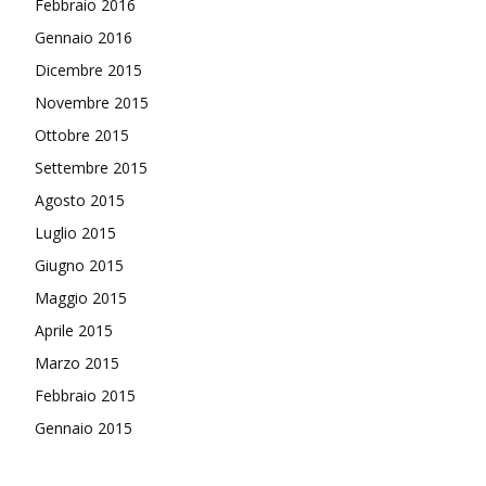
Febbraio 2016
Gennaio 2016
Dicembre 2015
Novembre 2015
Ottobre 2015
Settembre 2015
Agosto 2015
Luglio 2015
Giugno 2015
Maggio 2015
Aprile 2015
Marzo 2015
Febbraio 2015
Gennaio 2015