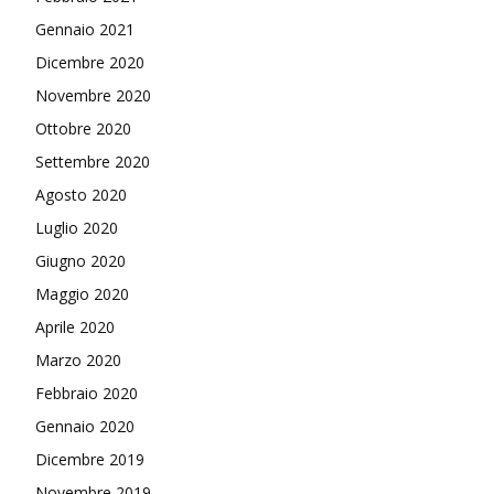
Gennaio 2021
Dicembre 2020
Novembre 2020
Ottobre 2020
Settembre 2020
Agosto 2020
Luglio 2020
Giugno 2020
Maggio 2020
Aprile 2020
Marzo 2020
Febbraio 2020
Gennaio 2020
Dicembre 2019
Novembre 2019