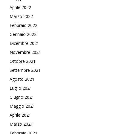
Aprile 2022
Marzo 2022
Febbraio 2022
Gennaio 2022
Dicembre 2021
Novembre 2021
Ottobre 2021
Settembre 2021
Agosto 2021
Luglio 2021
Giugno 2021
Maggio 2021
Aprile 2021
Marzo 2021
Febbraio 2021