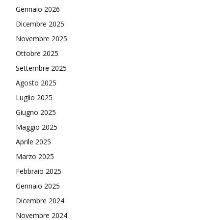
Gennaio 2026
Dicembre 2025
Novembre 2025
Ottobre 2025
Settembre 2025
Agosto 2025
Luglio 2025
Giugno 2025
Maggio 2025
Aprile 2025
Marzo 2025
Febbraio 2025
Gennaio 2025
Dicembre 2024
Novembre 2024