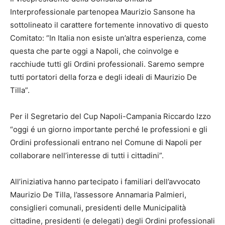
Interprofessionale partenopea Maurizio Sansone ha
sottolineato il carattere fortemente innovativo di questo
Comitato: “In Italia non esiste un’altra esperienza, come
questa che parte oggi a Napoli, che coinvolge e
racchiude tutti gli Ordini professionali. Saremo sempre
tutti portatori della forza e degli ideali di Maurizio De
Tilla”.
Per il Segretario del Cup Napoli-Campania Riccardo Izzo
“oggi é un giorno importante perché le professioni e gli
Ordini professionali entrano nel Comune di Napoli per
collaborare nell’interesse di tutti i cittadini”.
All’iniziativa hanno partecipato i familiari dell’avvocato
Maurizio De Tilla, l’assessore Annamaria Palmieri,
consiglieri comunali, presidenti delle Municipalità
cittadine, presidenti (e delegati) degli Ordini professionali