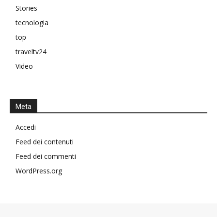
Stories
tecnologia
top
traveltv24
Video
Meta
Accedi
Feed dei contenuti
Feed dei commenti
WordPress.org